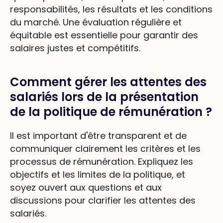
responsabilités, les résultats et les conditions
du marché. Une évaluation régulière et
équitable est essentielle pour garantir des
salaires justes et compétitifs.
Comment gérer les attentes des
salariés lors de la présentation
de la politique de rémunération ?
Il est important d'être transparent et de
communiquer clairement les critères et les
processus de rémunération. Expliquez les
objectifs et les limites de la politique, et
soyez ouvert aux questions et aux
discussions pour clarifier les attentes des
salariés.