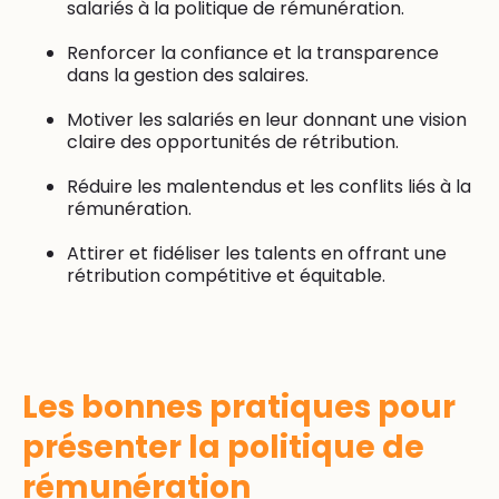
salariés à la politique de rémunération.
Renforcer la confiance et la transparence
dans la gestion des salaires.
Motiver les salariés en leur donnant une vision
claire des opportunités de rétribution.
Réduire les malentendus et les conflits liés à la
rémunération.
Attirer et fidéliser les talents en offrant une
rétribution compétitive et équitable.
Les bonnes pratiques pour
présenter la politique de
rémunération