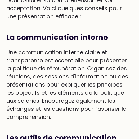
pour assurer sa compréhension et son
acceptation. Voici quelques conseils pour
une présentation efficace :
La communication interne
Une communication interne claire et
transparente est essentielle pour présenter
la politique de rémunération. Organisez des
réunions, des sessions d'information ou des
présentations pour expliquer les principes,
les objectifs et les éléments de la politique
aux salariés. Encouragez également les
échanges et les questions pour favoriser la
compréhension.
Les outils de communication