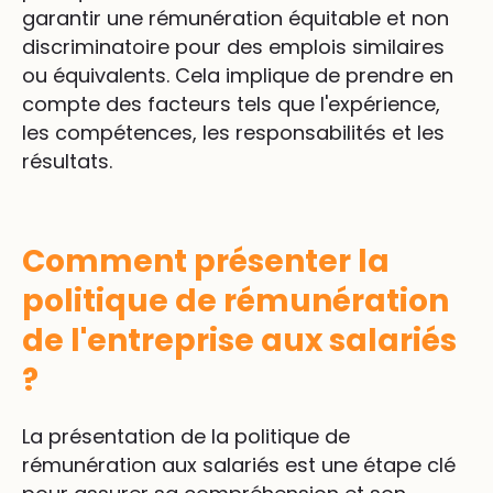
garantir une rémunération équitable et non
discriminatoire pour des emplois similaires
ou équivalents. Cela implique de prendre en
compte des facteurs tels que l'expérience,
les compétences, les responsabilités et les
résultats.
Comment présenter la
politique de rémunération
de l'entreprise aux salariés
?
La présentation de la politique de
rémunération aux salariés est une étape clé