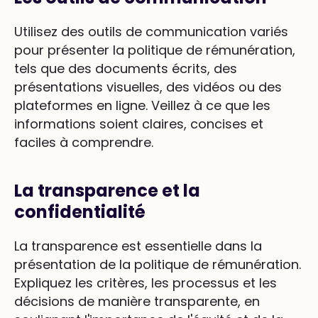
Utilisez des outils de communication variés
pour présenter la politique de rémunération,
tels que des documents écrits, des
présentations visuelles, des vidéos ou des
plateformes en ligne. Veillez à ce que les
informations soient claires, concises et
faciles à comprendre.
La transparence et la
confidentialité
La transparence est essentielle dans la
présentation de la politique de rémunération.
Expliquez les critères, les processus et les
décisions de manière transparente, en