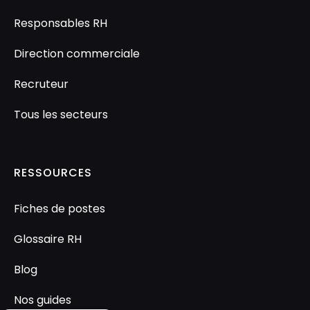
Responsables RH
Direction commerciale
Recruteur
Tous les secteurs
RESSOURCES
Fiches de postes
Glossaire RH
Blog
Nos guides