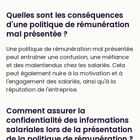
Quelles sont les conséquences
d'une politique de rémunération
mal présentée ?
Une politique de rémunération mal présentée
peut entraîner une confusion, une méfiance
et des malentendus chez les salariés. Cela
peut également nuire à la motivation et à
l'engagement des salariés, ainsi qu'à la
réputation de l'entreprise.
Comment assurer la
confidentialité des informations
salariales lors de la présentation
de la politique de rémunération ?