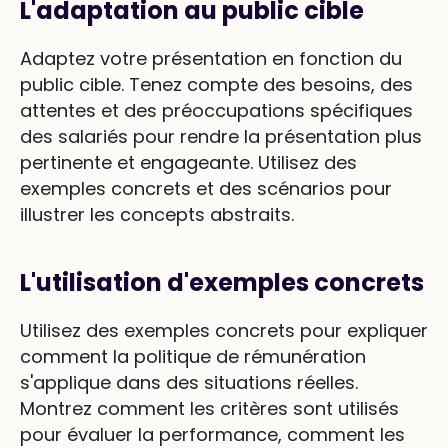
L'adaptation au public cible
Adaptez votre présentation en fonction du
public cible. Tenez compte des besoins, des
attentes et des préoccupations spécifiques
des salariés pour rendre la présentation plus
pertinente et engageante. Utilisez des
exemples concrets et des scénarios pour
illustrer les concepts abstraits.
L'utilisation d'exemples concrets
Utilisez des exemples concrets pour expliquer
comment la politique de rémunération
s'applique dans des situations réelles.
Montrez comment les critères sont utilisés
pour évaluer la performance, comment les