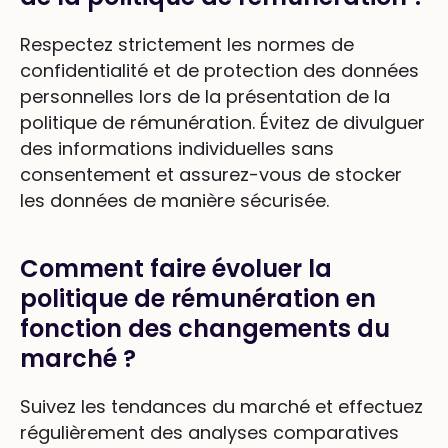
Respectez strictement les normes de
confidentialité et de protection des données
personnelles lors de la présentation de la
politique de rémunération. Évitez de divulguer
des informations individuelles sans
consentement et assurez-vous de stocker
les données de manière sécurisée.
Comment faire évoluer la
politique de rémunération en
fonction des changements du
marché ?
Suivez les tendances du marché et effectuez
régulièrement des analyses comparatives