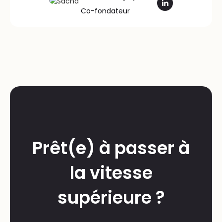
Co-fondateur
Prêt(e) à passer à
la vitesse
supérieure ?