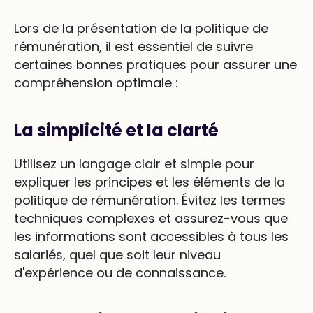
Lors de la présentation de la politique de
rémunération, il est essentiel de suivre
certaines bonnes pratiques pour assurer une
compréhension optimale :
La simplicité et la clarté
Utilisez un langage clair et simple pour
expliquer les principes et les éléments de la
politique de rémunération. Évitez les termes
techniques complexes et assurez-vous que
les informations sont accessibles à tous les
salariés, quel que soit leur niveau
d'expérience ou de connaissance.