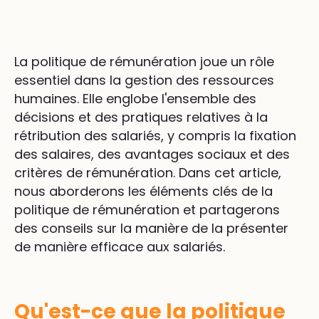
La politique de rémunération joue un rôle
essentiel dans la gestion des ressources
humaines. Elle englobe l'ensemble des
décisions et des pratiques relatives à la
rétribution des salariés, y compris la fixation
des salaires, des avantages sociaux et des
critères de rémunération. Dans cet article,
nous aborderons les éléments clés de la
politique de rémunération et partagerons
des conseils sur la manière de la présenter
de manière efficace aux salariés.
Qu'est-ce que la politique