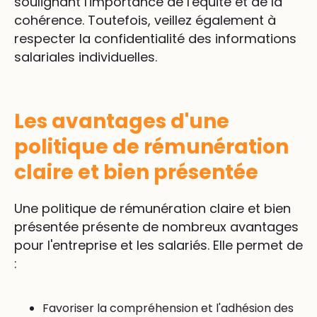
soulignant l'importance de l'équité et de la
cohérence. Toutefois, veillez également à
respecter la confidentialité des informations
salariales individuelles.
Les avantages d'une
politique de rémunération
claire et bien présentée
Une politique de rémunération claire et bien
présentée présente de nombreux avantages
pour l'entreprise et les salariés. Elle permet de
:
Favoriser la compréhension et l'adhésion des