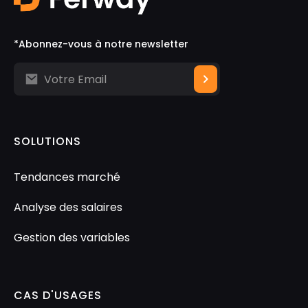
*Abonnez-vous à notre newsletter
SOLUTIONS
Tendances marché
Analyse des salaires
Gestion des variables
CAS D'USAGES