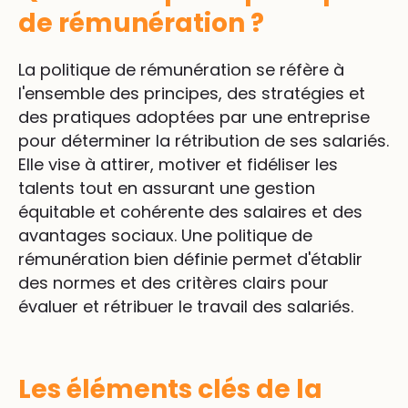
de rémunération ?
La politique de rémunération se réfère à
l'ensemble des principes, des stratégies et
des pratiques adoptées par une entreprise
pour déterminer la rétribution de ses salariés.
Elle vise à attirer, motiver et fidéliser les
talents tout en assurant une gestion
équitable et cohérente des salaires et des
avantages sociaux. Une politique de
rémunération bien définie permet d'établir
des normes et des critères clairs pour
évaluer et rétribuer le travail des salariés.
Les éléments clés de la