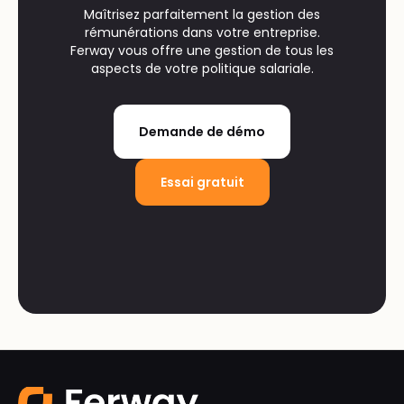
Maîtrisez parfaitement la gestion des
rémunérations dans votre entreprise.
Ferway vous offre une gestion de tous les
aspects de votre politique salariale.
Demande de démo
Essai gratuit