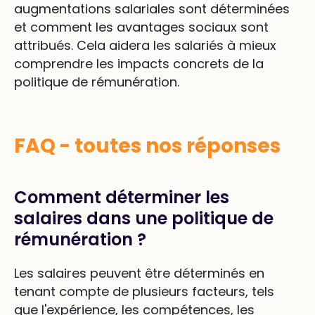
augmentations salariales sont déterminées
et comment les avantages sociaux sont
attribués. Cela aidera les salariés à mieux
comprendre les impacts concrets de la
politique de rémunération.
FAQ - toutes nos réponses
Comment déterminer les
salaires dans une politique de
rémunération ?
Les salaires peuvent être déterminés en
tenant compte de plusieurs facteurs, tels
que l'expérience, les compétences, les