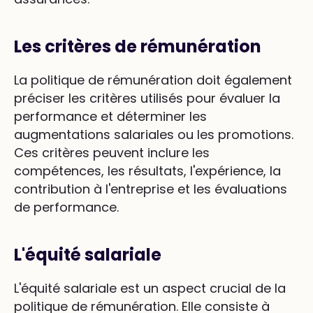
Les critères de rémunération
La politique de rémunération doit également
préciser les critères utilisés pour évaluer la
performance et déterminer les
augmentations salariales ou les promotions.
Ces critères peuvent inclure les
compétences, les résultats, l'expérience, la
contribution à l'entreprise et les évaluations
de performance.
L'équité salariale
L'équité salariale est un aspect crucial de la
politique de rémunération. Elle consiste à