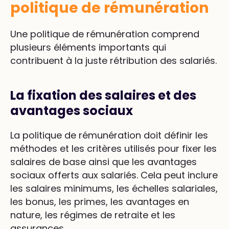
politique de rémunération
Une politique de rémunération comprend
plusieurs éléments importants qui
contribuent à la juste rétribution des salariés.
La fixation des salaires et des
avantages sociaux
La politique de rémunération doit définir les
méthodes et les critères utilisés pour fixer les
salaires de base ainsi que les avantages
sociaux offerts aux salariés. Cela peut inclure
les salaires minimums, les échelles salariales,
les bonus, les primes, les avantages en
nature, les régimes de retraite et les
assurances.