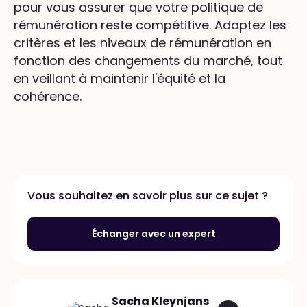
pour vous assurer que votre politique de
rémunération reste compétitive. Adaptez les
critères et les niveaux de rémunération en
fonction des changements du marché, tout
en veillant à maintenir l'équité et la
cohérence.
Vous souhaitez en savoir plus sur ce sujet ?
Échanger avec un expert
Sacha Kleynjans