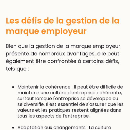
Les défis de la gestion de la
marque employeur
Bien que la gestion de la marque employeur
présente de nombreux avantages, elle peut
également être confrontée à certains défis,
tels que :
Maintenir la cohérence : Il peut être difficile de
maintenir une culture d'entreprise cohérente,
surtout lorsque l'entreprise se développe ou
se diversifie. Il est essentiel de s'assurer que les
valeurs et les pratiques restent alignées dans
tous les aspects de l'entreprise.
Adaptation aux changements : La culture