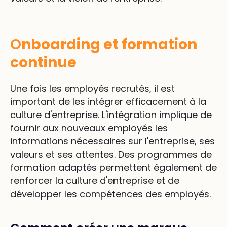
O
nboarding et formation
continue
Une fois les employés recrutés, il est
important de les intégrer efficacement à la
culture d'entreprise. L'intégration implique de
fournir aux nouveaux employés les
informations nécessaires sur l'entreprise, ses
valeurs et ses attentes. Des programmes de
formation adaptés permettent également de
renforcer la culture d'entreprise et de
développer les compétences des employés.