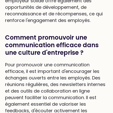
employeur solide offre également des
opportunités de développement, de
reconnaissance et de récompenses, ce qui
renforce l'engagement des employés.
Comment promouvoir une
communication efficace dans
une culture d'entreprise ?
Pour promouvoir une communication
efficace, il est important d'encourager les
échanges ouverts entre les employés. Des
réunions régulières, des newsletters internes
et des outils de collaboration en ligne
peuvent faciliter la communication. Il est
également essentiel de valoriser les
feedbacks, d'écouter activement les