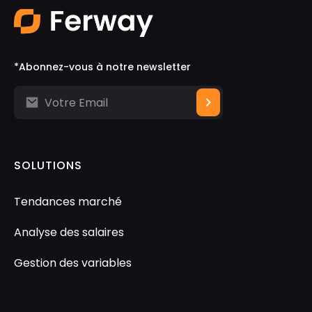
*Abonnez-vous à notre newsletter
SOLUTIONS
Tendances marché
Analyse des salaires
Gestion des variables