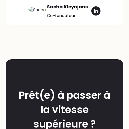
Sacha Kleynjans
Co-fondateur
Prêt(e) à passer à
la vitesse
supérieure ?