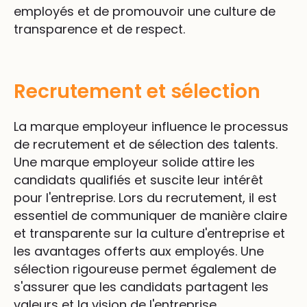
employés et de promouvoir une culture de
transparence et de respect.
Recrutement et sélection
La marque employeur influence le processus
de recrutement et de sélection des talents.
Une marque employeur solide attire les
candidats qualifiés et suscite leur intérêt
pour l'entreprise. Lors du recrutement, il est
essentiel de communiquer de manière claire
et transparente sur la culture d'entreprise et
les avantages offerts aux employés. Une
sélection rigoureuse permet également de
s'assurer que les candidats partagent les
valeurs et la vision de l'entreprise.