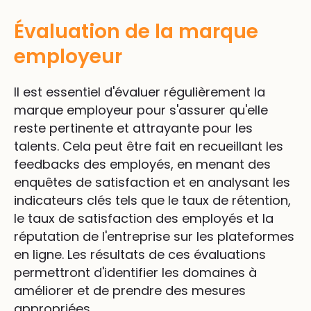
Évaluation de la marque
employeur
Il est essentiel d'évaluer régulièrement la
marque employeur pour s'assurer qu'elle
reste pertinente et attrayante pour les
talents. Cela peut être fait en recueillant les
feedbacks des employés, en menant des
enquêtes de satisfaction et en analysant les
indicateurs clés tels que le taux de rétention,
le taux de satisfaction des employés et la
réputation de l'entreprise sur les plateformes
en ligne. Les résultats de ces évaluations
permettront d'identifier les domaines à
améliorer et de prendre des mesures
appropriées.