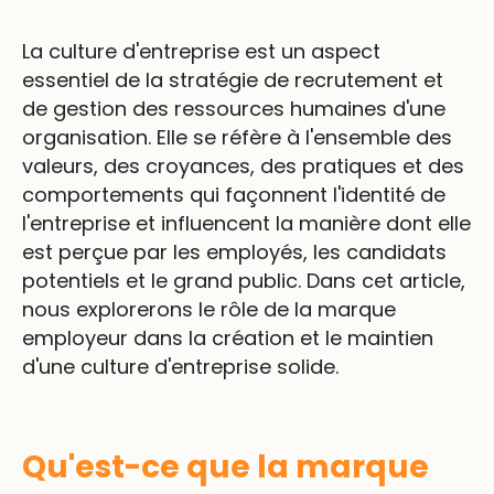
La culture d'entreprise est un aspect
essentiel de la stratégie de recrutement et
de gestion des ressources humaines d'une
organisation. Elle se réfère à l'ensemble des
valeurs, des croyances, des pratiques et des
comportements qui façonnent l'identité de
l'entreprise et influencent la manière dont elle
est perçue par les employés, les candidats
potentiels et le grand public. Dans cet article,
nous explorerons le rôle de la marque
employeur dans la création et le maintien
d'une culture d'entreprise solide.
Qu'est-ce que la marque