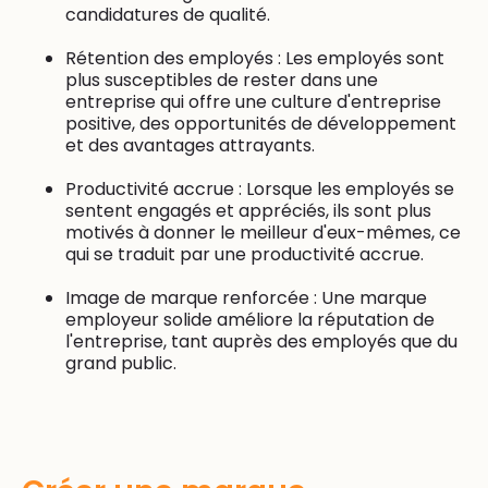
candidatures de qualité.
Rétention des employés : Les employés sont
plus susceptibles de rester dans une
entreprise qui offre une culture d'entreprise
positive, des opportunités de développement
et des avantages attrayants.
Productivité accrue : Lorsque les employés se
sentent engagés et appréciés, ils sont plus
motivés à donner le meilleur d'eux-mêmes, ce
qui se traduit par une productivité accrue.
Image de marque renforcée : Une marque
employeur solide améliore la réputation de
l'entreprise, tant auprès des employés que du
grand public.