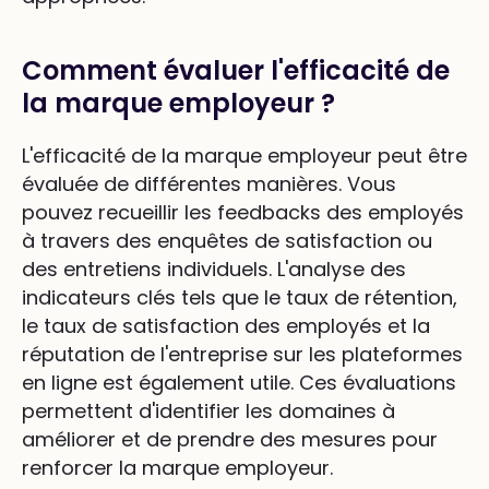
Comment évaluer l'efficacité de
la marque employeur ?
L'efficacité de la marque employeur peut être
évaluée de différentes manières. Vous
pouvez recueillir les feedbacks des employés
à travers des enquêtes de satisfaction ou
des entretiens individuels. L'analyse des
indicateurs clés tels que le taux de rétention,
le taux de satisfaction des employés et la
réputation de l'entreprise sur les plateformes
en ligne est également utile. Ces évaluations
permettent d'identifier les domaines à
améliorer et de prendre des mesures pour
renforcer la marque employeur.