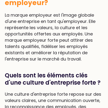
employeur?
La marque employeur est l'image globale
d'une entreprise en tant qu'employeur. Elle
représente les valeurs, la culture et les
opportunités offertes aux employés. Une
marque employeur forte peut attirer des
talents qualifiés, fidéliser les employés
existants et améliorer la réputation de
l'entreprise sur le marché du travail.
Quels sont les éléments clés
d'une culture d'entreprise forte ?
Une culture d'entreprise forte repose sur des
valeurs claires, une communication ouverte,
la reconnaissance des employés, des