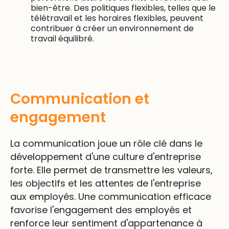
bien-être. Des politiques flexibles, telles que le
télétravail et les horaires flexibles, peuvent
contribuer à créer un environnement de
travail équilibré.
Communication et
engagement
La communication joue un rôle clé dans le
développement d'une culture d'entreprise
forte. Elle permet de transmettre les valeurs,
les objectifs et les attentes de l'entreprise
aux employés. Une communication efficace
favorise l'engagement des employés et
renforce leur sentiment d'appartenance à