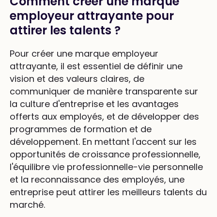
Comment créer une marque
employeur attrayante pour
attirer les talents ?
Pour créer une marque employeur
attrayante, il est essentiel de définir une
vision et des valeurs claires, de
communiquer de manière transparente sur
la culture d'entreprise et les avantages
offerts aux employés, et de développer des
programmes de formation et de
développement. En mettant l'accent sur les
opportunités de croissance professionnelle,
l'équilibre vie professionnelle-vie personnelle
et la reconnaissance des employés, une
entreprise peut attirer les meilleurs talents du
marché.