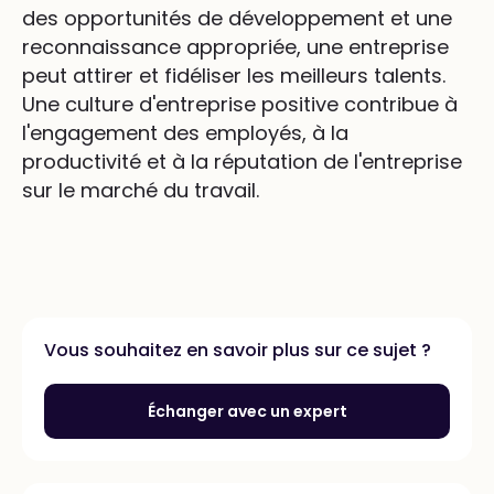
des opportunités de développement et une
reconnaissance appropriée, une entreprise
peut attirer et fidéliser les meilleurs talents.
Une culture d'entreprise positive contribue à
l'engagement des employés, à la
productivité et à la réputation de l'entreprise
sur le marché du travail.
Vous souhaitez en savoir plus sur ce sujet ?
Échanger avec un expert