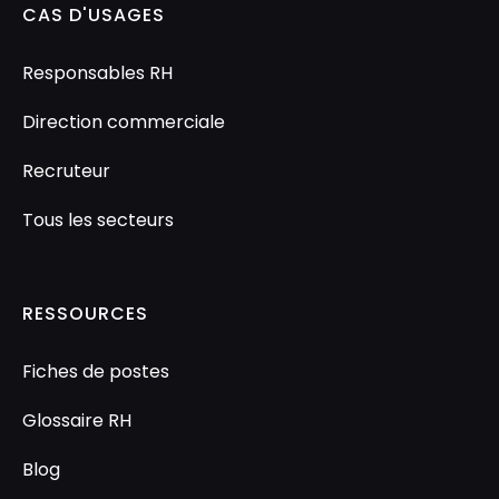
CAS D'USAGES
Responsables RH
Direction commerciale
Recruteur
Tous les secteurs
RESSOURCES
Fiches de postes
Glossaire RH
Blog