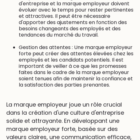
d'entreprise et la marque employeur doivent
évoluer avec le temps pour rester pertinentes
et attractives. Il peut être nécessaire
d'apporter des ajustements en fonction des
besoins changeants des employés et des
tendances du marché du travail.
Gestion des attentes : Une marque employeur
forte peut créer des attentes élevées chez les
employés et les candidats potentiels. Il est
important de veiller à ce que les promesses
faites dans le cadre de la marque employeur
soient tenues afin de maintenir la confiance et
la satisfaction des parties prenantes.
La marque employeur joue un rôle crucial
dans la création d'une culture d'entreprise
solide et attrayante. En développant une
marque employeur forte, basée sur des
valeurs claires, une communication efficace,