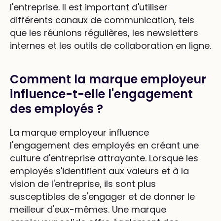
l'entreprise. Il est important d'utiliser
différents canaux de communication, tels
que les réunions régulières, les newsletters
internes et les outils de collaboration en ligne.
Comment la marque employeur
influence-t-elle l'engagement
des employés ?
La marque employeur influence
l'engagement des employés en créant une
culture d'entreprise attrayante. Lorsque les
employés s'identifient aux valeurs et à la
vision de l'entreprise, ils sont plus
susceptibles de s'engager et de donner le
meilleur d'eux-mêmes. Une marque