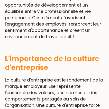
opportunités de développement et un
équilibre entre vie professionnelle et vie
personnelle. Ces éléments favorisent
l'engagement des employés, renforcent leur
sentiment d'appartenance et créent un
environnement de travail positif.
L'importance de la culture
d'entreprise
La culture d'entreprise est le fondement de la
marque employeur. Elle représente
l'ensemble des valeurs, des normes et des
comportements partagés au sein de
l'organisation. Une culture d'entreprise forte