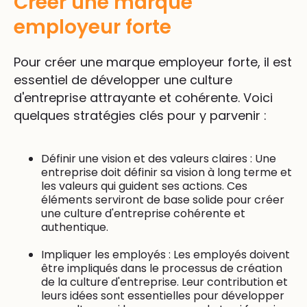
Créer une marque
employeur forte
Pour créer une marque employeur forte, il est
essentiel de développer une culture
d'entreprise attrayante et cohérente. Voici
quelques stratégies clés pour y parvenir :
Définir une vision et des valeurs claires : Une
entreprise doit définir sa vision à long terme et
les valeurs qui guident ses actions. Ces
éléments serviront de base solide pour créer
une culture d'entreprise cohérente et
authentique.
Impliquer les employés : Les employés doivent
être impliqués dans le processus de création
de la culture d'entreprise. Leur contribution et
leurs idées sont essentielles pour développer