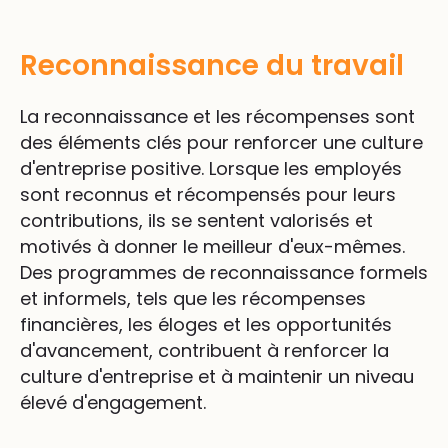
Reconnaissance du travail
La reconnaissance et les récompenses sont
des éléments clés pour renforcer une culture
d'entreprise positive. Lorsque les employés
sont reconnus et récompensés pour leurs
contributions, ils se sentent valorisés et
motivés à donner le meilleur d'eux-mêmes.
Des programmes de reconnaissance formels
et informels, tels que les récompenses
financières, les éloges et les opportunités
d'avancement, contribuent à renforcer la
culture d'entreprise et à maintenir un niveau
élevé d'engagement.