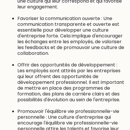
une culture qui leur correspond et qui favorise
leur engagement.
Favoriser la communication ouverte : Une
communication transparente et ouverte est
essentielle pour développer une culture
d'entreprise forte. Cela implique d'encourager
les échanges entre les employés, de valoriser
les feedbacks et de promouvoir une culture de
collaboration.
Offrir des opportunités de développement :
Les employés sont attirés par les entreprises
qui leur offrent des opportunités de
développement professionnel. Il est important
de mettre en place des programmes de
formation, des plans de carrière clairs et des
possibilités d'évolution au sein de l'entreprise.
Promouvoir l'équilibre vie professionnelle-vie
personnelle : Une culture d'entreprise qui
encourage l'équilibre vie professionnelle-vie
personnelle attire les talents et favorise leur