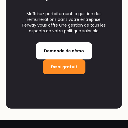
Maîtrisez parfaitement la gestion des
rémunérations dans votre entreprise.
Ferway vous offre une gestion de tous les
aspects de votre politique salariale.
Demande de démo
Essai gratuit