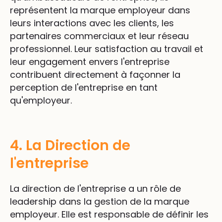
représentent la marque employeur dans
leurs interactions avec les clients, les
partenaires commerciaux et leur réseau
professionnel. Leur satisfaction au travail et
leur engagement envers l'entreprise
contribuent directement à façonner la
perception de l'entreprise en tant
qu'employeur.
4. La Direction de
l'entreprise
La direction de l'entreprise a un rôle de
leadership dans la gestion de la marque
employeur. Elle est responsable de définir les