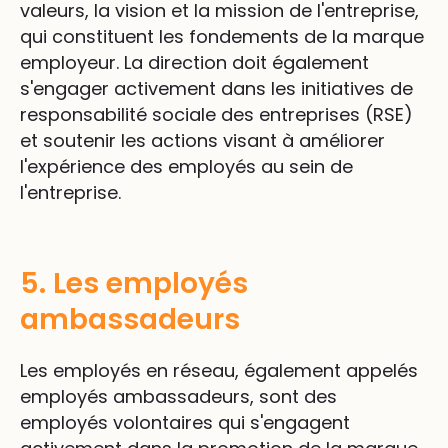
valeurs, la vision et la mission de l'entreprise,
qui constituent les fondements de la marque
employeur. La direction doit également
s'engager activement dans les initiatives de
responsabilité sociale des entreprises (RSE)
et soutenir les actions visant à améliorer
l'expérience des employés au sein de
l'entreprise.
5. Les employés
ambassadeurs
Les employés en réseau, également appelés
employés ambassadeurs, sont des
employés volontaires qui s'engagent