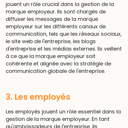
jouent un rôle crucial dans la gestion de la
marque employeur. Ils sont chargés de
diffuser les messages de la marque
employeur sur les différents canaux de
communication, tels que les réseaux sociaux,
le site web de l'entreprise, les blogs
d'entreprise et les médias externes. Ils veillent
à ce que la marque employeur soit
cohérente et alignée avec la stratégie de
communication globale de l'entreprise.
3. Les employés
Les employés jouent un rôle essentiel dans la
gestion de la marque employeur. En tant
qu'ambassadeurs de l'entreprise, ils