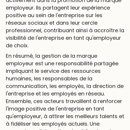
activement dans la promotion de la marque
employeur. Ils partagent leur expérience
positive au sein de l'entreprise sur les
réseaux sociaux et dans leur cercle
professionnel, contribuant ainsi à accroître la
visibilité de l'entreprise en tant qu'employeur
de choix.
En résumé, la gestion de la marque
employeur est une responsabilité partagée
impliquant le service des ressources
humaines, les responsables de la
communication, les employés, la direction de
l'entreprise et les employés en réseau.
Ensemble, ces acteurs travaillent à renforcer
l'image positive de l'entreprise en tant
qu'employeur, à attirer les meilleurs talents et
à fidéliser les employés actuels. Une