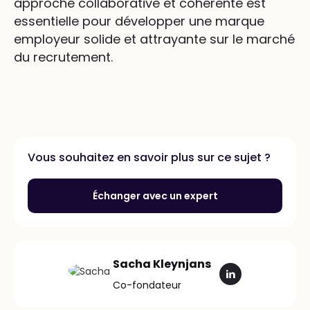
approche collaborative et cohérente est
essentielle pour développer une marque
employeur solide et attrayante sur le marché
du recrutement.
Vous souhaitez en savoir plus sur ce sujet ?
Échanger avec un expert
Sacha Kleynjans
Co-fondateur