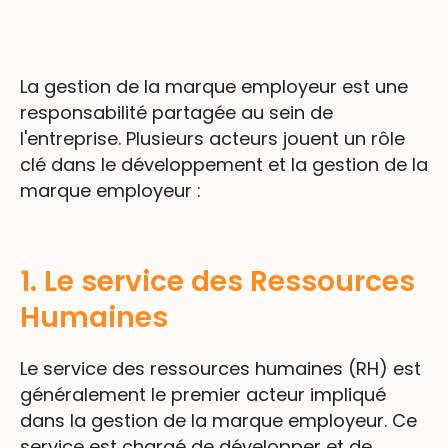
La gestion de la marque employeur est une
responsabilité partagée au sein de
l'entreprise. Plusieurs acteurs jouent un rôle
clé dans le développement et la gestion de la
marque employeur :
1. Le service des Ressources
Humaines
Le service des ressources humaines (RH) est
généralement le premier acteur impliqué
dans la gestion de la marque employeur. Ce
service est chargé de développer et de