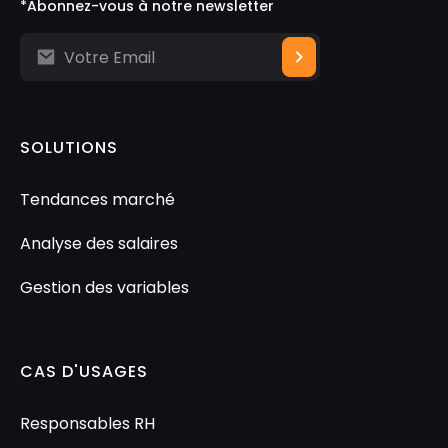
*Abonnez-vous à notre newsletter
SOLUTIONS
Tendances marché
Analyse des salaires
Gestion des variables
CAS D'USAGES
Responsables RH