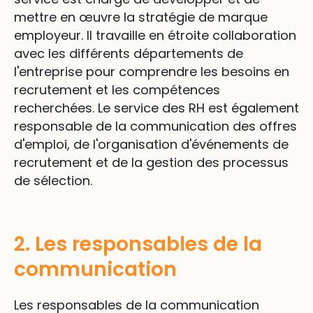
mettre en œuvre la stratégie de marque
employeur. Il travaille en étroite collaboration
avec les différents départements de
l'entreprise pour comprendre les besoins en
recrutement et les compétences
recherchées. Le service des RH est également
responsable de la communication des offres
d'emploi, de l'organisation d'événements de
recrutement et de la gestion des processus
de sélection.
2. Les responsables de la
communication
Les responsables de la communication