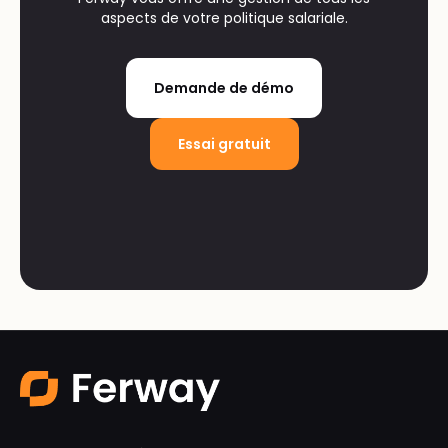
aspects de votre politique salariale.
Demande de démo
Essai gratuit