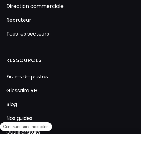
Direction commerciale
Recruteur
Tous les secteurs
RESSOURCES
Fiches de postes
Glossaire RH
Blog
Nos guides
Outils gratuits