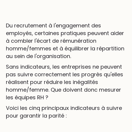
Du recrutement à l'engagement des
employés, certaines pratiques peuvent aider
à combler l'écart de rémunération
homme/femmes et à équilibrer la répartition
au sein de l'organisation.
Sans indicateurs, les entreprises ne peuvent
pas suivre correctement les progrès qu'elles
réalisent pour réduire les inégalités
homme/femme. Que doivent donc mesurer
les équipes RH ?
Voici les cinq principaux indicateurs à suivre
pour garantir la parité :