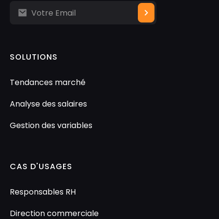
SOLUTIONS
Tendances marché
Analyse des salaires
Gestion des variables
CAS D'USAGES
Responsables RH
Direction commerciale