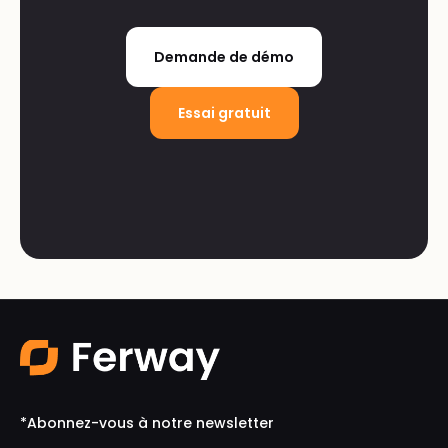
Demande de démo
Essai gratuit
*Abonnez-vous à notre newsletter