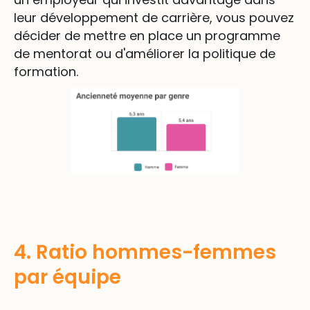
leur développement de carrière, vous pouvez
décider de mettre en place un programme
de mentorat ou d'améliorer la politique de
formation.
4. Ratio hommes-femmes
par équipe