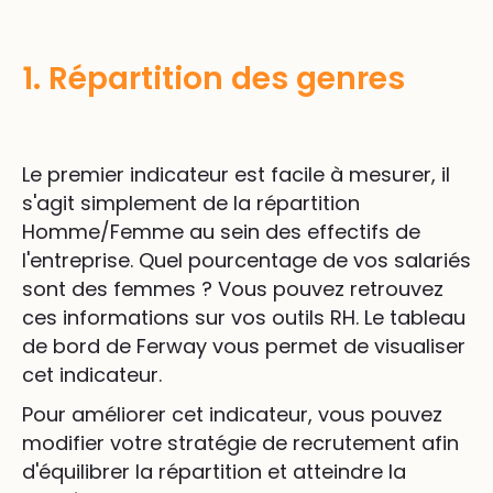
1. Répartition des genres
Le premier indicateur est facile à mesurer, il
s'agit simplement de la répartition
Homme/Femme au sein des effectifs de
l'entreprise. Quel pourcentage de vos salariés
sont des femmes ? Vous pouvez retrouvez
ces informations sur vos outils RH. Le tableau
de bord de Ferway vous permet de visualiser
cet indicateur.
Pour améliorer cet indicateur, vous pouvez
modifier votre stratégie de recrutement afin
d'équilibrer la répartition et atteindre la