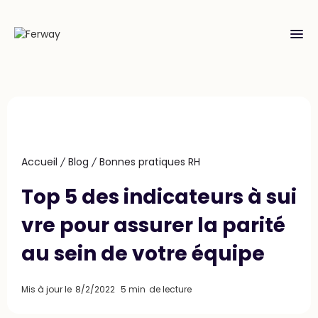
menu
Accueil
Blog
Bonnes pratiques RH
Top 5 des indicateurs à sui
vre pour assurer la parité
au sein de votre équipe
Mis à jour le
8/2/2022
5 min
de lecture