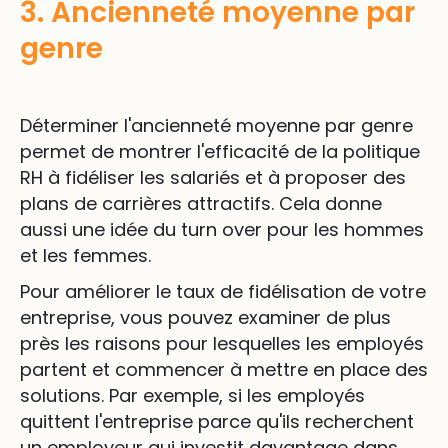
3. Ancienneté moyenne par
genre
Déterminer l'ancienneté moyenne par genre
permet de montrer l'efficacité de la politique
RH à fidéliser les salariés et à proposer des
plans de carrières attractifs. Cela donne
aussi une idée du turn over pour les hommes
et les femmes.
Pour améliorer le taux de fidélisation de votre
entreprise, vous pouvez examiner de plus
près les raisons pour lesquelles les employés
partent et commencer à mettre en place des
solutions. Par exemple, si les employés
quittent l'entreprise parce qu'ils recherchent
un employeur qui investit davantage dans