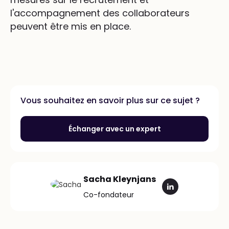
l'accompagnement des collaborateurs
peuvent être mis en place.
Vous souhaitez en savoir plus sur ce sujet ?
Échanger avec un expert
Sacha Kleynjans
Co-fondateur