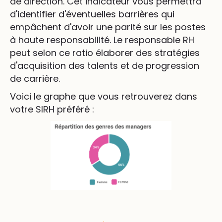
de direction. Cet indicateur vous permettra
d'identifier d'éventuelles barrières qui
empâchent d'avoir une parité sur les postes
à haute responsabilité. Le responsable RH
peut selon ce ratio élaborer des stratégies
d'acquisition des talents et de progression
de carrière.
Voici le graphe que vous retrouverez dans
votre SIRH préféré :