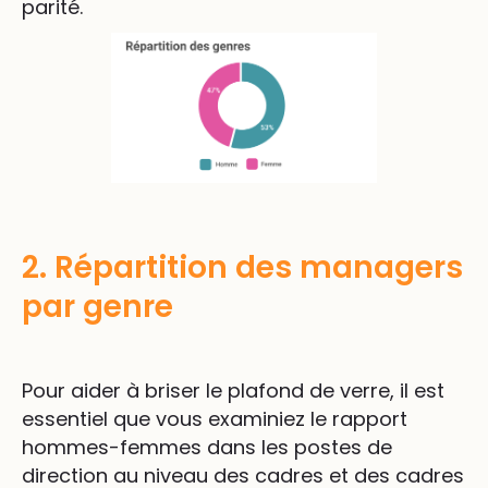
parité.
2. Répartition des managers
par genre
Pour aider à briser le plafond de verre, il est
essentiel que vous examiniez le rapport
hommes-femmes dans les postes de
direction au niveau des cadres et des cadres