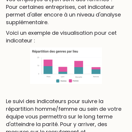
Pour certaines entreprises, cet indicateur
permet d'aller encore à un niveau d'analyse
supplémentaire.
Voici un exemple de visualisation pour cet
indicateur :
Le suivi des indicateurs pour suivre la
répartition homme/femme au sein de votre
équipe vous permettra sur le long terme
d'atteindre la parité. Pour y arriver, des
mesures sur le recrutement et