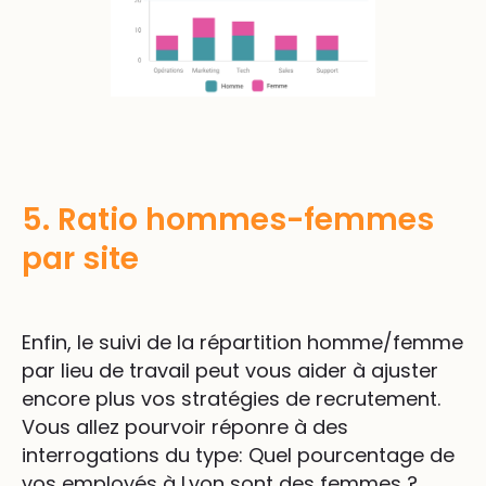
5. Ratio hommes-femmes
par site
Enfin, le suivi de la répartition homme/femme
par lieu de travail peut vous aider à ajuster
encore plus vos stratégies de recrutement.
Vous allez pourvoir réponre à des
interrogations du type: Quel pourcentage de
vos employés à Lyon sont des femmes ?