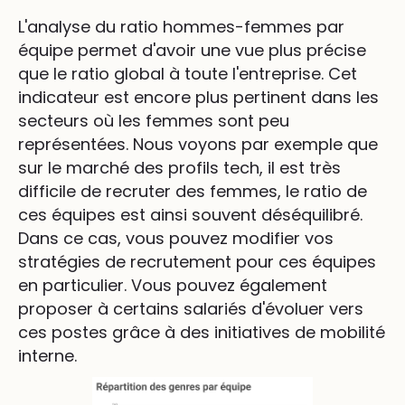
L'analyse du ratio hommes-femmes par
équipe permet d'avoir une vue plus précise
que le ratio global à toute l'entreprise. Cet
indicateur est encore plus pertinent dans les
secteurs où les femmes sont peu
représentées. Nous voyons par exemple que
sur le marché des profils tech, il est très
difficile de recruter des femmes, le ratio de
ces équipes est ainsi souvent déséquilibré.
Dans ce cas, vous pouvez modifier vos
stratégies de recrutement pour ces équipes
en particulier. Vous pouvez également
proposer à certains salariés d'évoluer vers
ces postes grâce à des initiatives de mobilité
interne.