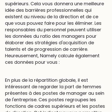
supérieurs. Cela vous donnera une meilleure
idée des barrières professionnelles qui
existent au niveau de la direction et de ce
que vous pouvez faire pour les éliminer. Les
responsables du personnel peuvent utiliser
les données du ratio des managers pour
élaborer des stratégies d'acquisition de
talents et de progression de carrière.
Heureusement, Namely calcule également
ces données pour vous :
En plus de la répartition globale, il est
intéressant de regarder la part de femmes
présentes à des postes de manager au sein
de l'entreprise. Ces postes regroupes les
fonctions de cadres supérieurs et les postes