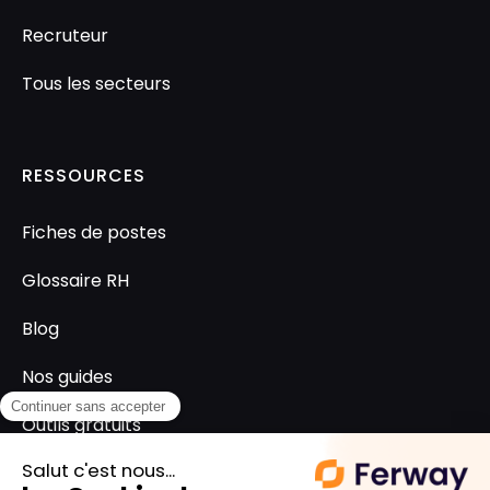
Recruteur
Tous les secteurs
RESSOURCES
Fiches de postes
Glossaire RH
Blog
Nos guides
Outils gratuits