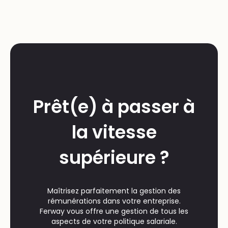
Prêt(e) à passer à
la vitesse
supérieure ?
Maîtrisez parfaitement la gestion des
rémunérations dans votre entreprise.
Ferway vous offre une gestion de tous les
aspects de votre politique salariale.