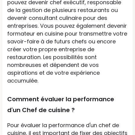
pouvez devenir chef exécutif, responsable
de la gestion de plusieurs restaurants ou
devenir consultant culinaire pour des
entreprises. Vous pouvez également devenir
formateur en cuisine pour transmettre votre
savoir-faire à de futurs chefs ou encore
créer votre propre entreprise de
restauration. Les possibilités sont
nombreuses et dépendent de vos
aspirations et de votre expérience
accumulée.
Comment évaluer la performance
d'un Chef de cuisine ?
Pour évaluer la performance d'un chef de
cuisine, il est important de fixer des objectifs