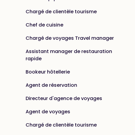
Chargé de clientèle tourisme
Chef de cuisine
Chargé de voyages Travel manager
Assistant manager de restauration
rapide
Bookeur hôtellerie
Agent de réservation
Directeur d'agence de voyages
Agent de voyages
Chargé de clientèle tourisme