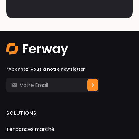
*Abonnez-vous à notre newsletter
SOLUTIONS
Tendances marché