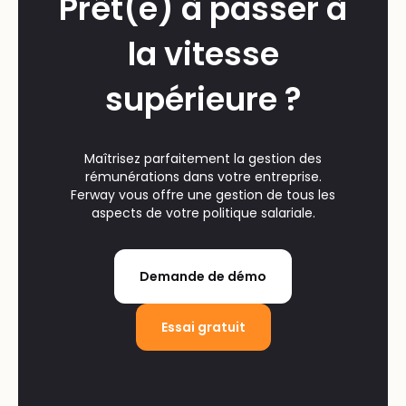
Prêt(e) à passer à
la vitesse
supérieure ?
Maîtrisez parfaitement la gestion des
rémunérations dans votre entreprise.
Ferway vous offre une gestion de tous les
aspects de votre politique salariale.
Demande de démo
Essai gratuit