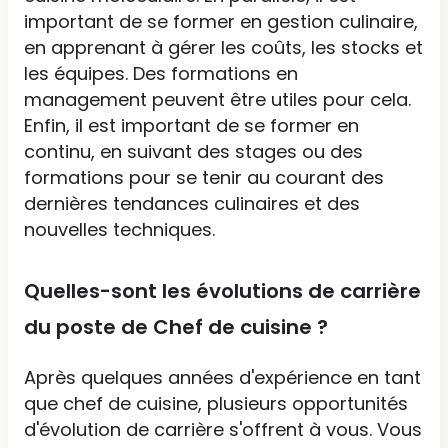
important de se former en gestion culinaire,
en apprenant à gérer les coûts, les stocks et
les équipes. Des formations en
management peuvent être utiles pour cela.
Enfin, il est important de se former en
continu, en suivant des stages ou des
formations pour se tenir au courant des
dernières tendances culinaires et des
nouvelles techniques.
Quelles-sont les évolutions de carrière
du poste de Chef de cuisine ?
Après quelques années d'expérience en tant
que chef de cuisine, plusieurs opportunités
d'évolution de carrière s'offrent à vous. Vous