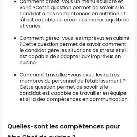
Comment créez-vous un menu équilibré et
varié ?Cette question permet de savoir si le
candidat a des compétences en nutrition et
s'il est capable de créer des menus équilibrés
et variés.
Comment gérez-vous les imprévus en cuisine
?Cette question permet de savoir comment
le candidat gère les situations de stress et s'il
est capable de s'adapter aux imprévus en
cuisine.
Comment travaillez-vous avec les autres
membres du personnel de l'établissement ?
Cette question permet de savoir si le
candidat est capable de travailler en équipe
et s'il a des compétences en communication.
Quelles-sont les compétences pour