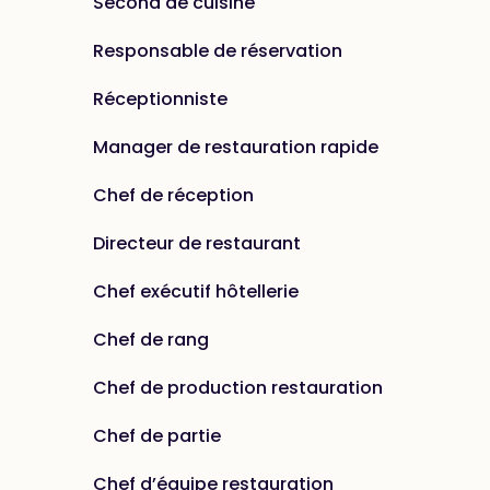
Second de cuisine
Responsable de réservation
Réceptionniste
Manager de restauration rapide
Chef de réception
Directeur de restaurant
Chef exécutif hôtellerie
Chef de rang
Chef de production restauration
Chef de partie
Chef d’équipe restauration