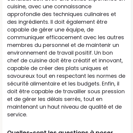
cuisine, avec une connaissance
approfondie des techniques culinaires et
des ingrédients. Il doit également être
capable de gérer une équipe, de
communiquer efficacement avec les autres
membres du personnel et de maintenir un
environnement de travail positif. Un bon
chef de cuisine doit être créatif et innovant,
capable de créer des plats uniques et
savoureux tout en respectant les normes de
sécurité alimentaire et les budgets. Enfin, il
doit être capable de travailler sous pression
et de gérer les délais serrés, tout en
maintenant un haut niveau de qualité et de
service.
Quelles-sont les questions à poser