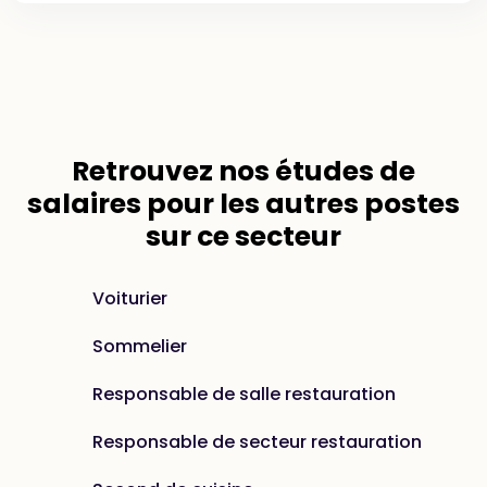
Retrouvez nos
études de
salaires
pour les autres postes
sur ce secteur
Voiturier
Sommelier
Responsable de salle restauration
Responsable de secteur restauration