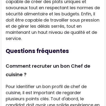
capable de créer des plats uniques et
savoureux tout en respectant les normes de
sécurité alimentaire et les budgets. Enfin, il
doit être capable de travailler sous pression
et de gérer les délais serrés, tout en
maintenant un haut niveau de qualité et de
service.
Questions fréquentes
Comment recruter un bon Chef de
cuisine ?
Pour identifier un bon profil de chef de
cuisine, il est important de regarder
plusieurs points clés. Tout d'abord, le
candidat doit avoir une solide expérience en