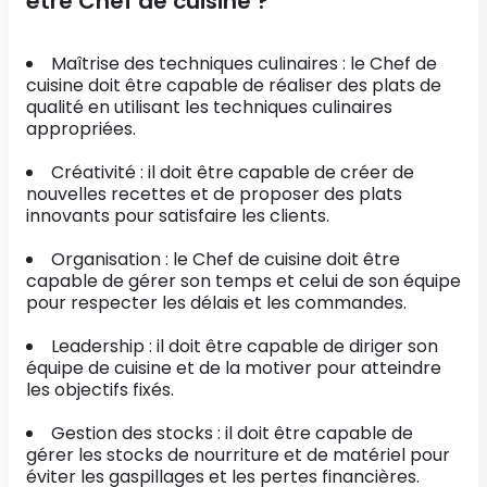
être Chef de cuisine ?
Maîtrise des techniques culinaires : le Chef de
cuisine doit être capable de réaliser des plats de
qualité en utilisant les techniques culinaires
appropriées.
Créativité : il doit être capable de créer de
nouvelles recettes et de proposer des plats
innovants pour satisfaire les clients.
Organisation : le Chef de cuisine doit être
capable de gérer son temps et celui de son équipe
pour respecter les délais et les commandes.
Leadership : il doit être capable de diriger son
équipe de cuisine et de la motiver pour atteindre
les objectifs fixés.
Gestion des stocks : il doit être capable de
gérer les stocks de nourriture et de matériel pour
éviter les gaspillages et les pertes financières.