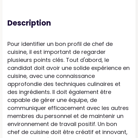
Description
Pour identifier un bon profil de chef de
cuisine, il est important de regarder
plusieurs points clés. Tout d'abord, le
candidat doit avoir une solide expérience en
cuisine, avec une connaissance
approfondie des techniques culinaires et
des ingrédients. Il doit également être
capable de gérer une équipe, de
communiquer efficacement avec les autres
membres du personnel et de maintenir un
environnement de travail positif. Un bon
chef de cuisine doit être créatif et innovant,