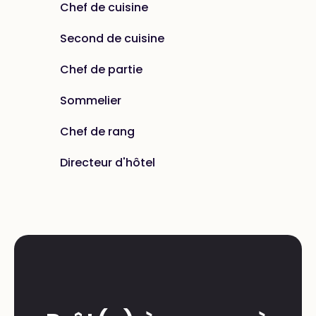
Chef de cuisine
Second de cuisine
Chef de partie
Sommelier
Chef de rang
Directeur d'hôtel