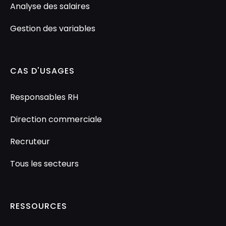
Analyse des salaires
Gestion des variables
CAS D'USAGES
Responsables RH
Direction commerciale
Recruteur
Tous les secteurs
RESSOURCES