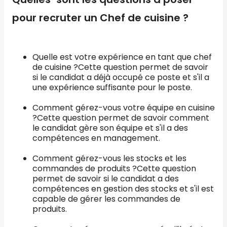
pour recruter un Chef de cuisine ?
Quelle est votre expérience en tant que chef
de cuisine ?Cette question permet de savoir
si le candidat a déjà occupé ce poste et s'il a
une expérience suffisante pour le poste.
Comment gérez-vous votre équipe en cuisine
?Cette question permet de savoir comment
le candidat gère son équipe et s'il a des
compétences en management.
Comment gérez-vous les stocks et les
commandes de produits ?Cette question
permet de savoir si le candidat a des
compétences en gestion des stocks et s'il est
capable de gérer les commandes de
produits.