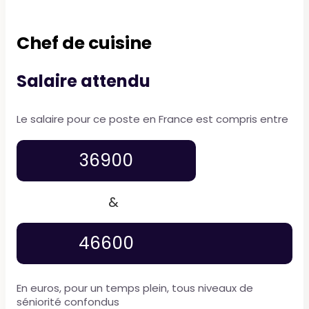
Chef de cuisine
Salaire attendu
Le salaire pour ce poste en France est compris entre
36900
&
46600
En euros, pour un temps plein, tous niveaux de
séniorité confondus