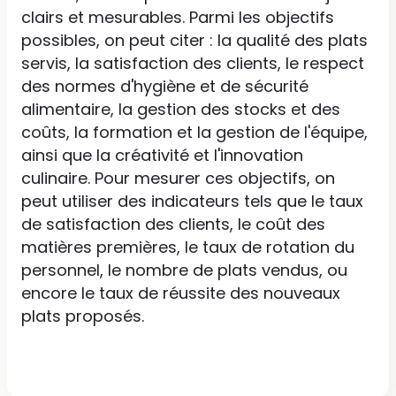
clairs et mesurables. Parmi les objectifs
possibles, on peut citer : la qualité des plats
servis, la satisfaction des clients, le respect
des normes d'hygiène et de sécurité
alimentaire, la gestion des stocks et des
coûts, la formation et la gestion de l'équipe,
ainsi que la créativité et l'innovation
culinaire. Pour mesurer ces objectifs, on
peut utiliser des indicateurs tels que le taux
de satisfaction des clients, le coût des
matières premières, le taux de rotation du
personnel, le nombre de plats vendus, ou
encore le taux de réussite des nouveaux
plats proposés.