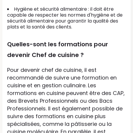
Hygiène et sécurité alimentaire : il doit être
capable de respecter les normes d'hygiène et de
sécurité alimentaire pour garantir la qualité des
plats et la santé des clients.
Quelles-sont les formations pour
devenir Chef de cuisine ?
Pour devenir chef de cuisine, il est
recommandé de suivre une formation en
cuisine et en gestion culinaire. Les
formations en cuisine peuvent être des CAP,
des Brevets Professionnels ou des Bacs
Professionnels. Il est également possible de
suivre des formations en cuisine plus
spécialisées, comme la pâtisserie ou la
cuisine moléculaire. En parallèle, il est