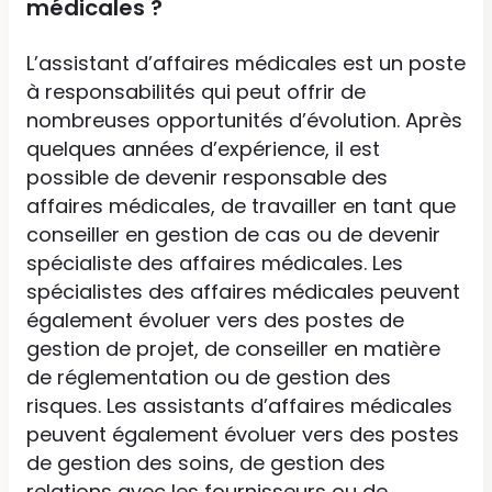
médicales ?
L’assistant d’affaires médicales est un poste
à responsabilités qui peut offrir de
nombreuses opportunités d’évolution. Après
quelques années d’expérience, il est
possible de devenir responsable des
affaires médicales, de travailler en tant que
conseiller en gestion de cas ou de devenir
spécialiste des affaires médicales. Les
spécialistes des affaires médicales peuvent
également évoluer vers des postes de
gestion de projet, de conseiller en matière
de réglementation ou de gestion des
risques. Les assistants d’affaires médicales
peuvent également évoluer vers des postes
de gestion des soins, de gestion des
relations avec les fournisseurs ou de