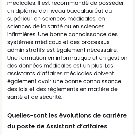
médicales. Il est recommandé de posséder
un diplôme de niveau baccalauréat ou
supérieur en sciences médicales, en
sciences de la santé ou en sciences
infirmières. Une bonne connaissance des
systèmes médicaux et des processus
administratifs est également nécessaire.
Une formation en informatique et en gestion
des données médicales est un plus. Les
assistants d’affaires médicales doivent
également avoir une bonne connaissance
des lois et des règlements en matière de
santé et de sécurité.
Quelles-sont les évolutions de carrière
du poste de Assistant d’affaires