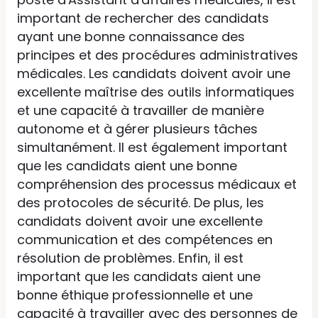
important de rechercher des candidats
ayant une bonne connaissance des
principes et des procédures administratives
médicales. Les candidats doivent avoir une
excellente maîtrise des outils informatiques
et une capacité à travailler de manière
autonome et à gérer plusieurs tâches
simultanément. Il est également important
que les candidats aient une bonne
compréhension des processus médicaux et
des protocoles de sécurité. De plus, les
candidats doivent avoir une excellente
communication et des compétences en
résolution de problèmes. Enfin, il est
important que les candidats aient une
bonne éthique professionnelle et une
capacité à travailler avec des personnes de