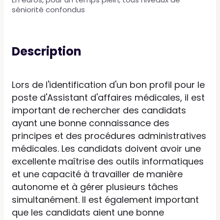
séniorité confondus
Description
Lors de l'identification d'un bon profil pour le
poste d'Assistant d'affaires médicales, il est
important de rechercher des candidats
ayant une bonne connaissance des
principes et des procédures administratives
médicales. Les candidats doivent avoir une
excellente maîtrise des outils informatiques
et une capacité à travailler de manière
autonome et à gérer plusieurs tâches
simultanément. Il est également important
que les candidats aient une bonne