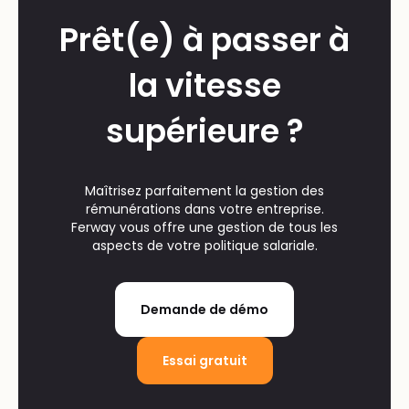
Prêt(e) à passer à
la vitesse
supérieure ?
Maîtrisez parfaitement la gestion des
rémunérations dans votre entreprise.
Ferway vous offre une gestion de tous les
aspects de votre politique salariale.
Demande de démo
Essai gratuit