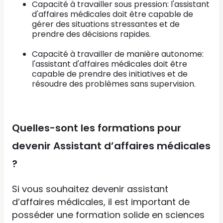
Capacité à travailler sous pression: l'assistant
d'affaires médicales doit être capable de
gérer des situations stressantes et de
prendre des décisions rapides.
Capacité à travailler de manière autonome:
l'assistant d'affaires médicales doit être
capable de prendre des initiatives et de
résoudre des problèmes sans supervision.
Quelles-sont les formations pour
devenir Assistant d’affaires médicales
?
Si vous souhaitez devenir assistant
d’affaires médicales, il est important de
posséder une formation solide en sciences