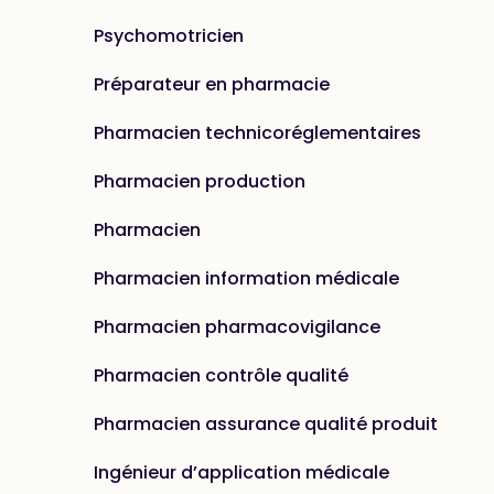
Psychomotricien
Préparateur en pharmacie
Pharmacien technicoréglementaires
Pharmacien production
Pharmacien
Pharmacien information médicale
Pharmacien pharmacovigilance
Pharmacien contrôle qualité
Pharmacien assurance qualité produit
Ingénieur d’application médicale