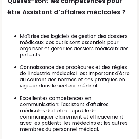
Quelles-sont les compétences pour
être Assistant d’affaires médicales ?
Maîtrise des logiciels de gestion des dossiers
médicaux: ces outils sont essentiels pour
organiser et gérer les dossiers médicaux des
patients.
Connaissance des procédures et des règles
de l'industrie médicale: il est important d'être
au courant des normes et des pratiques en
vigueur dans le secteur médical.
Excellentes compétences en
communication: l'assistant d'affaires
médicales doit être capable de
communiquer clairement et efficacement
avec les patients, les médecins et les autres
membres du personnel médical.