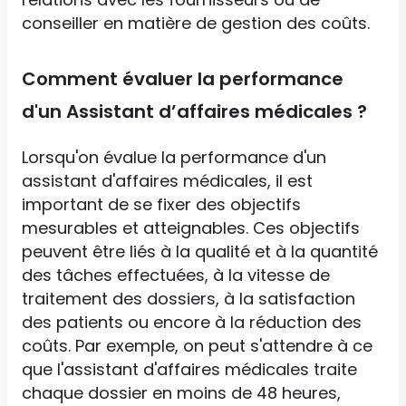
conseiller en matière de gestion des coûts.
Comment évaluer la performance
d'un Assistant d’affaires médicales ?
Lorsqu'on évalue la performance d'un
assistant d'affaires médicales, il est
important de se fixer des objectifs
mesurables et atteignables. Ces objectifs
peuvent être liés à la qualité et à la quantité
des tâches effectuées, à la vitesse de
traitement des dossiers, à la satisfaction
des patients ou encore à la réduction des
coûts. Par exemple, on peut s'attendre à ce
que l'assistant d'affaires médicales traite
chaque dossier en moins de 48 heures,