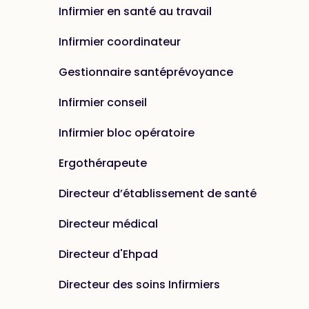
Infirmier en santé au travail
Infirmier coordinateur
Gestionnaire santéprévoyance
Infirmier conseil
Infirmier bloc opératoire
Ergothérapeute
Directeur d’établissement de santé
Directeur médical
Directeur d'Ehpad
Directeur des soins Infirmiers