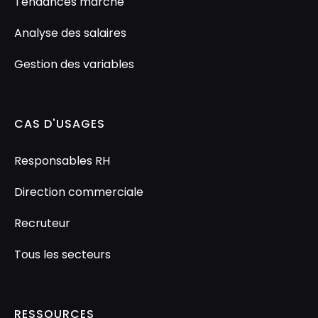
Tendances marché
Analyse des salaires
Gestion des variables
CAS D'USAGES
Responsables RH
Direction commerciale
Recruteur
Tous les secteurs
RESSOURCES