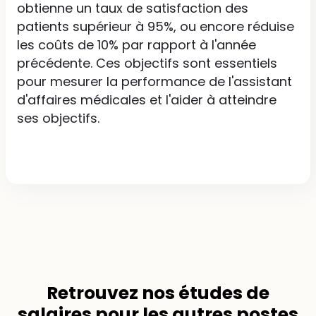
obtienne un taux de satisfaction des
patients supérieur à 95%, ou encore réduise
les coûts de 10% par rapport à l'année
précédente. Ces objectifs sont essentiels
pour mesurer la performance de l'assistant
d'affaires médicales et l'aider à atteindre
ses objectifs.
Retrouvez nos
études de
salaires
pour les autres postes