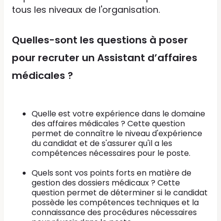
tous les niveaux de l'organisation.
Quelles-sont les questions à poser
pour recruter un Assistant d’affaires
médicales ?
Quelle est votre expérience dans le domaine
des affaires médicales ? Cette question
permet de connaître le niveau d'expérience
du candidat et de s'assurer qu'il a les
compétences nécessaires pour le poste.
Quels sont vos points forts en matière de
gestion des dossiers médicaux ? Cette
question permet de déterminer si le candidat
possède les compétences techniques et la
connaissance des procédures nécessaires