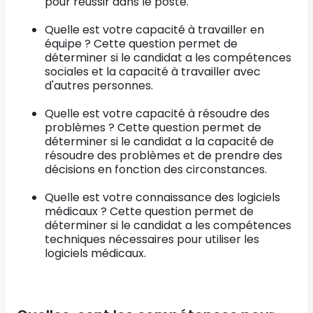
pour réussir dans le poste.
Quelle est votre capacité à travailler en
équipe ? Cette question permet de
déterminer si le candidat a les compétences
sociales et la capacité à travailler avec
d'autres personnes.
Quelle est votre capacité à résoudre des
problèmes ? Cette question permet de
déterminer si le candidat a la capacité de
résoudre des problèmes et de prendre des
décisions en fonction des circonstances.
Quelle est votre connaissance des logiciels
médicaux ? Cette question permet de
déterminer si le candidat a les compétences
techniques nécessaires pour utiliser les
logiciels médicaux.