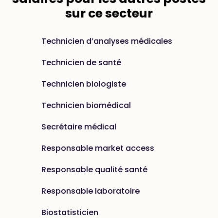
sur ce secteur
Technicien d’analyses médicales
Technicien de santé
Technicien biologiste
Technicien biomédical
Secrétaire médical
Responsable market access
Responsable qualité santé
Responsable laboratoire
Biostatisticien