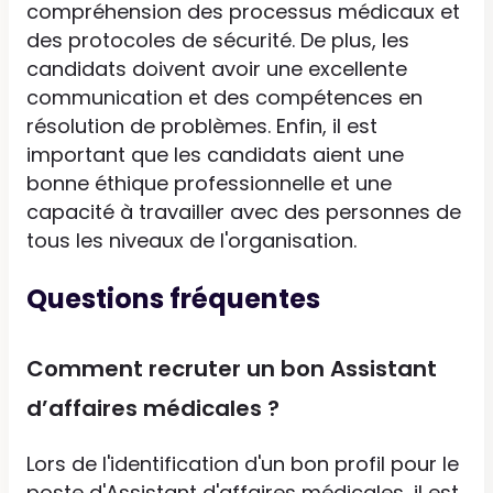
compréhension des processus médicaux et
des protocoles de sécurité. De plus, les
candidats doivent avoir une excellente
communication et des compétences en
résolution de problèmes. Enfin, il est
important que les candidats aient une
bonne éthique professionnelle et une
capacité à travailler avec des personnes de
tous les niveaux de l'organisation.
Questions fréquentes
Comment recruter un bon Assistant
d’affaires médicales ?
Lors de l'identification d'un bon profil pour le
poste d'Assistant d'affaires médicales, il est