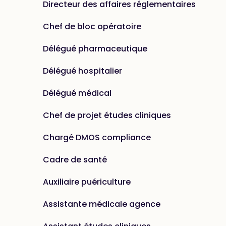
Directeur des affaires réglementaires
Chef de bloc opératoire
Délégué pharmaceutique
Délégué hospitalier
Délégué médical
Chef de projet études cliniques
Chargé DMOS compliance
Cadre de santé
Auxiliaire puériculture
Assistante médicale agence