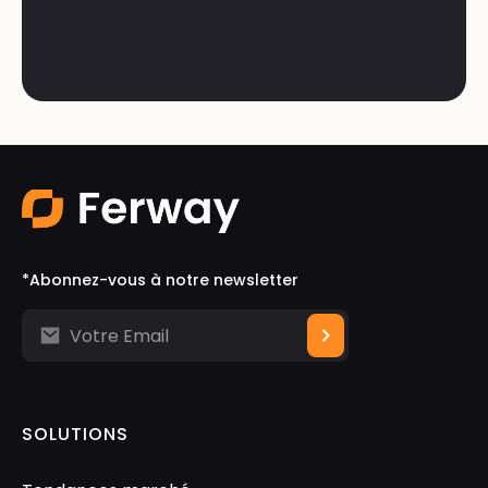
*Abonnez-vous à notre newsletter
SOLUTIONS