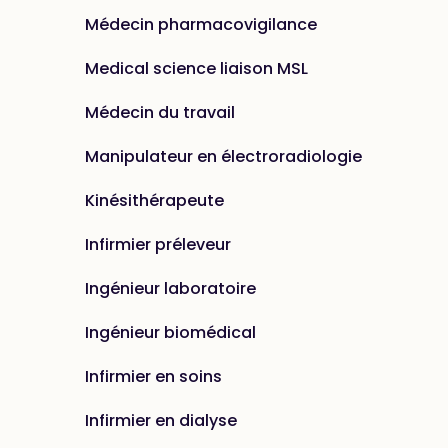
Médecin pharmacovigilance
Medical science liaison MSL
Médecin du travail
Manipulateur en électroradiologie
Kinésithérapeute
Infirmier préleveur
Ingénieur laboratoire
Ingénieur biomédical
Infirmier en soins
Infirmier en dialyse