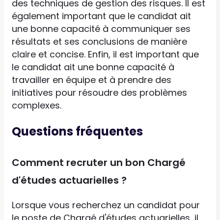
des techniques de gestion des risques. Il est
également important que le candidat ait
une bonne capacité à communiquer ses
résultats et ses conclusions de manière
claire et concise. Enfin, il est important que
le candidat ait une bonne capacité à
travailler en équipe et à prendre des
initiatives pour résoudre des problèmes
complexes.
Questions fréquentes
Comment recruter un bon Chargé
d'études actuarielles ?
Lorsque vous recherchez un candidat pour
le poste de Chargé d'études actuarielles, il