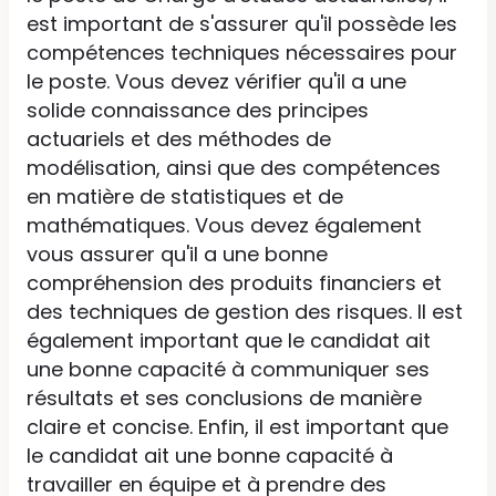
est important de s'assurer qu'il possède les
compétences techniques nécessaires pour
le poste. Vous devez vérifier qu'il a une
solide connaissance des principes
actuariels et des méthodes de
modélisation, ainsi que des compétences
en matière de statistiques et de
mathématiques. Vous devez également
vous assurer qu'il a une bonne
compréhension des produits financiers et
des techniques de gestion des risques. Il est
également important que le candidat ait
une bonne capacité à communiquer ses
résultats et ses conclusions de manière
claire et concise. Enfin, il est important que
le candidat ait une bonne capacité à
travailler en équipe et à prendre des