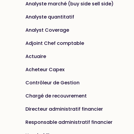
Analyste marché (buy side sell side)
Analyste quantitatif
Analyst Coverage
Adjoint Chef comptable
Actuaire
Acheteur Capex
Contrôleur de Gestion
Chargé de recouvrement
Directeur administratif financier
Responsable administratif financier