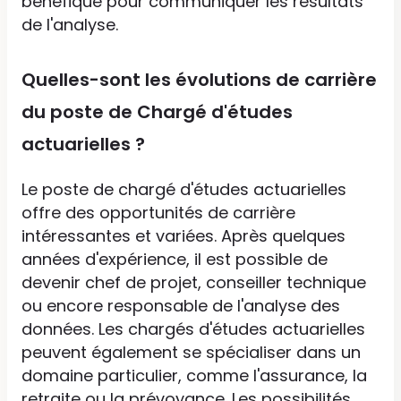
bénéfique pour communiquer les résultats
de l'analyse.
Quelles-sont les évolutions de carrière
du poste de Chargé d'études
actuarielles ?
Le poste de chargé d'études actuarielles
offre des opportunités de carrière
intéressantes et variées. Après quelques
années d'expérience, il est possible de
devenir chef de projet, conseiller technique
ou encore responsable de l'analyse des
données. Les chargés d'études actuarielles
peuvent également se spécialiser dans un
domaine particulier, comme l'assurance, la
retraite ou la prévoyance. Les possibilités