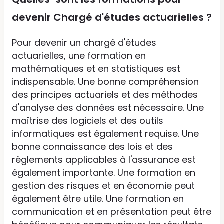
devenir Chargé d'études actuarielles ?
Pour devenir un chargé d'études
actuarielles, une formation en
mathématiques et en statistiques est
indispensable. Une bonne compréhension
des principes actuariels et des méthodes
d'analyse des données est nécessaire. Une
maîtrise des logiciels et des outils
informatiques est également requise. Une
bonne connaissance des lois et des
règlements applicables à l'assurance est
également importante. Une formation en
gestion des risques et en économie peut
également être utile. Une formation en
communication et en présentation peut être