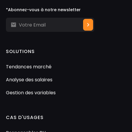
*Abonnez-vous à notre newsletter
SOLUTIONS
Tendances marché
Analyse des salaires
Gestion des variables
CAS D'USAGES