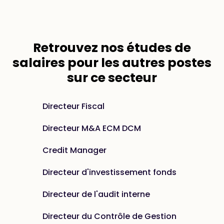
Retrouvez nos
études de
salaires
pour les autres postes
sur ce secteur
Directeur Fiscal
Directeur M&A ECM DCM
Credit Manager
Directeur d'investissement fonds
Directeur de l'audit interne
Directeur du Contrôle de Gestion