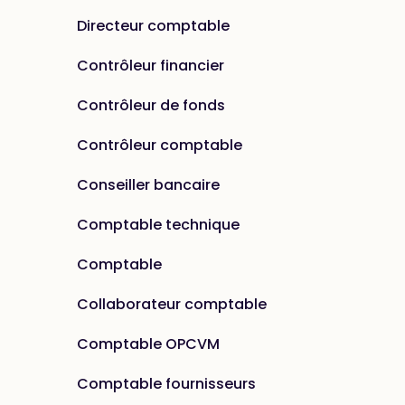
Directeur comptable
Contrôleur financier
Contrôleur de fonds
Contrôleur comptable
Conseiller bancaire
Comptable technique
Comptable
Collaborateur comptable
Comptable OPCVM
Comptable fournisseurs