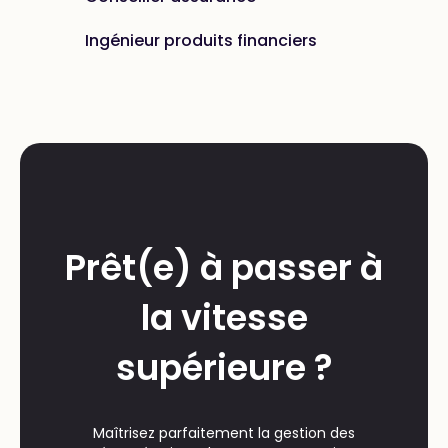
Ingénieur produits financiers
Prêt(e) à passer à
la vitesse
supérieure ?
Maîtrisez parfaitement la gestion des