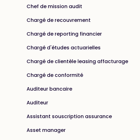
Chef de mission audit
Chargé de recouvrement
Chargé de reporting financier
Chargé d'études actuarielles
Chargé de clientèle leasing affacturage
Chargé de conformité
Auditeur bancaire
Auditeur
Assistant souscription assurance
Asset manager