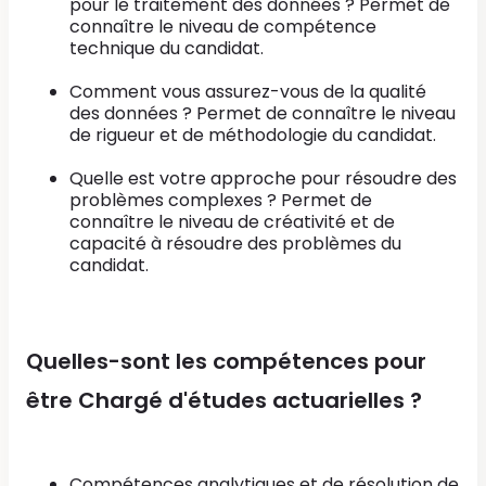
pour le traitement des données ? Permet de
connaître le niveau de compétence
technique du candidat.
Comment vous assurez-vous de la qualité
des données ? Permet de connaître le niveau
de rigueur et de méthodologie du candidat.
Quelle est votre approche pour résoudre des
problèmes complexes ? Permet de
connaître le niveau de créativité et de
capacité à résoudre des problèmes du
candidat.
Quelles-sont les compétences pour
être Chargé d'études actuarielles ?
Compétences analytiques et de résolution de