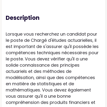
Description
Lorsque vous recherchez un candidat pour
le poste de Chargé d'études actuarielles, il
est important de s'assurer qu'il possède les
compétences techniques nécessaires pour
le poste. Vous devez vérifier qu'il a une
solide connaissance des principes
actuariels et des méthodes de
modélisation, ainsi que des compétences
en matière de statistiques et de
mathématiques. Vous devez également
vous assurer qu'il a une bonne
compréhension des produits financiers et