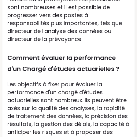
sont nombreuses et il est possible de
progresser vers des postes à
responsabilités plus importantes, tels que
directeur de l'analyse des données ou
directeur de la prévoyance.
Comment évaluer la performance
d'un Chargé d'études actuarielles ?
Les objectifs à fixer pour évaluer la
performance d'un chargé d'études
actuarielles sont nombreux. Ils peuvent être
axés sur la qualité des analyses, la rapidité
de traitement des données, la précision des
résultats, la gestion des délais, la capacité à
anticiper les risques et à proposer des