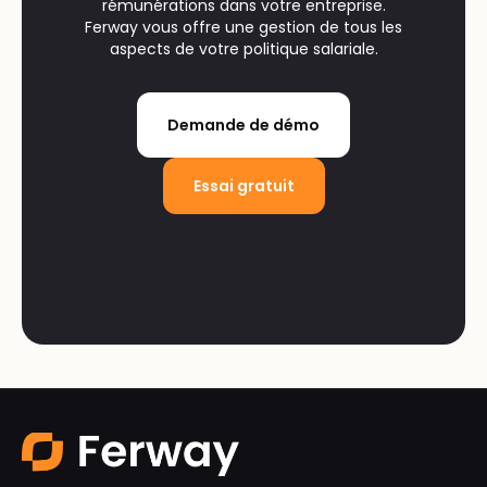
rémunérations dans votre entreprise.
Ferway vous offre une gestion de tous les
aspects de votre politique salariale.
Demande de démo
Essai gratuit