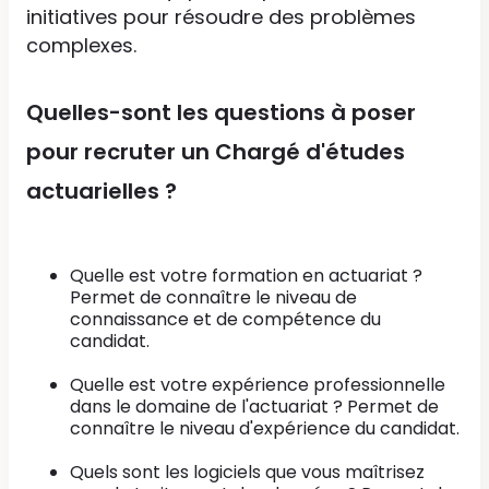
initiatives pour résoudre des problèmes
complexes.
Quelles-sont les questions à poser
pour recruter un Chargé d'études
actuarielles ?
Quelle est votre formation en actuariat ?
Permet de connaître le niveau de
connaissance et de compétence du
candidat.
Quelle est votre expérience professionnelle
dans le domaine de l'actuariat ? Permet de
connaître le niveau d'expérience du candidat.
Quels sont les logiciels que vous maîtrisez