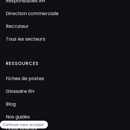
Responsables RH
Direction commerciale
Recruteur
Tous les secteurs
RESSOURCES
Fiches de postes
Glossaire RH
Blog
Nos guides
Outils gratuits