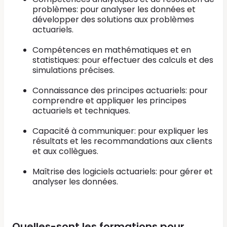
problèmes: pour analyser les données et
développer des solutions aux problèmes
actuariels.
Compétences en mathématiques et en
statistiques: pour effectuer des calculs et des
simulations précises.
Connaissance des principes actuariels: pour
comprendre et appliquer les principes
actuariels et techniques.
Capacité à communiquer: pour expliquer les
résultats et les recommandations aux clients
et aux collègues.
Maîtrise des logiciels actuariels: pour gérer et
analyser les données.
Quelles-sont les formations pour