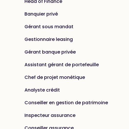
Head of Finance
Banquier privé
Gérant sous mandat
Gestionnaire leasing
Gérant banque privée
Assistant gérant de portefeuille
Chef de projet monétique
Analyste crédit
Conseiller en gestion de patrimoine
Inspecteur assurance
Conseiller assurance