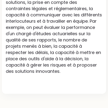
solutions, la prise en compte des
contraintes légales et réglementaires, la
capacité à communiquer avec les différents
interlocuteurs et à travailler en équipe. Par
exemple, on peut évaluer la performance
d'un chargé d'études actuarielles sur la
qualité de ses rapports, le nombre de
projets menés à bien, la capacité à
respecter les délais, la capacité à mettre en
place des outils d'aide à la décision, la
capacité à gérer les risques et à proposer
des solutions innovantes.