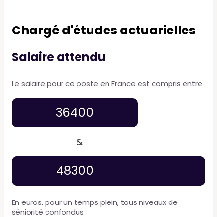
Chargé d'études actuarielles
Salaire attendu
Le salaire pour ce poste en France est compris entre
36400
&
48300
En euros, pour un temps plein, tous niveaux de
séniorité confondus