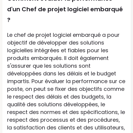
d'un Chef de projet logiciel embarqué
?
Le chef de projet logiciel embarqué a pour
objectif de développer des solutions
logicielles intégrées et fiables pour les
produits embarqués. Il doit également
s'assurer que les solutions sont
développées dans les délais et le budget
impartis. Pour évaluer la performance sur ce
poste, on peut se fixer des objectifs comme
le respect des délais et des budgets, la
qualité des solutions développées, le
respect des normes et des spécifications, le
respect des processus et des procédures,
la satisfaction des clients et des utilisateurs,