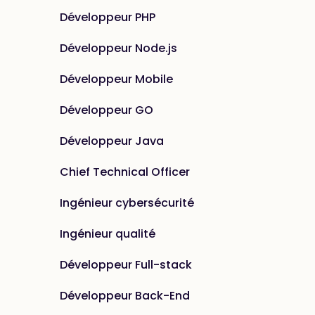
Développeur PHP
Développeur Node.js
Développeur Mobile
Développeur GO
Développeur Java
Chief Technical Officer
Ingénieur cybersécurité
Ingénieur qualité
Développeur Full-stack
Développeur Back-End