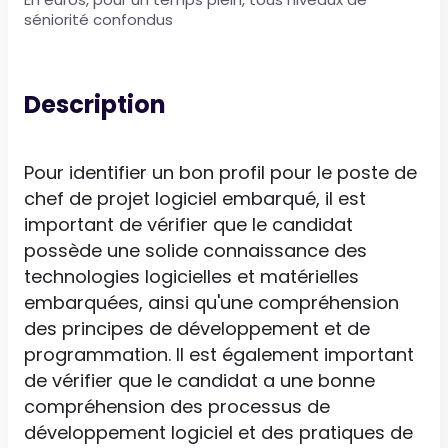
séniorité confondus
Description
Pour identifier un bon profil pour le poste de
chef de projet logiciel embarqué, il est
important de vérifier que le candidat
possède une solide connaissance des
technologies logicielles et matérielles
embarquées, ainsi qu'une compréhension
des principes de développement et de
programmation. Il est également important
de vérifier que le candidat a une bonne
compréhension des processus de
développement logiciel et des pratiques de