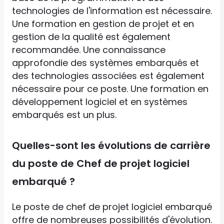
technologies de l'information est nécessaire.
Une formation en gestion de projet et en
gestion de la qualité est également
recommandée. Une connaissance
approfondie des systèmes embarqués et
des technologies associées est également
nécessaire pour ce poste. Une formation en
développement logiciel et en systèmes
embarqués est un plus.
Quelles-sont les évolutions de carrière
du poste de Chef de projet logiciel
embarqué ?
Le poste de chef de projet logiciel embarqué
offre de nombreuses possibilités d'évolution.