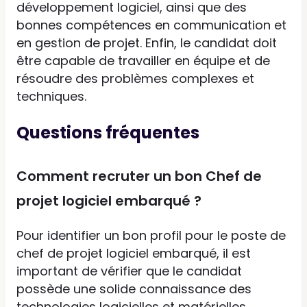
développement logiciel, ainsi que des
bonnes compétences en communication et
en gestion de projet. Enfin, le candidat doit
être capable de travailler en équipe et de
résoudre des problèmes complexes et
techniques.
Questions fréquentes
Comment recruter un bon Chef de
projet logiciel embarqué ?
Pour identifier un bon profil pour le poste de
chef de projet logiciel embarqué, il est
important de vérifier que le candidat
possède une solide connaissance des
technologies logicielles et matérielles