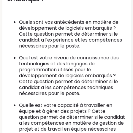
Quels sont vos antécédents en matière de
développement de logiciels embarqués ?
Cette question permet de déterminer si le
candidat a l'expérience et les compétences
nécessaires pour le poste.
Quel est votre niveau de connaissance des
technologies et des langages de
programmation utilisés pour le
développement de logiciels embarqués ?
Cette question permet de déterminer si le
candidat a les compétences techniques
nécessaires pour le poste.
Quelle est votre capacité à travailler en
équipe et à gérer des projets ? Cette
question permet de déterminer si le candidat
a les compétences en matière de gestion de
projet et de travail en équipe nécessaires