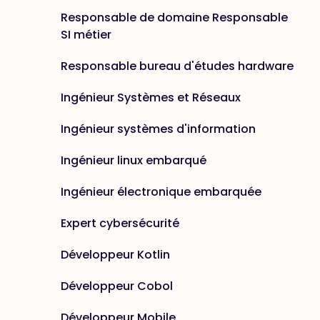
Responsable de domaine Responsable
SI métier
Responsable bureau d'études hardware
Ingénieur Systèmes et Réseaux
Ingénieur systèmes d'information
Ingénieur linux embarqué
Ingénieur électronique embarquée
Expert cybersécurité
Développeur Kotlin
Développeur Cobol
Développeur Mobile