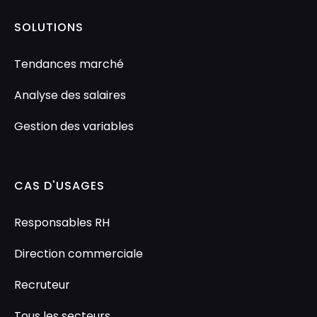
SOLUTIONS
Tendances marché
Analyse des salaires
Gestion des variables
CAS D'USAGES
Responsables RH
Direction commerciale
Recruteur
Tous les secteurs