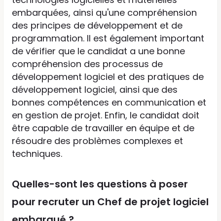
embarquées, ainsi qu'une compréhension
des principes de développement et de
programmation. Il est également important
de vérifier que le candidat a une bonne
compréhension des processus de
développement logiciel et des pratiques de
développement logiciel, ainsi que des
bonnes compétences en communication et
en gestion de projet. Enfin, le candidat doit
être capable de travailler en équipe et de
résoudre des problèmes complexes et
techniques.
Quelles-sont les questions à poser
pour recruter un Chef de projet logiciel
embarqué ?