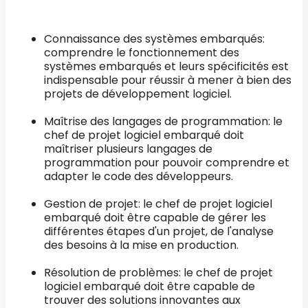
Connaissance des systèmes embarqués:
comprendre le fonctionnement des
systèmes embarqués et leurs spécificités est
indispensable pour réussir à mener à bien des
projets de développement logiciel.
Maîtrise des langages de programmation: le
chef de projet logiciel embarqué doit
maîtriser plusieurs langages de
programmation pour pouvoir comprendre et
adapter le code des développeurs.
Gestion de projet: le chef de projet logiciel
embarqué doit être capable de gérer les
différentes étapes d'un projet, de l'analyse
des besoins à la mise en production.
Résolution de problèmes: le chef de projet
logiciel embarqué doit être capable de
trouver des solutions innovantes aux