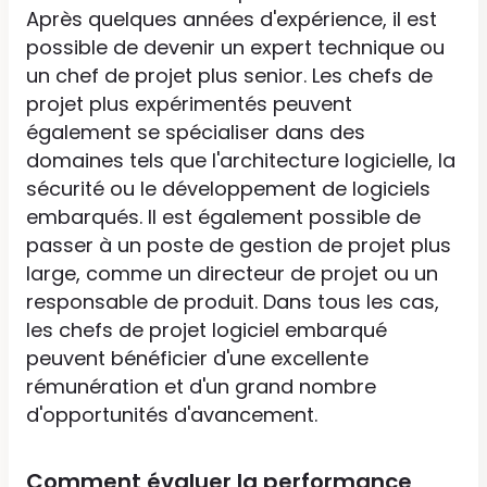
Après quelques années d'expérience, il est
possible de devenir un expert technique ou
un chef de projet plus senior. Les chefs de
projet plus expérimentés peuvent
également se spécialiser dans des
domaines tels que l'architecture logicielle, la
sécurité ou le développement de logiciels
embarqués. Il est également possible de
passer à un poste de gestion de projet plus
large, comme un directeur de projet ou un
responsable de produit. Dans tous les cas,
les chefs de projet logiciel embarqué
peuvent bénéficier d'une excellente
rémunération et d'un grand nombre
d'opportunités d'avancement.
Comment évaluer la performance