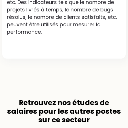
etc. Des indicateurs tels que le nombre de
projets livrés à temps, le nombre de bugs
résolus, le nombre de clients satisfaits, etc.
peuvent être utilisés pour mesurer la
performance.
Retrouvez nos
études de
salaires
pour les autres postes
sur ce secteur