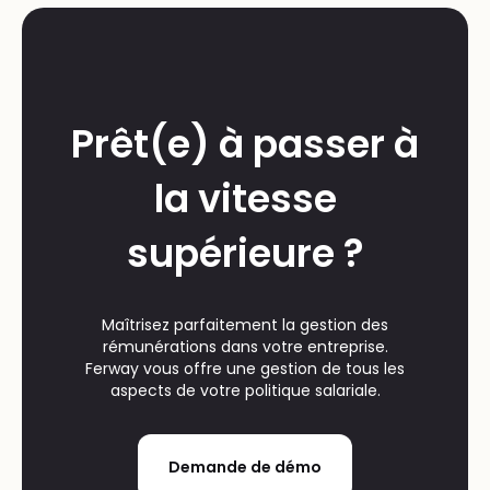
Prêt(e) à passer à
la vitesse
supérieure ?
Maîtrisez parfaitement la gestion des
rémunérations dans votre entreprise.
Ferway vous offre une gestion de tous les
aspects de votre politique salariale.
Demande de démo