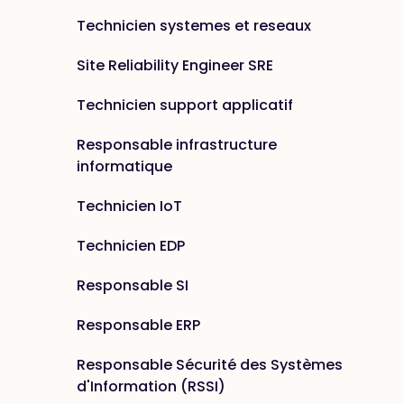
Technicien systemes et reseaux
Site Reliability Engineer SRE
Technicien support applicatif
Responsable infrastructure
informatique
Technicien IoT
Technicien EDP
Responsable SI
Responsable ERP
Responsable Sécurité des Systèmes
d'Information (RSSI)