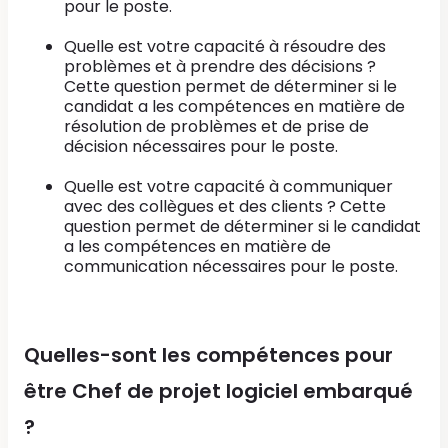
pour le poste.
Quelle est votre capacité à résoudre des
problèmes et à prendre des décisions ?
Cette question permet de déterminer si le
candidat a les compétences en matière de
résolution de problèmes et de prise de
décision nécessaires pour le poste.
Quelle est votre capacité à communiquer
avec des collègues et des clients ? Cette
question permet de déterminer si le candidat
a les compétences en matière de
communication nécessaires pour le poste.
Quelles-sont les compétences pour
être Chef de projet logiciel embarqué
?