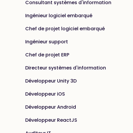
Consultant systèmes d'information
Ingénieur logiciel embarqué
Chef de projet logiciel embarqué
Ingénieur support
Chef de projet ERP
Directeur systèmes d'information
Développeur Unity 3D
Développeur iOS
Développeur Android
Développeur ReactJS