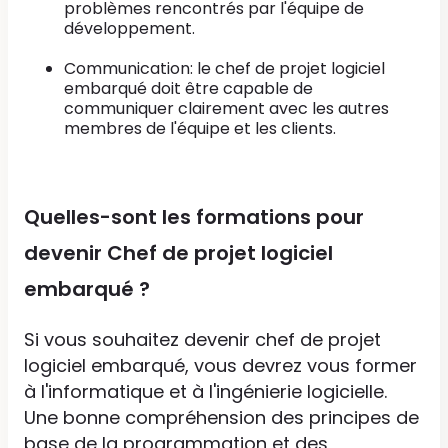
problèmes rencontrés par l'équipe de
développement.
Communication: le chef de projet logiciel
embarqué doit être capable de
communiquer clairement avec les autres
membres de l'équipe et les clients.
Quelles-sont les formations pour
devenir Chef de projet logiciel
embarqué ?
Si vous souhaitez devenir chef de projet
logiciel embarqué, vous devrez vous former
à l'informatique et à l'ingénierie logicielle.
Une bonne compréhension des principes de
base de la programmation et des