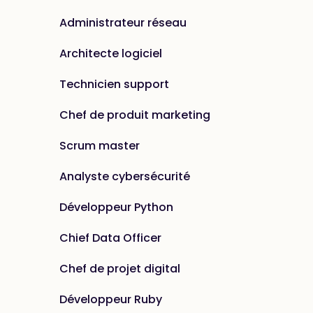
Administrateur réseau
Architecte logiciel
Technicien support
Chef de produit marketing
Scrum master
Analyste cybersécurité
Développeur Python
Chief Data Officer
Chef de projet digital
Développeur Ruby