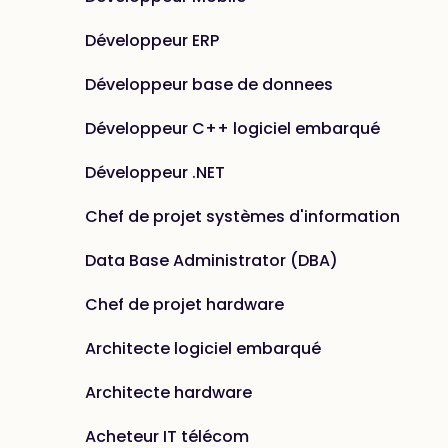
Développeur ERP
Développeur base de donnees
Développeur C++ logiciel embarqué
Développeur .NET
Chef de projet systèmes d'information
Data Base Administrator (DBA)
Chef de projet hardware
Architecte logiciel embarqué
Architecte hardware
Acheteur IT télécom