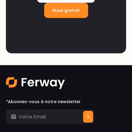
Essai gratuit
*Abonnez-vous à notre newsletter