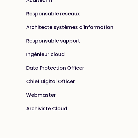
Auditeur IT
Responsable réseaux
Architecte systèmes d'information
Responsable support
Ingénieur cloud
Data Protection Officer
Chief Digital Officer
Webmaster
Archiviste Cloud