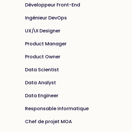
Développeur Front-End
Ingénieur DevOps
UX/UI Designer
Product Manager
Product Owner
Data Scientist
Data Analyst
Data Engineer
Responsable informatique
Chef de projet MOA