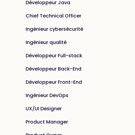
Développeur Java
Chief Technical Officer
Ingénieur cybersécurité
Ingénieur qualité
Développeur Full-stack
Développeur Back-End
Développeur Front-End
Ingénieur DevOps
UX/UI Designer
Product Manager