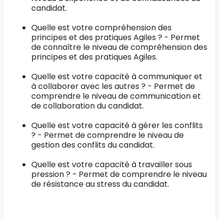
candidat.
Quelle est votre compréhension des
principes et des pratiques Agiles ? - Permet
de connaître le niveau de compréhension des
principes et des pratiques Agiles.
Quelle est votre capacité à communiquer et
à collaborer avec les autres ? - Permet de
comprendre le niveau de communication et
de collaboration du candidat.
Quelle est votre capacité à gérer les conflits
? - Permet de comprendre le niveau de
gestion des conflits du candidat.
Quelle est votre capacité à travailler sous
pression ? - Permet de comprendre le niveau
de résistance au stress du candidat.