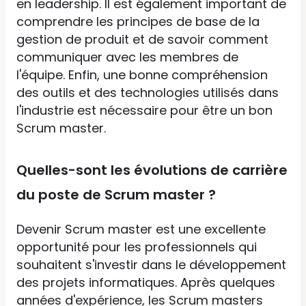
en leadership. Il est également important de
comprendre les principes de base de la
gestion de produit et de savoir comment
communiquer avec les membres de
l'équipe. Enfin, une bonne compréhension
des outils et des technologies utilisés dans
l'industrie est nécessaire pour être un bon
Scrum master.
Quelles-sont les évolutions de carrière
du poste de Scrum master ?
Devenir Scrum master est une excellente
opportunité pour les professionnels qui
souhaitent s'investir dans le développement
des projets informatiques. Après quelques
années d'expérience, les Scrum masters