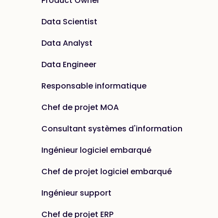
Product Owner
Data Scientist
Data Analyst
Data Engineer
Responsable informatique
Chef de projet MOA
Consultant systèmes d'information
Ingénieur logiciel embarqué
Chef de projet logiciel embarqué
Ingénieur support
Chef de projet ERP