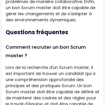
problèmes de manière collaborative. Enfin,
un bon Scrum master doit être capable de
gérer les changements et de s'adapter à
des environnements dynamiques.
Questions fréquentes
Comment recruter un bon Scrum
master ?
Lors de la recherche d'un Scrum master, il
est important de trouver un candidat qui a
une compréhension approfondie des
principes et des pratiques Scrum. Un bon
Scrum master doit être capable de définir et
de maintenir des cadres et des règles pour
le travail d'équipe, et doit être capable de