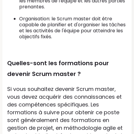
les membres de l'équipe et les autres parties
prenantes.
Organisation: le Scrum master doit être
capable de planifier et d'organiser les tâches
et les activités de l'équipe pour atteindre les
objectifs fixés.
Quelles-sont les formations pour
devenir Scrum master ?
Si vous souhaitez devenir Scrum master,
vous devez acquérir des connaissances et
des compétences spécifiques. Les
formations à suivre pour obtenir ce poste
sont généralement des formations en
gestion de projet, en méthodologie agile et