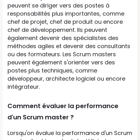
peuvent se diriger vers des postes à
responsabilités plus importantes, comme
chef de projet, chef de produit ou encore
chef de développement. Ils peuvent
également devenir des spécialistes des
méthodes agiles et devenir des consultants
ou des formateurs. Les Scrum masters
peuvent également s'orienter vers des
postes plus techniques, comme
développeur, architecte logiciel ou encore
intégrateur.
Comment évaluer la performance
d'un Scrum master ?
Lorsqu'on évalue la performance d'un Scrum