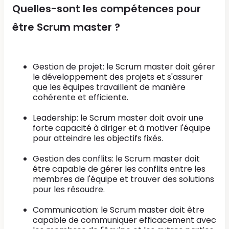
Quelles-sont les compétences pour
être Scrum master ?
Gestion de projet: le Scrum master doit gérer
le développement des projets et s'assurer
que les équipes travaillent de manière
cohérente et efficiente.
Leadership: le Scrum master doit avoir une
forte capacité à diriger et à motiver l'équipe
pour atteindre les objectifs fixés.
Gestion des conflits: le Scrum master doit
être capable de gérer les conflits entre les
membres de l'équipe et trouver des solutions
pour les résoudre.
Communication: le Scrum master doit être
capable de communiquer efficacement avec