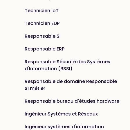
Technicien IoT
Technicien EDP
Responsable SI
Responsable ERP
Responsable Sécurité des Systèmes
d'Information (RSSI)
Responsable de domaine Responsable
SI métier
Responsable bureau d'études hardware
Ingénieur Systèmes et Réseaux
Ingénieur systèmes d'information