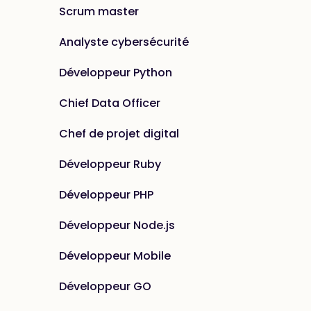
Scrum master
Analyste cybersécurité
Développeur Python
Chief Data Officer
Chef de projet digital
Développeur Ruby
Développeur PHP
Développeur Node.js
Développeur Mobile
Développeur GO