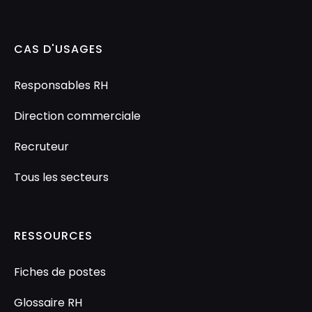
CAS D'USAGES
Responsables RH
Direction commerciale
Recruteur
Tous les secteurs
RESSOURCES
Fiches de postes
Glossaire RH