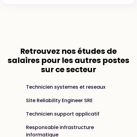
Retrouvez nos
études de
salaires
pour les autres postes
sur ce secteur
Technicien systemes et reseaux
Site Reliability Engineer SRE
Technicien support applicatif
Responsable infrastructure
informatique