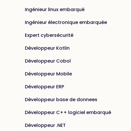
Ingénieur linux embarqué
Ingénieur électronique embarquée
Expert cybersécurité
Développeur Kotlin
Développeur Cobol
Développeur Mobile
Développeur ERP
Développeur base de donnees
Développeur C++ logiciel embarqué
Développeur .NET