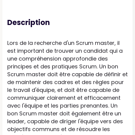
Description
Lors de la recherche d'un Scrum master, il
est important de trouver un candidat qui a
une compréhension approfondie des
principes et des pratiques Scrum. Un bon
Scrum master doit être capable de définir et
de maintenir des cadres et des règles pour
le travail d'équipe, et doit être capable de
communiquer clairement et efficacement
avec l'équipe et les parties prenantes. Un
bon Scrum master doit également être un
leader, capable de diriger l'équipe vers des
objectifs communs et de résoudre les