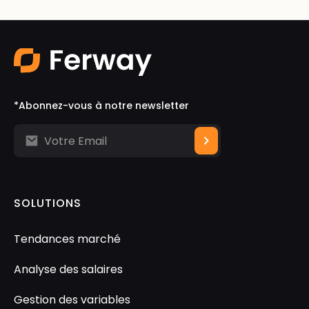
*Abonnez-vous à notre newsletter
SOLUTIONS
Tendances marché
Analyse des salaires
Gestion des variables