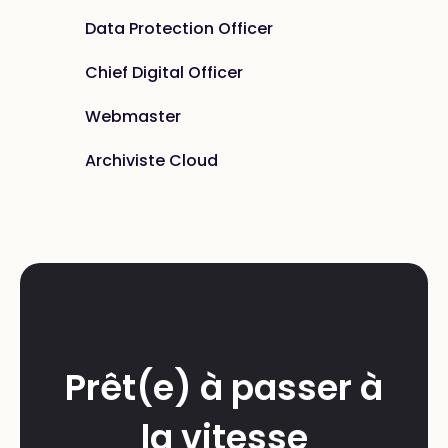
Data Protection Officer
Chief Digital Officer
Webmaster
Archiviste Cloud
Prêt(e) à passer à
la vitesse