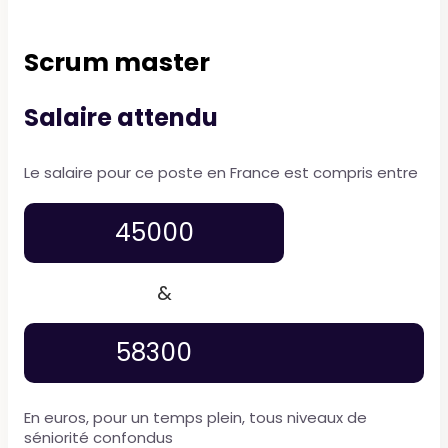
Scrum master
Salaire attendu
Le salaire pour ce poste en France est compris entre
45000
&
58300
En euros, pour un temps plein, tous niveaux de
séniorité confondus