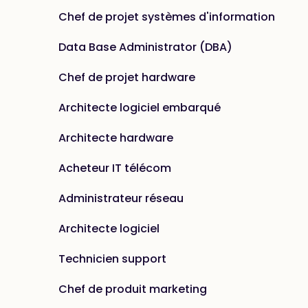
Chef de projet systèmes d'information
Data Base Administrator (DBA)
Chef de projet hardware
Architecte logiciel embarqué
Architecte hardware
Acheteur IT télécom
Administrateur réseau
Architecte logiciel
Technicien support
Chef de produit marketing