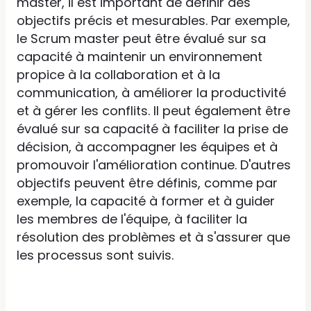
master, il est important de définir des
objectifs précis et mesurables. Par exemple,
le Scrum master peut être évalué sur sa
capacité à maintenir un environnement
propice à la collaboration et à la
communication, à améliorer la productivité
et à gérer les conflits. Il peut également être
évalué sur sa capacité à faciliter la prise de
décision, à accompagner les équipes et à
promouvoir l'amélioration continue. D'autres
objectifs peuvent être définis, comme par
exemple, la capacité à former et à guider
les membres de l'équipe, à faciliter la
résolution des problèmes et à s'assurer que
les processus sont suivis.