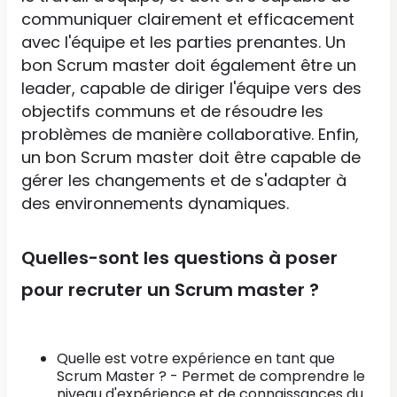
communiquer clairement et efficacement
avec l'équipe et les parties prenantes. Un
bon Scrum master doit également être un
leader, capable de diriger l'équipe vers des
objectifs communs et de résoudre les
problèmes de manière collaborative. Enfin,
un bon Scrum master doit être capable de
gérer les changements et de s'adapter à
des environnements dynamiques.
Quelles-sont les questions à poser
pour recruter un Scrum master ?
Quelle est votre expérience en tant que
Scrum Master ? - Permet de comprendre le
niveau d'expérience et de connaissances du