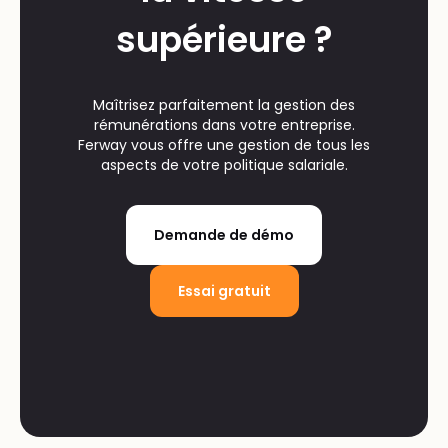
supérieure ?
Maîtrisez parfaitement la gestion des
rémunérations dans votre entreprise.
Ferway vous offre une gestion de tous les
aspects de votre politique salariale.
Demande de démo
Essai gratuit