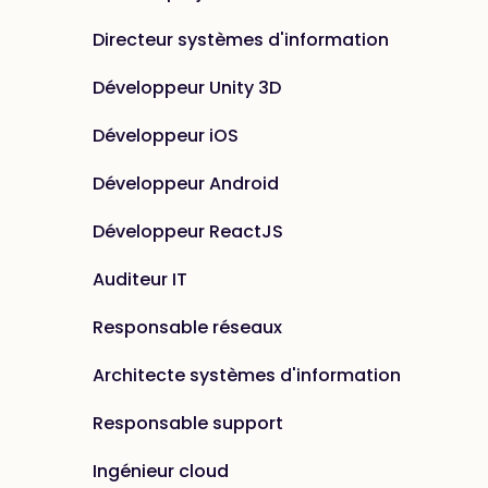
Directeur systèmes d'information
Développeur Unity 3D
Développeur iOS
Développeur Android
Développeur ReactJS
Auditeur IT
Responsable réseaux
Architecte systèmes d'information
Responsable support
Ingénieur cloud