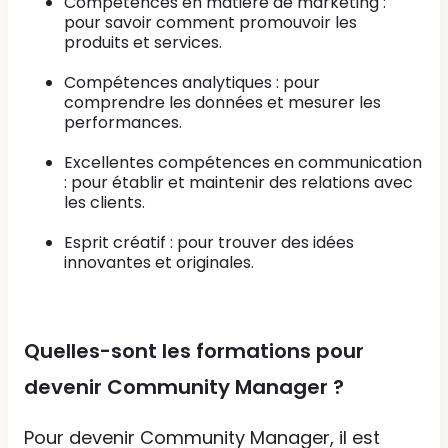
Compétences en matière de marketing :
pour savoir comment promouvoir les
produits et services.
Compétences analytiques : pour
comprendre les données et mesurer les
performances.
Excellentes compétences en communication
: pour établir et maintenir des relations avec
les clients.
Esprit créatif : pour trouver des idées
innovantes et originales.
Quelles-sont les formations pour
devenir Community Manager ?
Pour devenir Community Manager, il est