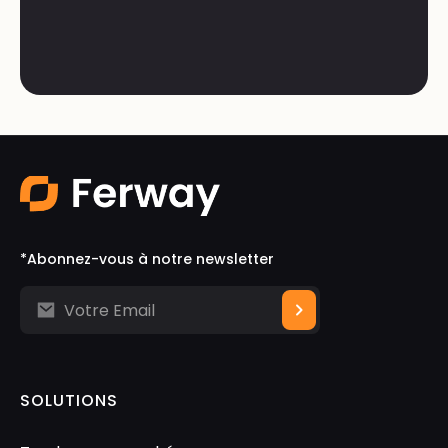
*Abonnez-vous à notre newsletter
SOLUTIONS