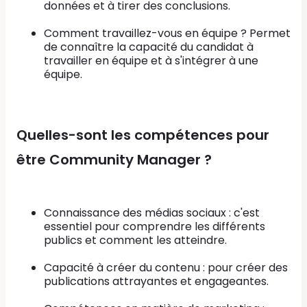
données et à tirer des conclusions.
Comment travaillez-vous en équipe ? Permet
de connaître la capacité du candidat à
travailler en équipe et à s'intégrer à une
équipe.
Quelles-sont les compétences pour
être Community Manager ?
Connaissance des médias sociaux : c'est
essentiel pour comprendre les différents
publics et comment les atteindre.
Capacité à créer du contenu : pour créer des
publications attrayantes et engageantes.