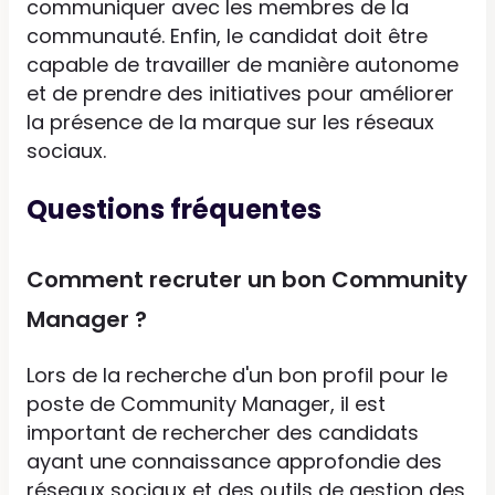
communiquer avec les membres de la
communauté. Enfin, le candidat doit être
capable de travailler de manière autonome
et de prendre des initiatives pour améliorer
la présence de la marque sur les réseaux
sociaux.
Questions fréquentes
Comment recruter un bon Community
Manager ?
Lors de la recherche d'un bon profil pour le
poste de Community Manager, il est
important de rechercher des candidats
ayant une connaissance approfondie des
réseaux sociaux et des outils de gestion des