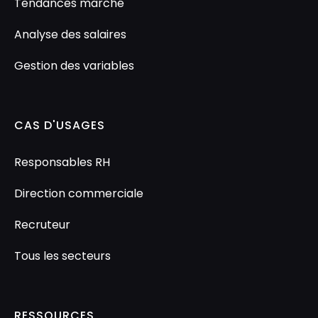
Tendances marché
Analyse des salaires
Gestion des variables
CAS D'USAGES
Responsables RH
Direction commerciale
Recruteur
Tous les secteurs
RESSOURCES