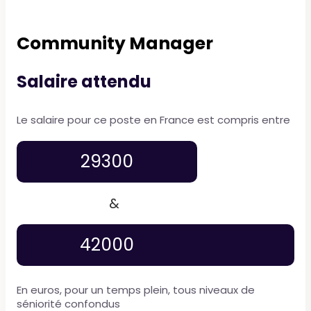
Community Manager
Salaire attendu
Le salaire pour ce poste en France est compris entre
29300
&
42000
En euros, pour un temps plein, tous niveaux de
séniorité confondus