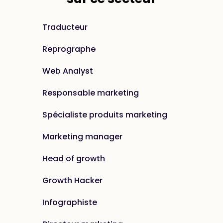
Traducteur
Reprographe
Web Analyst
Responsable marketing
Spécialiste produits marketing
Marketing manager
Head of growth
Growth Hacker
Infographiste