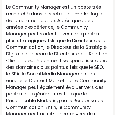
Le Community Manager est un poste très
recherché dans le secteur du marketing et
de la communication. Après quelques
années d'expérience, le Community
Manager peut s'orienter vers des postes
plus stratégiques tels que le Directeur de la
Communication, le Directeur de la Stratégie
Digitale ou encore le Directeur de la Relation
Client. Il peut également se spécialiser dans
des domaines plus pointus tels que le SEO,
le SEA, le Social Media Management ou
encore le Content Marketing. Le Community
Manager peut également évoluer vers des
postes plus généralistes tels que le
Responsable Marketing ou le Responsable
Communication. Enfin, le Community
Manager peut aussi s'orienter vers des