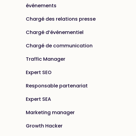
événements
Chargé des relations presse
Chargé d’événementiel
Chargé de communication
Traffic Manager
Expert SEO
Responsable partenariat
Expert SEA
Marketing manager
Growth Hacker