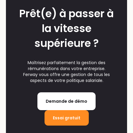
Prêt(e) à passer à
la vitesse
supérieure ?
Maîtrisez parfaitement la gestion des
rémunérations dans votre entreprise.
Ferway vous offre une gestion de tous les
aspects de votre politique salariale.
Demande de démo
Essai gratuit