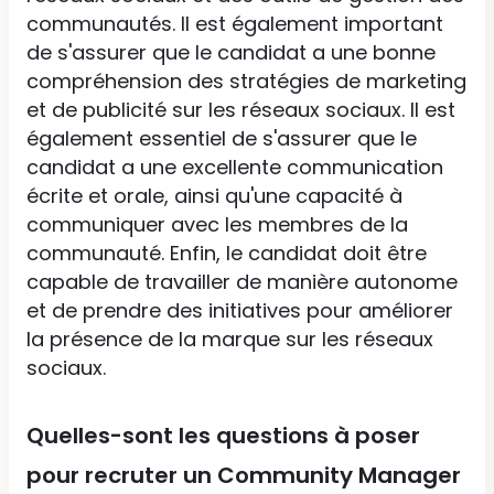
communautés. Il est également important
de s'assurer que le candidat a une bonne
compréhension des stratégies de marketing
et de publicité sur les réseaux sociaux. Il est
également essentiel de s'assurer que le
candidat a une excellente communication
écrite et orale, ainsi qu'une capacité à
communiquer avec les membres de la
communauté. Enfin, le candidat doit être
capable de travailler de manière autonome
et de prendre des initiatives pour améliorer
la présence de la marque sur les réseaux
sociaux.
Quelles-sont les questions à poser
pour recruter un Community Manager