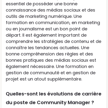
essentiel de posséder une bonne
connaissance des médias sociaux et des
outils de marketing numérique. Une
formation en communication, en marketing
ou en journalisme est un bon point de
départ. Il est également important de
comprendre les stratégies de contenu et de
connaître les tendances actuelles. Une
bonne compréhension des règles et des
bonnes pratiques des médias sociaux est
également nécessaire. Une formation en
gestion de communauté et en gestion de
projet est un atout supplémentaire.
Quelles-sont les évolutions de carrière
du poste de Community Manager ?