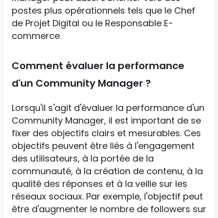
postes plus opérationnels tels que le Chef
de Projet Digital ou le Responsable E-
commerce.
Comment évaluer la performance
d'un Community Manager ?
Lorsqu'il s'agit d'évaluer la performance d'un
Community Manager, il est important de se
fixer des objectifs clairs et mesurables. Ces
objectifs peuvent être liés à l'engagement
des utilisateurs, à la portée de la
communauté, à la création de contenu, à la
qualité des réponses et à la veille sur les
réseaux sociaux. Par exemple, l'objectif peut
être d'augmenter le nombre de followers sur