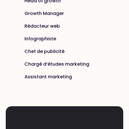
Head of growth
Growth Manager
Rédacteur web
Infographiste
Chef de publicité
Chargé d’études marketing
Assistant marketing