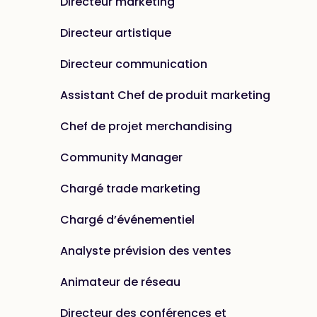
Directeur marketing
Directeur artistique
Directeur communication
Assistant Chef de produit marketing
Chef de projet merchandising
Community Manager
Chargé trade marketing
Chargé d’événementiel
Analyste prévision des ventes
Animateur de réseau
Directeur des conférences et