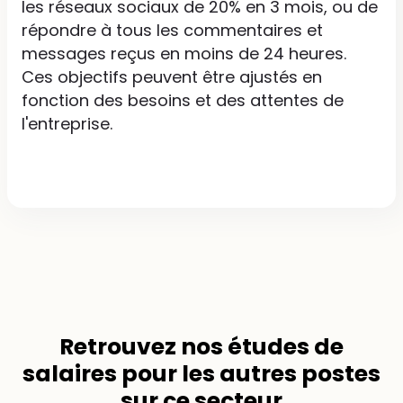
les réseaux sociaux de 20% en 3 mois, ou de
répondre à tous les commentaires et
messages reçus en moins de 24 heures.
Ces objectifs peuvent être ajustés en
fonction des besoins et des attentes de
l'entreprise.
Retrouvez nos
études de
salaires
pour les autres postes
sur ce secteur