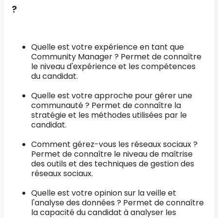
?
Quelle est votre expérience en tant que
Community Manager ? Permet de connaître
le niveau d'expérience et les compétences
du candidat.
Quelle est votre approche pour gérer une
communauté ? Permet de connaître la
stratégie et les méthodes utilisées par le
candidat.
Comment gérez-vous les réseaux sociaux ?
Permet de connaître le niveau de maîtrise
des outils et des techniques de gestion des
réseaux sociaux.
Quelle est votre opinion sur la veille et
l'analyse des données ? Permet de connaître
la capacité du candidat à analyser les