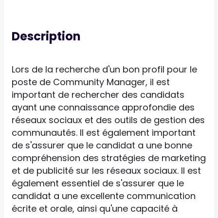
Description
Lors de la recherche d'un bon profil pour le
poste de Community Manager, il est
important de rechercher des candidats
ayant une connaissance approfondie des
réseaux sociaux et des outils de gestion des
communautés. Il est également important
de s'assurer que le candidat a une bonne
compréhension des stratégies de marketing
et de publicité sur les réseaux sociaux. Il est
également essentiel de s'assurer que le
candidat a une excellente communication
écrite et orale, ainsi qu'une capacité à