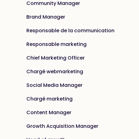
Community Manager
Brand Manager
Responsable de la communication
Responsable marketing
Chief Marketing Officer
Chargé webmarketing
Social Media Manager
Chargé marketing
Content Manager
Growth Acquisition Manager