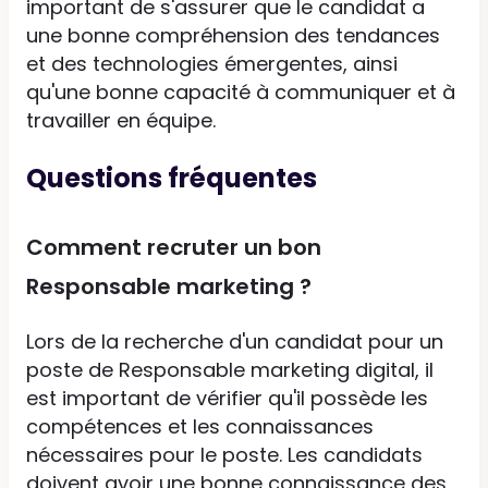
important de s'assurer que le candidat a
une bonne compréhension des tendances
et des technologies émergentes, ainsi
qu'une bonne capacité à communiquer et à
travailler en équipe.
Questions fréquentes
Comment recruter un bon
Responsable marketing ?
Lors de la recherche d'un candidat pour un
poste de Responsable marketing digital, il
est important de vérifier qu'il possède les
compétences et les connaissances
nécessaires pour le poste. Les candidats
doivent avoir une bonne connaissance des