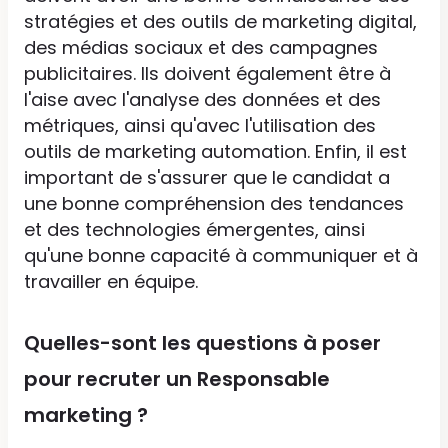
stratégies et des outils de marketing digital,
des médias sociaux et des campagnes
publicitaires. Ils doivent également être à
l'aise avec l'analyse des données et des
métriques, ainsi qu'avec l'utilisation des
outils de marketing automation. Enfin, il est
important de s'assurer que le candidat a
une bonne compréhension des tendances
et des technologies émergentes, ainsi
qu'une bonne capacité à communiquer et à
travailler en équipe.
Quelles-sont les questions à poser
pour recruter un Responsable
marketing ?