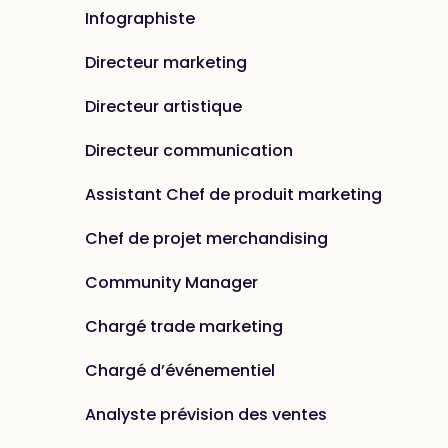
Infographiste
Directeur marketing
Directeur artistique
Directeur communication
Assistant Chef de produit marketing
Chef de projet merchandising
Community Manager
Chargé trade marketing
Chargé d’événementiel
Analyste prévision des ventes