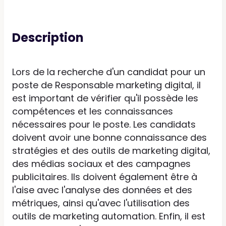
Description
Lors de la recherche d'un candidat pour un
poste de Responsable marketing digital, il
est important de vérifier qu'il possède les
compétences et les connaissances
nécessaires pour le poste. Les candidats
doivent avoir une bonne connaissance des
stratégies et des outils de marketing digital,
des médias sociaux et des campagnes
publicitaires. Ils doivent également être à
l'aise avec l'analyse des données et des
métriques, ainsi qu'avec l'utilisation des
outils de marketing automation. Enfin, il est