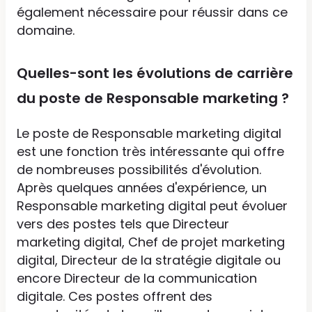
également nécessaire pour réussir dans ce
domaine.
Quelles-sont les évolutions de carrière
du poste de Responsable marketing ?
Le poste de Responsable marketing digital
est une fonction très intéressante qui offre
de nombreuses possibilités d'évolution.
Après quelques années d'expérience, un
Responsable marketing digital peut évoluer
vers des postes tels que Directeur
marketing digital, Chef de projet marketing
digital, Directeur de la stratégie digitale ou
encore Directeur de la communication
digitale. Ces postes offrent des