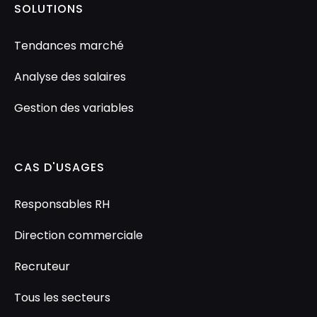
SOLUTIONS
Tendances marché
Analyse des salaires
Gestion des variables
CAS D'USAGES
Responsables RH
Direction commerciale
Recruteur
Tous les secteurs