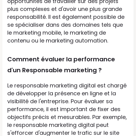
opportunités de travailler sur des projets
plus complexes et d'avoir une plus grande
responsabilité. Il est également possible de
se spécialiser dans des domaines tels que
le marketing mobile, le marketing de
contenu ou le marketing automation.
Comment évaluer la performance
d'un Responsable marketing ?
Le responsable marketing digital est chargé
de développer la présence en ligne et la
visibilité de l'entreprise. Pour évaluer sa
performance, il est important de fixer des
objectifs précis et mesurables. Par exemple,
le responsable marketing digital peut
s'efforcer d'augmenter le trafic sur le site