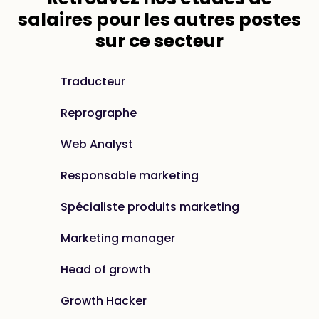
salaires
pour les autres postes
sur ce secteur
Traducteur
Reprographe
Web Analyst
Responsable marketing
Spécialiste produits marketing
Marketing manager
Head of growth
Growth Hacker