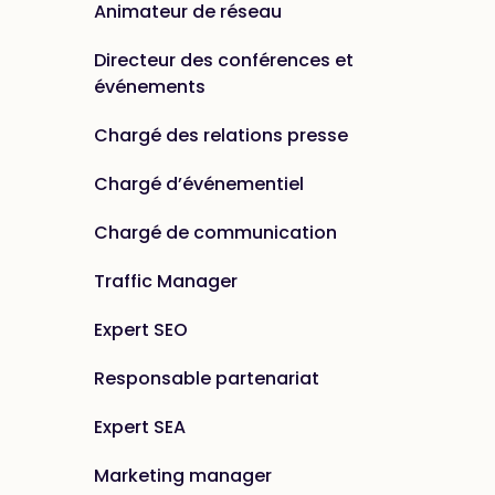
Animateur de réseau
Directeur des conférences et
événements
Chargé des relations presse
Chargé d’événementiel
Chargé de communication
Traffic Manager
Expert SEO
Responsable partenariat
Expert SEA
Marketing manager