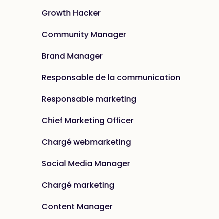
Growth Hacker
Community Manager
Brand Manager
Responsable de la communication
Responsable marketing
Chief Marketing Officer
Chargé webmarketing
Social Media Manager
Chargé marketing
Content Manager