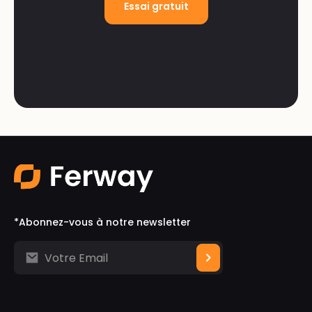
Essai gratuit
*Abonnez-vous à notre newsletter