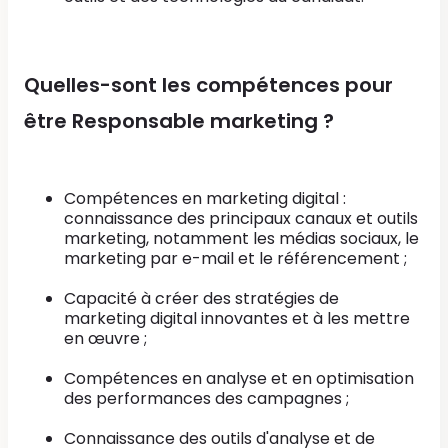
Quelles-sont les compétences pour
être Responsable marketing ?
Compétences en marketing digital :
connaissance des principaux canaux et outils
marketing, notamment les médias sociaux, le
marketing par e-mail et le référencement ;
Capacité à créer des stratégies de
marketing digital innovantes et à les mettre
en œuvre ;
Compétences en analyse et en optimisation
des performances des campagnes ;
Connaissance des outils d'analyse et de