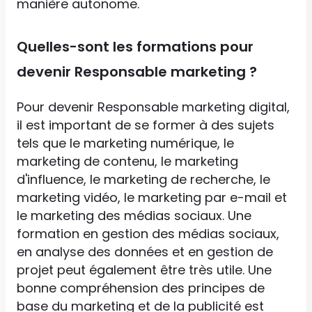
manière autonome.
Quelles-sont les formations pour
devenir Responsable marketing ?
Pour devenir Responsable marketing digital,
il est important de se former à des sujets
tels que le marketing numérique, le
marketing de contenu, le marketing
d'influence, le marketing de recherche, le
marketing vidéo, le marketing par e-mail et
le marketing des médias sociaux. Une
formation en gestion des médias sociaux,
en analyse des données et en gestion de
projet peut également être très utile. Une
bonne compréhension des principes de
base du marketing et de la publicité est