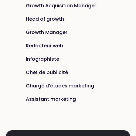
Growth Acquisition Manager
Head of growth
Growth Manager
Rédacteur web
Infographiste
Chef de publicité
Chargé d’études marketing
Assistant marketing