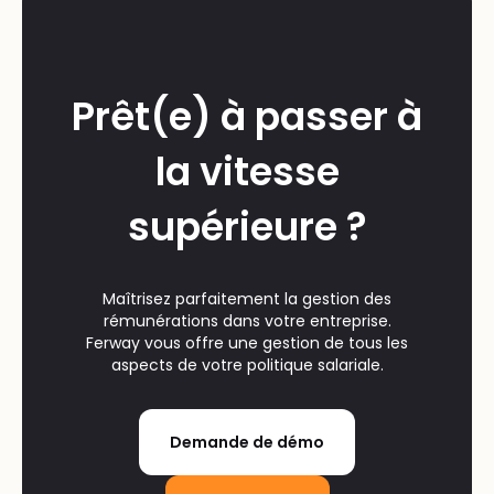
Prêt(e) à passer à
la vitesse
supérieure ?
Maîtrisez parfaitement la gestion des
rémunérations dans votre entreprise.
Ferway vous offre une gestion de tous les
aspects de votre politique salariale.
Demande de démo