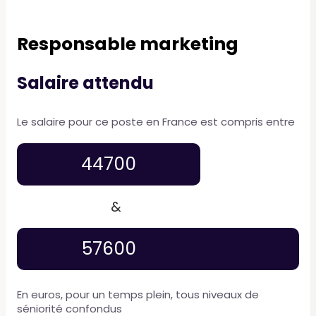
Responsable marketing
Salaire attendu
Le salaire pour ce poste en France est compris entre
44700
&
57600
En euros, pour un temps plein, tous niveaux de
séniorité confondus