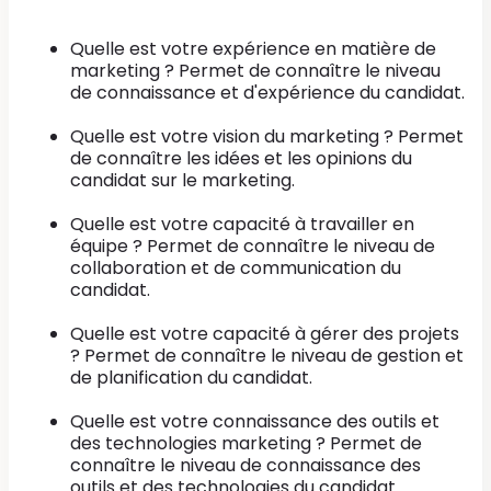
Quelle est votre expérience en matière de
marketing ? Permet de connaître le niveau
de connaissance et d'expérience du candidat.
Quelle est votre vision du marketing ? Permet
de connaître les idées et les opinions du
candidat sur le marketing.
Quelle est votre capacité à travailler en
équipe ? Permet de connaître le niveau de
collaboration et de communication du
candidat.
Quelle est votre capacité à gérer des projets
? Permet de connaître le niveau de gestion et
de planification du candidat.
Quelle est votre connaissance des outils et
des technologies marketing ? Permet de
connaître le niveau de connaissance des
outils et des technologies du candidat.