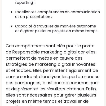
reporting ;
Excellentes compétences en communication
et en présentation ;
Capacité à travailler de manière autonome
et à gérer plusieurs projets en même temps.
Ces compétences sont clés pour le poste
de Responsable marketing digital car elles
permettent de mettre en œuvre des
stratégies de marketing digital innovantes
et efficaces. Elles permettent également de
comprendre et d'analyser les performances
des campagnes, ainsi que de communiquer
et de présenter les résultats obtenus. Enfin,
elles sont nécessaires pour gérer plusieurs
projets en même temps et travailler de