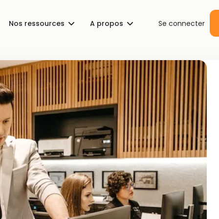
Nos ressources
A propos
Se connecter