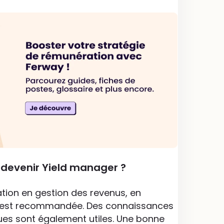
 devenir Yield manager ?
tion en gestion des revenus, en
g est recommandée. Des connaissances
s sont également utiles. Une bonne