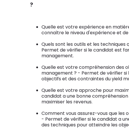
?
Quelle est votre expérience en matiè
connaître le niveau d'expérience et d
Quels sont les outils et les techniques 
Permet de vérifier si le candidat est fam
management.
Quelle est votre compréhension des obj
management ? - Permet de vérifier si
objectifs et des contraintes du yield
Quelle est votre approche pour maximis
candidat a une bonne compréhension 
maximiser les revenus.
Comment vous assurez-vous que les ob
- Permet de vérifier si le candidat a
des techniques pour atteindre les obj