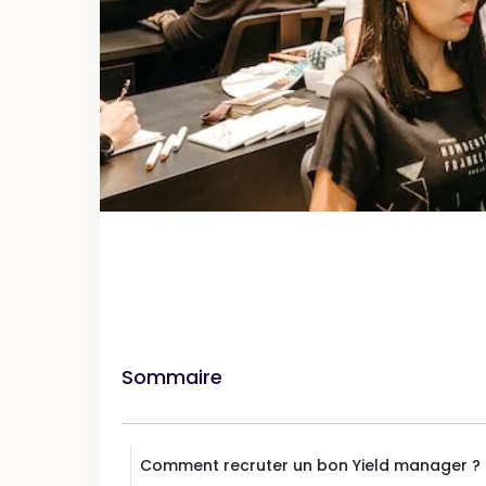
Sommaire
Comment recruter un bon Yield manager ?