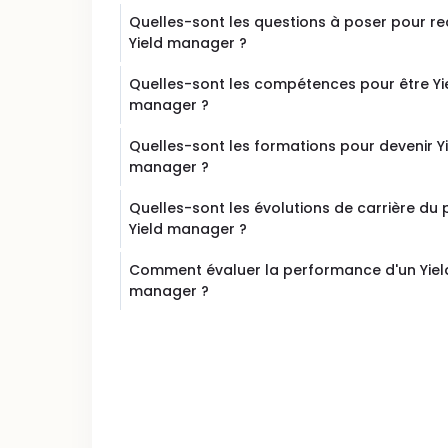
Quelles-sont les questions à poser pour re
Yield manager ?
Quelles-sont les compétences pour être Yi
manager ?
Quelles-sont les formations pour devenir Y
manager ?
Quelles-sont les évolutions de carrière du
Yield manager ?
Comment évaluer la performance d'un Yiel
manager ?