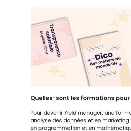
Quelles-sont les formations pour
Pour devenir Yield manager, une forma
analyse des données et en marketin
en programmation et en mathématique