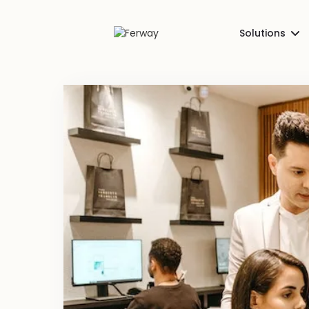
Solutions