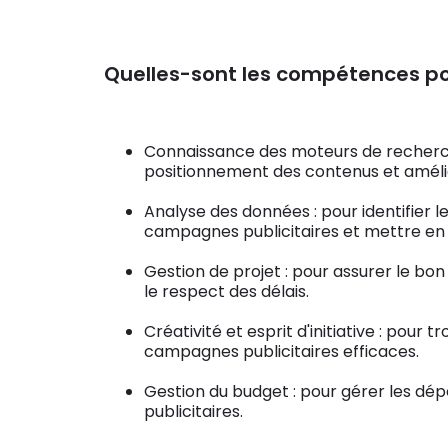
Quelles-sont les compétences po
Connaissance des moteurs de recherch
positionnement des contenus et amélio
Analyse des données : pour identifier 
campagnes publicitaires et mettre en
Gestion de projet : pour assurer le b
le respect des délais.
Créativité et esprit d'initiative : pour
campagnes publicitaires efficaces.
Gestion du budget : pour gérer les d
publicitaires.