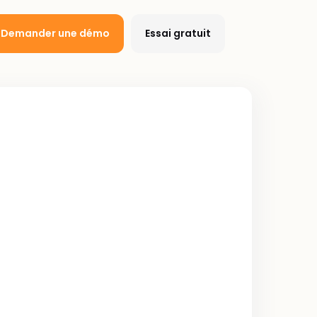
Demander une démo
Essai gratuit