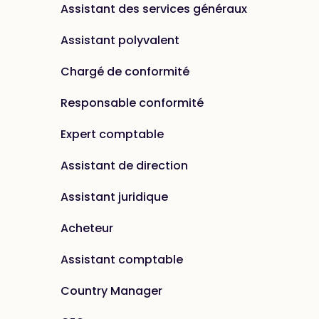
Assistant des services généraux
Assistant polyvalent
Chargé de conformité
Responsable conformité
Expert comptable
Assistant de direction
Assistant juridique
Acheteur
Assistant comptable
Country Manager