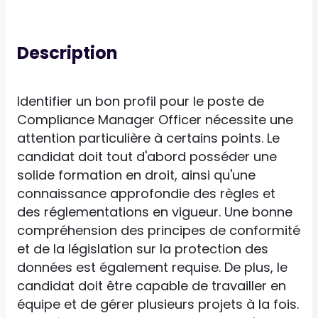
Description
Identifier un bon profil pour le poste de
Compliance Manager Officer nécessite une
attention particulière à certains points. Le
candidat doit tout d'abord posséder une
solide formation en droit, ainsi qu'une
connaissance approfondie des règles et
des réglementations en vigueur. Une bonne
compréhension des principes de conformité
et de la législation sur la protection des
données est également requise. De plus, le
candidat doit être capable de travailler en
équipe et de gérer plusieurs projets à la fois.