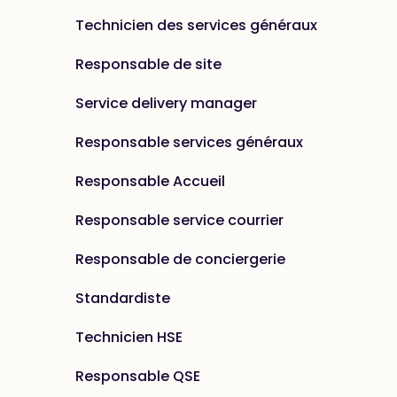
Technicien des services généraux
Responsable de site
Service delivery manager
Responsable services généraux
Responsable Accueil
Responsable service courrier
Responsable de conciergerie
Standardiste
Technicien HSE
Responsable QSE