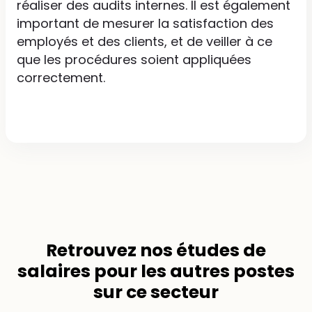
réaliser des audits internes. Il est également
important de mesurer la satisfaction des
employés et des clients, et de veiller à ce
que les procédures soient appliquées
correctement.
Retrouvez nos
études de
salaires
pour les autres postes
sur ce secteur