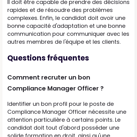
Il doit être capable de prendre des décisions
rapides et de résoudre des problèmes
complexes. Enfin, le candidat doit avoir une
bonne capacité d'adaptation et une bonne
communication pour communiquer avec les
autres membres de l'équipe et les clients.
Questions fréquentes
Comment recruter un bon
Compliance Manager Officer ?
Identifier un bon profil pour le poste de
Compliance Manager Officer nécessite une
attention particulière à certains points. Le
candidat doit tout d'abord posséder une
solide formation en droit, ainsi qu'une