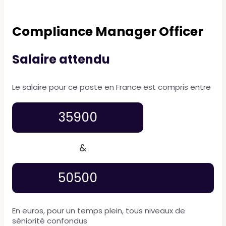
Compliance Manager Officer
Salaire attendu
Le salaire pour ce poste en France est compris entre
35900
&
50500
En euros, pour un temps plein, tous niveaux de
séniorité confondus