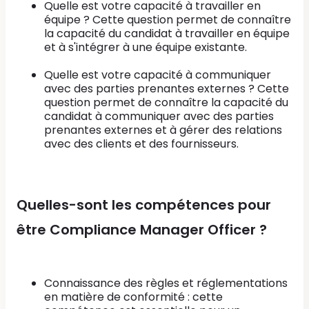
Quelle est votre capacité à travailler en
équipe ? Cette question permet de connaître
la capacité du candidat à travailler en équipe
et à s'intégrer à une équipe existante.
Quelle est votre capacité à communiquer
avec des parties prenantes externes ? Cette
question permet de connaître la capacité du
candidat à communiquer avec des parties
prenantes externes et à gérer des relations
avec des clients et des fournisseurs.
Quelles-sont les compétences pour
être Compliance Manager Officer ?
Connaissance des règles et réglementations
en matière de conformité : cette