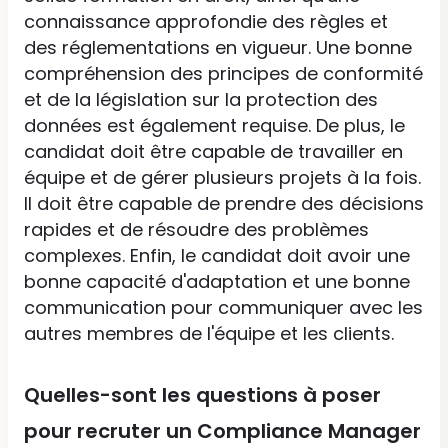
connaissance approfondie des règles et
des réglementations en vigueur. Une bonne
compréhension des principes de conformité
et de la législation sur la protection des
données est également requise. De plus, le
candidat doit être capable de travailler en
équipe et de gérer plusieurs projets à la fois.
Il doit être capable de prendre des décisions
rapides et de résoudre des problèmes
complexes. Enfin, le candidat doit avoir une
bonne capacité d'adaptation et une bonne
communication pour communiquer avec les
autres membres de l'équipe et les clients.
Quelles-sont les questions à poser
pour recruter un Compliance Manager