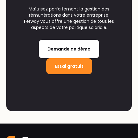
Maîtrisez parfaitement la gestion des
rémunérations dans votre entreprise.
Ferway vous offre une gestion de tous les
aspects de votre politique salariale.
Demande de démo
Essai gratuit