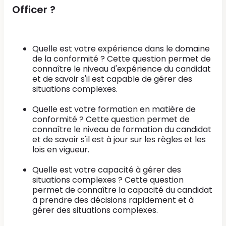
Officer ?
Quelle est votre expérience dans le domaine
de la conformité ? Cette question permet de
connaître le niveau d'expérience du candidat
et de savoir s'il est capable de gérer des
situations complexes.
Quelle est votre formation en matière de
conformité ? Cette question permet de
connaître le niveau de formation du candidat
et de savoir s'il est à jour sur les règles et les
lois en vigueur.
Quelle est votre capacité à gérer des
situations complexes ? Cette question
permet de connaître la capacité du candidat
à prendre des décisions rapidement et à
gérer des situations complexes.