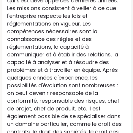
qui s'est développé ces dernières années.
Les missions consistent à veiller à ce que
l'entreprise respecte les lois et
réglementations en vigueur. Les
compétences nécessaires sont la
connaissance des règles et des
réglementations, la capacité à
communiquer et à établir des relations, la
capacité à analyser et à résoudre des
problèmes et à travailler en équipe. Après
quelques années d'expérience, les
possibilités d'évolution sont nombreuses :
on peut devenir responsable de la
conformité, responsable des risques, chef
de projet, chef de produit, etc. Il est
également possible de se spécialiser dans
un domaine particulier, comme le droit des
contrats, le droit des sociétés, le droit des