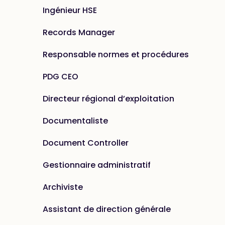
Ingénieur HSE
Records Manager
Responsable normes et procédures
PDG CEO
Directeur régional d’exploitation
Documentaliste
Document Controller
Gestionnaire administratif
Archiviste
Assistant de direction générale