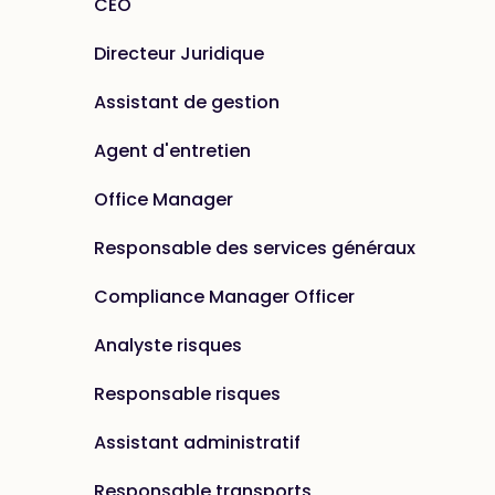
CEO
Directeur Juridique
Assistant de gestion
Agent d'entretien
Office Manager
Responsable des services généraux
Compliance Manager Officer
Analyste risques
Responsable risques
Assistant administratif
Responsable transports