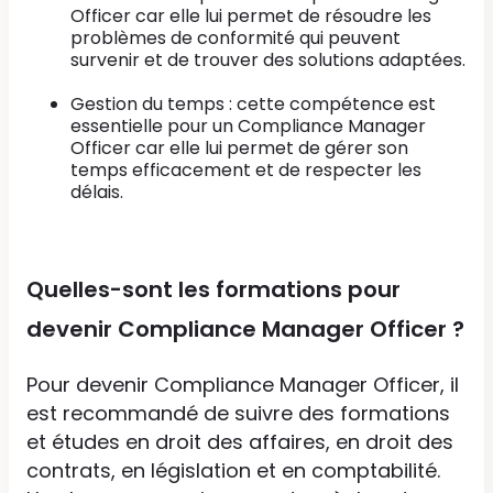
Officer car elle lui permet de résoudre les
problèmes de conformité qui peuvent
survenir et de trouver des solutions adaptées.
Gestion du temps : cette compétence est
essentielle pour un Compliance Manager
Officer car elle lui permet de gérer son
temps efficacement et de respecter les
délais.
Quelles-sont les formations pour
devenir Compliance Manager Officer ?
Pour devenir Compliance Manager Officer, il
est recommandé de suivre des formations
et études en droit des affaires, en droit des
contrats, en législation et en comptabilité.