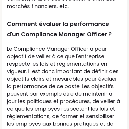
marchés financiers, etc.
Comment évaluer la performance
d'un Compliance Manager Officer ?
Le Compliance Manager Officer a pour
objectif de veiller à ce que l'entreprise
respecte les lois et réglementations en
vigueur. Il est donc important de définir des
objectifs clairs et mesurables pour évaluer
la performance de ce poste. Les objectifs
peuvent par exemple être de maintenir à
jour les politiques et procédures, de veiller à
ce que les employés respectent les lois et
réglementations, de former et sensibiliser
les employés aux bonnes pratiques et de