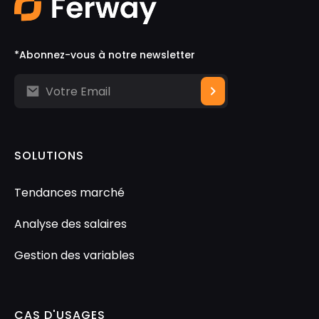
*Abonnez-vous à notre newsletter
SOLUTIONS
Tendances marché
Analyse des salaires
Gestion des variables
CAS D'USAGES