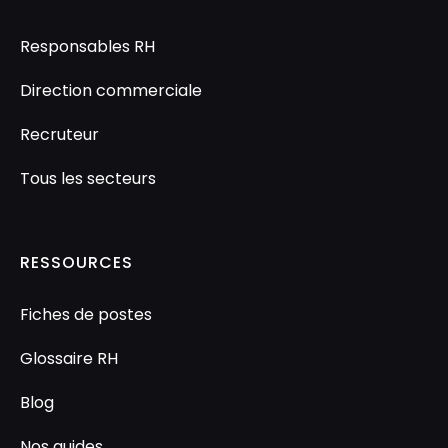
Responsables RH
Direction commerciale
Recruteur
Tous les secteurs
RESSOURCES
Fiches de postes
Glossaire RH
Blog
Nos guides