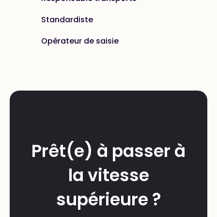
Standardiste
Opérateur de saisie
Prêt(e) à passer à
la vitesse
supérieure ?