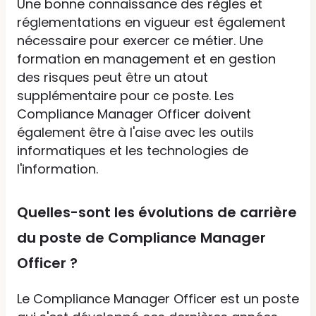
Une bonne connaissance des règles et
réglementations en vigueur est également
nécessaire pour exercer ce métier. Une
formation en management et en gestion
des risques peut être un atout
supplémentaire pour ce poste. Les
Compliance Manager Officer doivent
également être à l'aise avec les outils
informatiques et les technologies de
l'information.
Quelles-sont les évolutions de carrière
du poste de Compliance Manager
Officer ?
Le Compliance Manager Officer est un poste