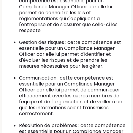
compétence est essentielle pour un
Compliance Manager Officer car elle lui
permet de connaître les lois et
réglementations qui s'appliquent à
l'entreprise et de s'assurer que celle-ci les
respecte.
Gestion des risques : cette compétence est
essentielle pour un Compliance Manager
Officer car elle lui permet d'identifier et
d'évaluer les risques et de prendre les
mesures nécessaires pour les gérer.
Communication : cette compétence est
essentielle pour un Compliance Manager
Officer car elle lui permet de communiquer
efficacement avec les autres membres de
l'équipe et de l'organisation et de veiller à ce
que les informations soient transmises
correctement.
Résolution de problèmes : cette compétence
est essentielle pour un Compliance Manager