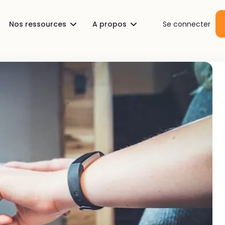
Nos ressources
A propos
Se connecter