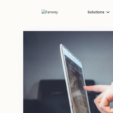
Solutions