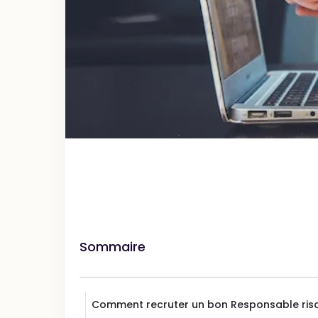
Sommaire
Comment recruter un bon Responsable ris