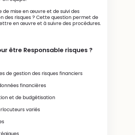
 de mise en œuvre et de suivi des
n des risques ? Cette question permet de
ettre en œuvre et à suivre des procédures.
ur être Responsable risques ?
s de gestion des risques financiers
 données financières
ion et de budgétisation
rlocuteurs variés
es
tégiques