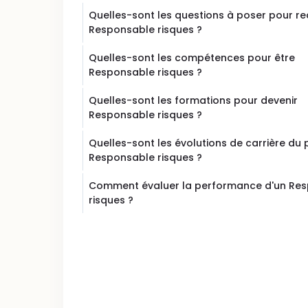
Quelles-sont les questions à poser pour re
Responsable risques ?
Quelles-sont les compétences pour être
Responsable risques ?
Quelles-sont les formations pour devenir
Responsable risques ?
Quelles-sont les évolutions de carrière du
Responsable risques ?
Comment évaluer la performance d'un Re
risques ?