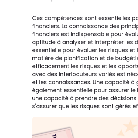
Ces compétences sont essentielles po
financiers. La connaissance des princi
financiers est indispensable pour évalu
aptitude à analyser et interpréter les
essentielle pour évaluer les risques e
matière de planification et de budgét
efficacement les risques et les oppor
avec des interlocuteurs variés est néc
et les connaissances. Une capacité à 
également essentielle pour assurer le 
une capacité à prendre des décisions 
s'assurer que les risques sont gérés e