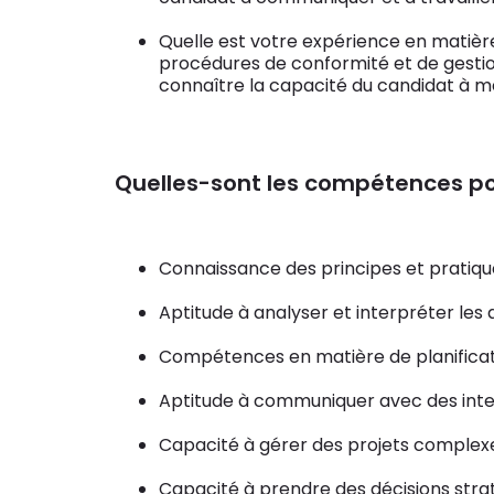
Quelle est votre expérience en matière
procédures de conformité et de gestio
connaître la capacité du candidat à m
Quelles-sont les compétences po
Connaissance des principes et pratique
Aptitude à analyser et interpréter les
Compétences en matière de planificat
Aptitude à communiquer avec des inte
Capacité à gérer des projets complex
Capacité à prendre des décisions stra