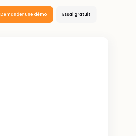
Demander une démo
Essai gratuit