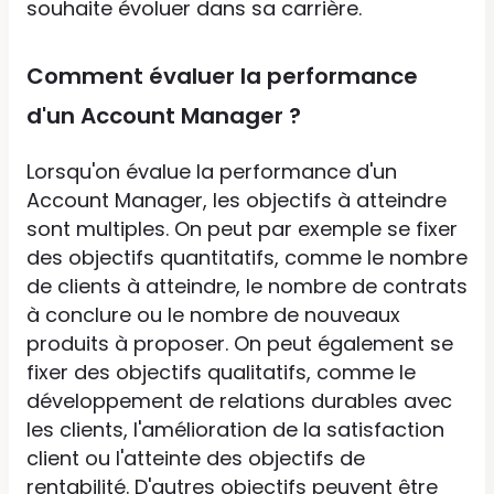
souhaite évoluer dans sa carrière.
Comment évaluer la performance
d'un Account Manager ?
Lorsqu'on évalue la performance d'un
Account Manager, les objectifs à atteindre
sont multiples. On peut par exemple se fixer
des objectifs quantitatifs, comme le nombre
de clients à atteindre, le nombre de contrats
à conclure ou le nombre de nouveaux
produits à proposer. On peut également se
fixer des objectifs qualitatifs, comme le
développement de relations durables avec
les clients, l'amélioration de la satisfaction
client ou l'atteinte des objectifs de
rentabilité. D'autres objectifs peuvent être