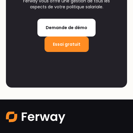
Ferway vous offre une gestion de tous les
aspects de votre politique salariale.
Demande de démo
Essai gratuit