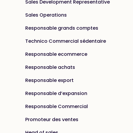
Sales Development Representative
Sales Operations
Responsable grands comptes
Technico Commercial sédentaire
Responsable ecommerce
Responsable achats
Responsable export
Responsable d’expansion
Responsable Commercial
Promoteur des ventes
Head of sales