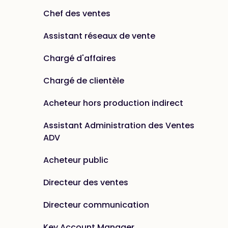
Chef des ventes
Assistant réseaux de vente
Chargé d'affaires
Chargé de clientèle
Acheteur hors production indirect
Assistant Administration des Ventes
ADV
Acheteur public
Directeur des ventes
Directeur communication
Key Account Manager