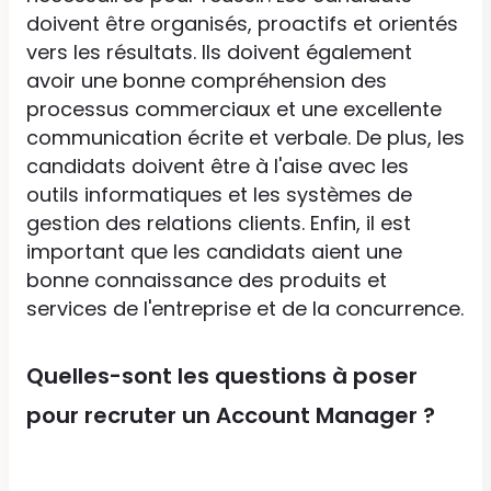
doivent être organisés, proactifs et orientés
vers les résultats. Ils doivent également
avoir une bonne compréhension des
processus commerciaux et une excellente
communication écrite et verbale. De plus, les
candidats doivent être à l'aise avec les
outils informatiques et les systèmes de
gestion des relations clients. Enfin, il est
important que les candidats aient une
bonne connaissance des produits et
services de l'entreprise et de la concurrence.
Quelles-sont les questions à poser
pour recruter un Account Manager ?