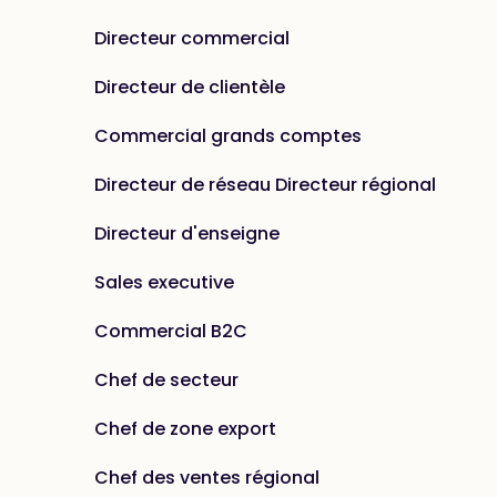
Directeur commercial
Directeur de clientèle
Commercial grands comptes
Directeur de réseau Directeur régional
Directeur d'enseigne
Sales executive
Commercial B2C
Chef de secteur
Chef de zone export
Chef des ventes régional