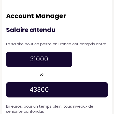
Account Manager
Salaire attendu
Le salaire pour ce poste en France est compris entre
31000
&
43300
En euros, pour un temps plein, tous niveaux de
séniorité confondus