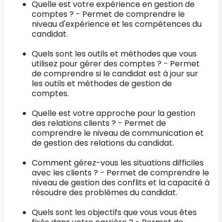
Quelle est votre expérience en gestion de
comptes ? - Permet de comprendre le
niveau d'expérience et les compétences du
candidat.
Quels sont les outils et méthodes que vous
utilisez pour gérer des comptes ? - Permet
de comprendre si le candidat est à jour sur
les outils et méthodes de gestion de
comptes.
Quelle est votre approche pour la gestion
des relations clients ? - Permet de
comprendre le niveau de communication et
de gestion des relations du candidat.
Comment gérez-vous les situations difficiles
avec les clients ? - Permet de comprendre le
niveau de gestion des conflits et la capacité à
résoudre des problèmes du candidat.
Quels sont les objectifs que vous vous êtes