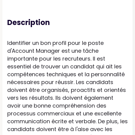
Description
Identifier un bon profil pour le poste
d'Account Manager est une tâche
importante pour les recruteurs. Il est
essentiel de trouver un candidat qui ait les
compétences techniques et la personnalité
nécessaires pour réussir. Les candidats
doivent être organisés, proactifs et orientés
vers les résultats. Ils doivent également
avoir une bonne compréhension des
processus commerciaux et une excellente
communication écrite et verbale. De plus, les
candidats doivent être à l'aise avec les