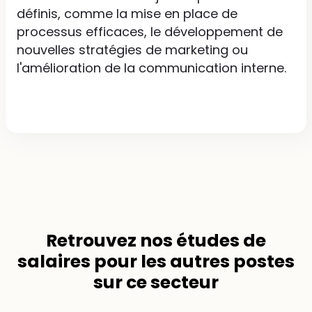
définis, comme la mise en place de
processus efficaces, le développement de
nouvelles stratégies de marketing ou
l'amélioration de la communication interne.
Retrouvez nos
études de
salaires
pour les autres postes
sur ce secteur