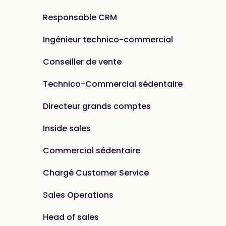
Responsable CRM
Ingénieur technico-commercial
Conseiller de vente
Technico-Commercial sédentaire
Directeur grands comptes
Inside sales
Commercial sédentaire
Chargé Customer Service
Sales Operations
Head of sales