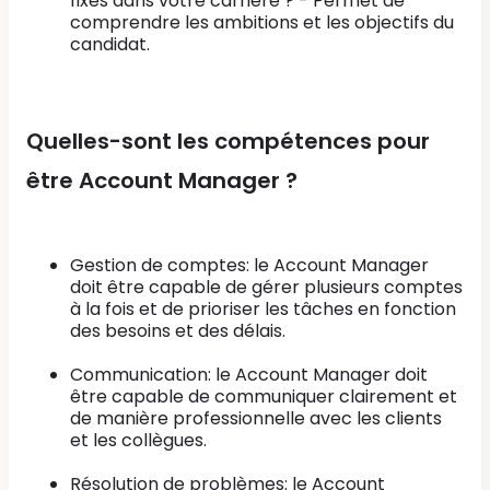
fixés dans votre carrière ? - Permet de
comprendre les ambitions et les objectifs du
candidat.
Quelles-sont les compétences pour
être Account Manager ?
Gestion de comptes: le Account Manager
doit être capable de gérer plusieurs comptes
à la fois et de prioriser les tâches en fonction
des besoins et des délais.
Communication: le Account Manager doit
être capable de communiquer clairement et
de manière professionnelle avec les clients
et les collègues.
Résolution de problèmes: le Account