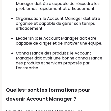
Manager doit être capable de résoudre les
problèmes rapidement et efficacement.
Organisation: le Account Manager doit être
organisé et capable de gérer son temps
efficacement.
Leadership: le Account Manager doit être
capable de diriger et de motiver une équipe.
Connaissance des produits: le Account
Manager doit avoir une bonne connaissance
des produits et services proposés par
l'entreprise.
Quelles-sont les formations pour
devenir Account Manager ?