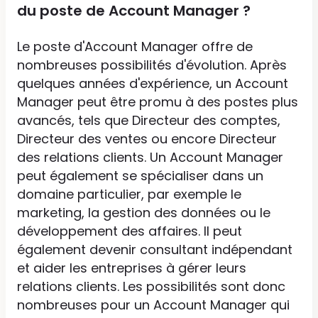
du poste de Account Manager ?
Le poste d'Account Manager offre de
nombreuses possibilités d'évolution. Après
quelques années d'expérience, un Account
Manager peut être promu à des postes plus
avancés, tels que Directeur des comptes,
Directeur des ventes ou encore Directeur
des relations clients. Un Account Manager
peut également se spécialiser dans un
domaine particulier, par exemple le
marketing, la gestion des données ou le
développement des affaires. Il peut
également devenir consultant indépendant
et aider les entreprises à gérer leurs
relations clients. Les possibilités sont donc
nombreuses pour un Account Manager qui