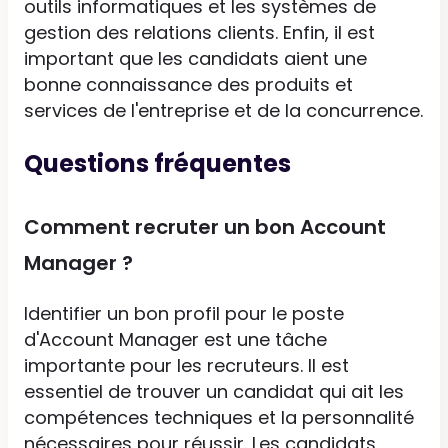
outils informatiques et les systèmes de
gestion des relations clients. Enfin, il est
important que les candidats aient une
bonne connaissance des produits et
services de l'entreprise et de la concurrence.
Questions fréquentes
Comment recruter un bon Account
Manager ?
Identifier un bon profil pour le poste
d'Account Manager est une tâche
importante pour les recruteurs. Il est
essentiel de trouver un candidat qui ait les
compétences techniques et la personnalité
nécessaires pour réussir. Les candidats