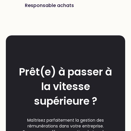
Responsable achats
Prêt(e) à passer à
la vitesse
supérieure ?
Maîtrisez parfaitement la gestion des
rémunérations dans votre entreprise.