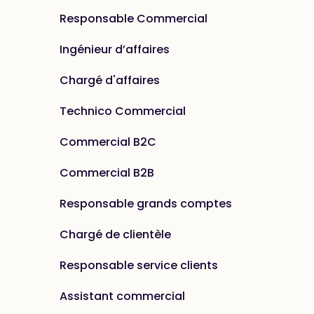
Responsable Commercial
Ingénieur d’affaires
Chargé d'affaires
Technico Commercial
Commercial B2C
Commercial B2B
Responsable grands comptes
Chargé de clientèle
Responsable service clients
Assistant commercial