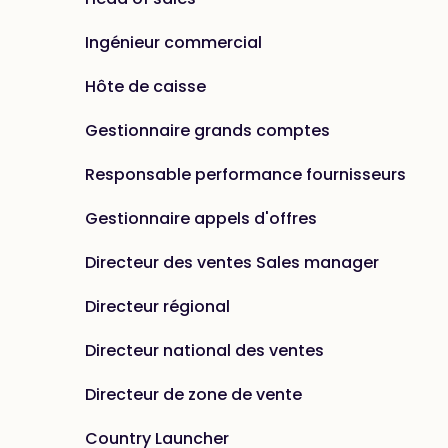
Ingénieur commercial
Hôte de caisse
Gestionnaire grands comptes
Responsable performance fournisseurs
Gestionnaire appels d'offres
Directeur des ventes Sales manager
Directeur régional
Directeur national des ventes
Directeur de zone de vente
Country Launcher