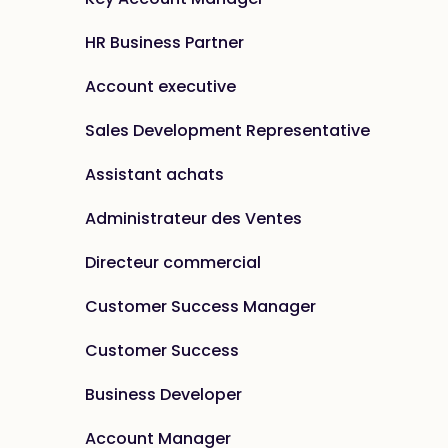
HR Business Partner
Account executive
Sales Development Representative
Assistant achats
Administrateur des Ventes
Directeur commercial
Customer Success Manager
Customer Success
Business Developer
Account Manager