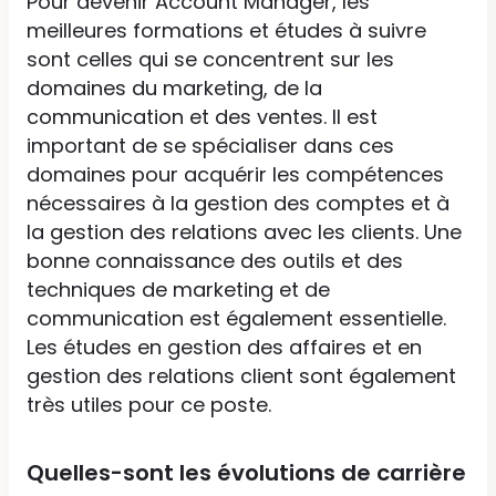
Pour devenir Account Manager, les
meilleures formations et études à suivre
sont celles qui se concentrent sur les
domaines du marketing, de la
communication et des ventes. Il est
important de se spécialiser dans ces
domaines pour acquérir les compétences
nécessaires à la gestion des comptes et à
la gestion des relations avec les clients. Une
bonne connaissance des outils et des
techniques de marketing et de
communication est également essentielle.
Les études en gestion des affaires et en
gestion des relations client sont également
très utiles pour ce poste.
Quelles-sont les évolutions de carrière