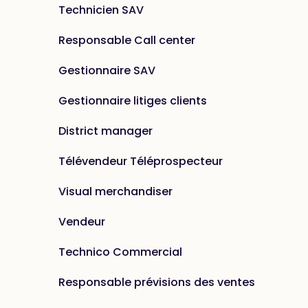
Technicien SAV
Responsable Call center
Gestionnaire SAV
Gestionnaire litiges clients
District manager
Télévendeur Téléprospecteur
Visual merchandiser
Vendeur
Technico Commercial
Responsable prévisions des ventes