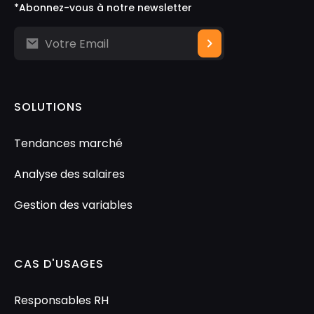
*Abonnez-vous à notre newsletter
SOLUTIONS
Tendances marché
Analyse des salaires
Gestion des variables
CAS D'USAGES
Responsables RH