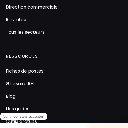
Direction commerciale
Recruteur
Tous les secteurs
RESSOURCES
Fiches de postes
Glossaire RH
Blog
Nos guides
Outils gratuits