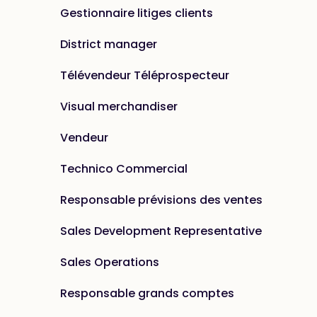
Gestionnaire litiges clients
District manager
Télévendeur Téléprospecteur
Visual merchandiser
Vendeur
Technico Commercial
Responsable prévisions des ventes
Sales Development Representative
Sales Operations
Responsable grands comptes