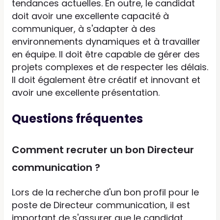
tendances actuelles. En outre, le candidat
doit avoir une excellente capacité à
communiquer, à s'adapter à des
environnements dynamiques et à travailler
en équipe. Il doit être capable de gérer des
projets complexes et de respecter les délais.
Il doit également être créatif et innovant et
avoir une excellente présentation.
Questions fréquentes
Comment recruter un bon Directeur
communication ?
Lors de la recherche d'un bon profil pour le
poste de Directeur communication, il est
important de s'assurer que le candidat