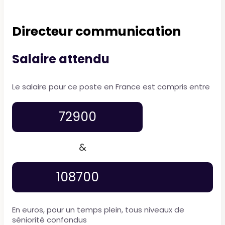
Directeur communication
Salaire attendu
Le salaire pour ce poste en France est compris entre
72900
&
108700
En euros, pour un temps plein, tous niveaux de
séniorité confondus