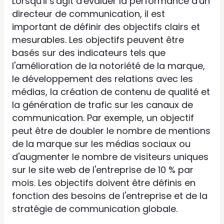
Lorsqu'il s'agit d'évaluer la performance d'un
directeur de communication, il est
important de définir des objectifs clairs et
mesurables. Les objectifs peuvent être
basés sur des indicateurs tels que
l'amélioration de la notoriété de la marque,
le développement des relations avec les
médias, la création de contenu de qualité et
la génération de trafic sur les canaux de
communication. Par exemple, un objectif
peut être de doubler le nombre de mentions
de la marque sur les médias sociaux ou
d'augmenter le nombre de visiteurs uniques
sur le site web de l'entreprise de 10 % par
mois. Les objectifs doivent être définis en
fonction des besoins de l'entreprise et de la
stratégie de communication globale.