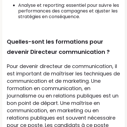
Analyse et reporting: essentiel pour suivre les
performances des campagnes et ajuster les
stratégies en conséquence.
Quelles-sont les formations pour
devenir Directeur communication ?
Pour devenir directeur de communication, il
est important de maîtriser les techniques de
communication et de marketing. Une
formation en communication, en
journalisme ou en relations publiques est un
bon point de départ. Une maîtrise en
communication, en marketing ou en
relations publiques est souvent nécessaire
pour ce poste. Les candidats à ce poste