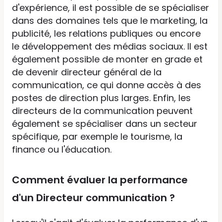
d'expérience, il est possible de se spécialiser
dans des domaines tels que le marketing, la
publicité, les relations publiques ou encore
le développement des médias sociaux. Il est
également possible de monter en grade et
de devenir directeur général de la
communication, ce qui donne accès à des
postes de direction plus larges. Enfin, les
directeurs de la communication peuvent
également se spécialiser dans un secteur
spécifique, par exemple le tourisme, la
finance ou l'éducation.
Comment évaluer la performance
d'un Directeur communication ?