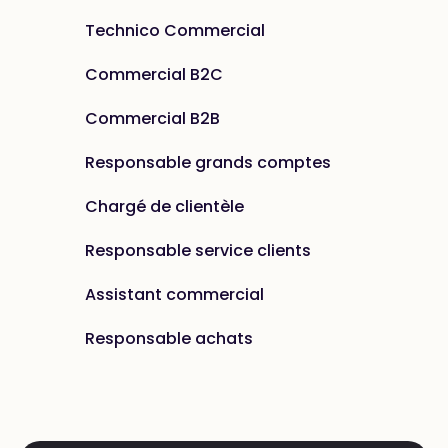
Technico Commercial
Commercial B2C
Commercial B2B
Responsable grands comptes
Chargé de clientèle
Responsable service clients
Assistant commercial
Responsable achats