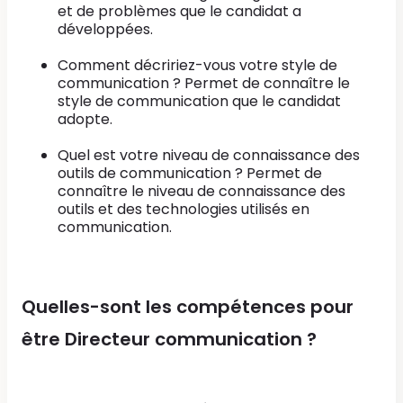
et de problèmes que le candidat a
développées.
Comment décririez-vous votre style de
communication ? Permet de connaître le
style de communication que le candidat
adopte.
Quel est votre niveau de connaissance des
outils de communication ? Permet de
connaître le niveau de connaissance des
outils et des technologies utilisés en
communication.
Quelles-sont les compétences pour
être Directeur communication ?