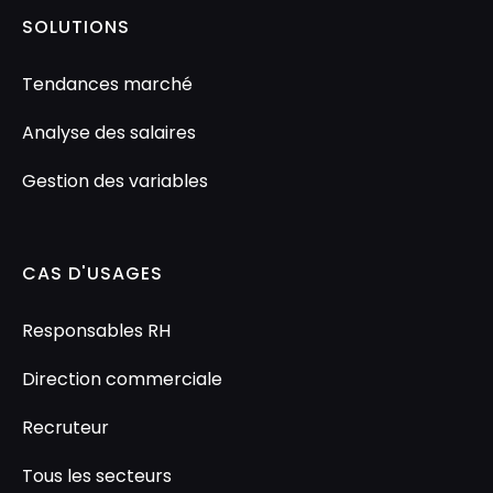
SOLUTIONS
Tendances marché
Analyse des salaires
Gestion des variables
CAS D'USAGES
Responsables RH
Direction commerciale
Recruteur
Tous les secteurs