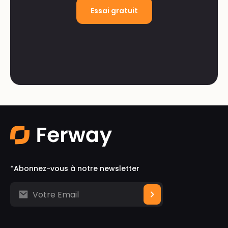
Essai gratuit
*Abonnez-vous à notre newsletter