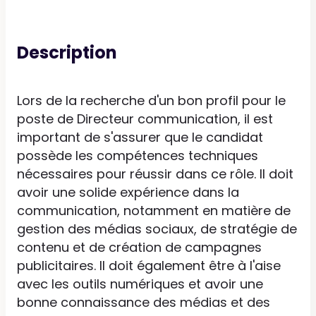
Description
Lors de la recherche d'un bon profil pour le
poste de Directeur communication, il est
important de s'assurer que le candidat
possède les compétences techniques
nécessaires pour réussir dans ce rôle. Il doit
avoir une solide expérience dans la
communication, notamment en matière de
gestion des médias sociaux, de stratégie de
contenu et de création de campagnes
publicitaires. Il doit également être à l'aise
avec les outils numériques et avoir une
bonne connaissance des médias et des