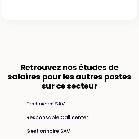
Retrouvez nos
études de
salaires
pour les autres postes
sur ce secteur
Technicien SAV
Responsable Call center
Gestionnaire SAV