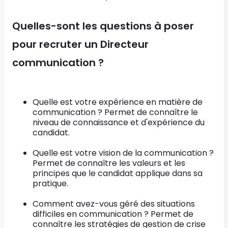
Quelles-sont les questions à poser
pour recruter un Directeur
communication ?
Quelle est votre expérience en matière de
communication ? Permet de connaître le
niveau de connaissance et d'expérience du
candidat.
Quelle est votre vision de la communication ?
Permet de connaître les valeurs et les
principes que le candidat applique dans sa
pratique.
Comment avez-vous géré des situations
difficiles en communication ? Permet de
connaître les stratégies de gestion de crise