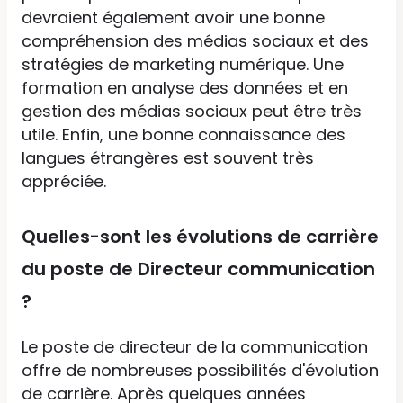
devraient également avoir une bonne
compréhension des médias sociaux et des
stratégies de marketing numérique. Une
formation en analyse des données et en
gestion des médias sociaux peut être très
utile. Enfin, une bonne connaissance des
langues étrangères est souvent très
appréciée.
Quelles-sont les évolutions de carrière
du poste de Directeur communication
?
Le poste de directeur de la communication
offre de nombreuses possibilités d'évolution
de carrière. Après quelques années