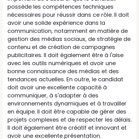
possède les compétences techniques
nécessaires pour réussir dans ce rôle. Il doit
avoir une solide expérience dans la
communication, notamment en matière de
gestion des médias sociaux, de stratégie de
contenu et de création de campagnes
publicitaires. Il doit également être à l'aise
avec les outils numériques et avoir une
bonne connaissance des médias et des
tendances actuelles. En outre, le candidat
doit avoir une excellente capacité à
communiquer, à s'adapter à des
environnements dynamiques et à travailler
en équipe. Il doit être capable de gérer des
projets complexes et de respecter les délais.
Il doit également être créatif et innovant et
avoir une excellente présentation.