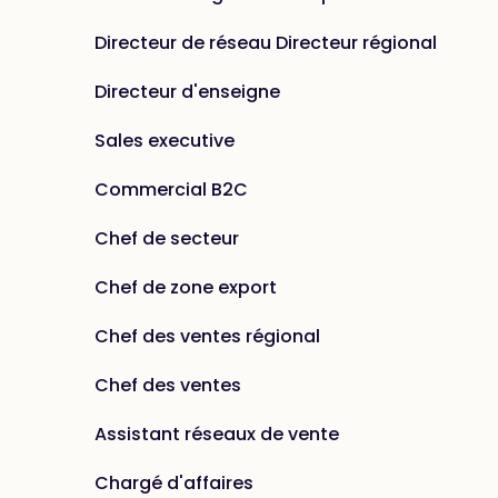
Directeur de réseau Directeur régional
Directeur d'enseigne
Sales executive
Commercial B2C
Chef de secteur
Chef de zone export
Chef des ventes régional
Chef des ventes
Assistant réseaux de vente
Chargé d'affaires