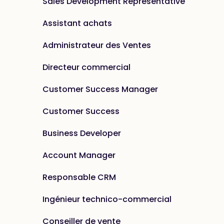
Sales Development Representative
Assistant achats
Administrateur des Ventes
Directeur commercial
Customer Success Manager
Customer Success
Business Developer
Account Manager
Responsable CRM
Ingénieur technico-commercial
Conseiller de vente