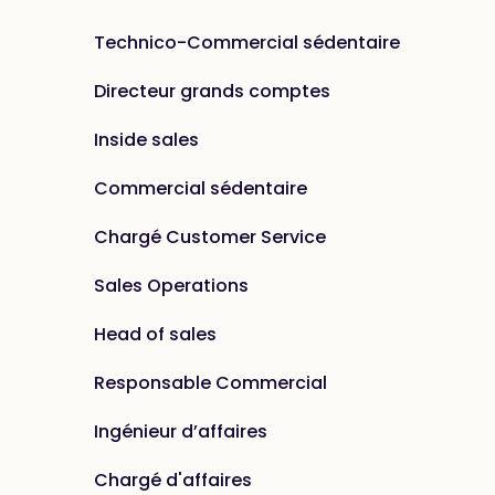
Technico-Commercial sédentaire
Directeur grands comptes
Inside sales
Commercial sédentaire
Chargé Customer Service
Sales Operations
Head of sales
Responsable Commercial
Ingénieur d’affaires
Chargé d'affaires