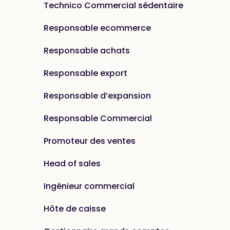
Technico Commercial sédentaire
Responsable ecommerce
Responsable achats
Responsable export
Responsable d’expansion
Responsable Commercial
Promoteur des ventes
Head of sales
Ingénieur commercial
Hôte de caisse