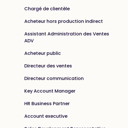
Chargé de clientèle
Acheteur hors production indirect
Assistant Administration des Ventes
ADV
Acheteur public
Directeur des ventes
Directeur communication
Key Account Manager
HR Business Partner
Account executive