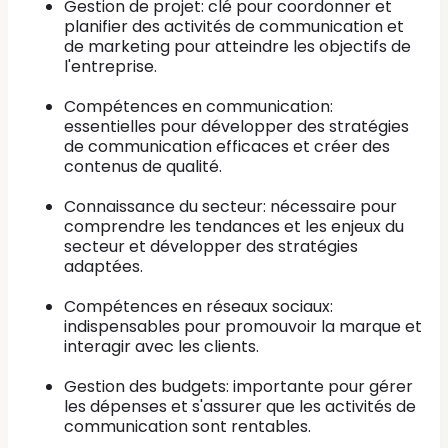
Gestion de projet: clé pour coordonner et
planifier des activités de communication et
de marketing pour atteindre les objectifs de
l'entreprise.
Compétences en communication:
essentielles pour développer des stratégies
de communication efficaces et créer des
contenus de qualité.
Connaissance du secteur: nécessaire pour
comprendre les tendances et les enjeux du
secteur et développer des stratégies
adaptées.
Compétences en réseaux sociaux:
indispensables pour promouvoir la marque et
interagir avec les clients.
Gestion des budgets: importante pour gérer
les dépenses et s'assurer que les activités de
communication sont rentables.