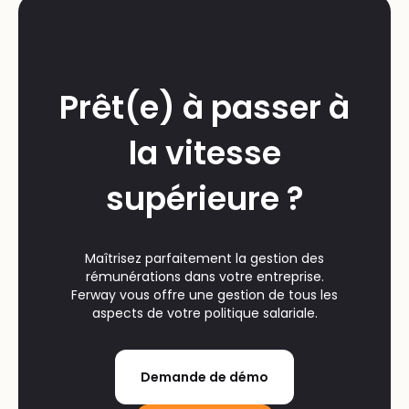
Prêt(e) à passer à
la vitesse
supérieure ?
Maîtrisez parfaitement la gestion des
rémunérations dans votre entreprise.
Ferway vous offre une gestion de tous les
aspects de votre politique salariale.
Demande de démo