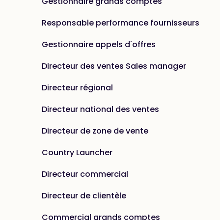
Gestionnaire grands comptes
Responsable performance fournisseurs
Gestionnaire appels d'offres
Directeur des ventes Sales manager
Directeur régional
Directeur national des ventes
Directeur de zone de vente
Country Launcher
Directeur commercial
Directeur de clientèle
Commercial grands comptes