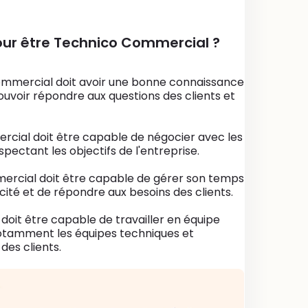
ur être Technico Commercial ?
ommercial doit avoir une bonne connaissance
pouvoir répondre aux questions des clients et
rcial doit être capable de négocier avec les
pectant les objectifs de l'entreprise.
mmercial doit être capable de gérer son temps
acité et de répondre aux besoins des clients.
doit être capable de travailler en équipe
notamment les équipes techniques et
des clients.