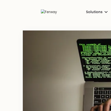
Solutions