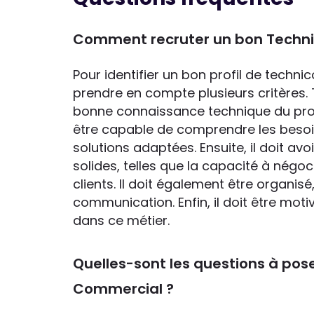
Comment recruter un bon Techn
Pour identifier un bon profil de techni
prendre en compte plusieurs critères. 
bonne connaissance technique du produi
être capable de comprendre les besoi
solutions adaptées. Ensuite, il doit 
solides, telles que la capacité à négoci
clients. Il doit également être organi
communication. Enfin, il doit être motiv
dans ce métier.
Quelles-sont les questions à pos
Commercial ?