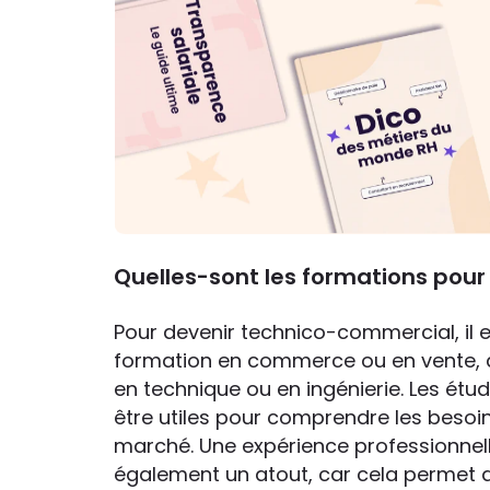
Quelles-sont les formations pou
Pour devenir technico-commercial, il
formation en commerce ou en vente, d
en technique ou en ingénierie. Les ét
être utiles pour comprendre les besoin
marché. Une expérience professionnel
également un atout, car cela permet 