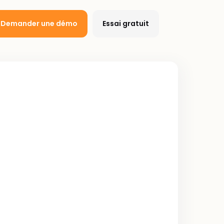
Demander une démo
Essai gratuit