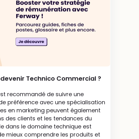
r devenir Technico Commercial ?
 est recommandé de suivre une
e préférence avec une spécialisation
udes en marketing peuvent également
s des clients et les tendances du
le dans le domaine technique est
de mieux comprendre les produits et