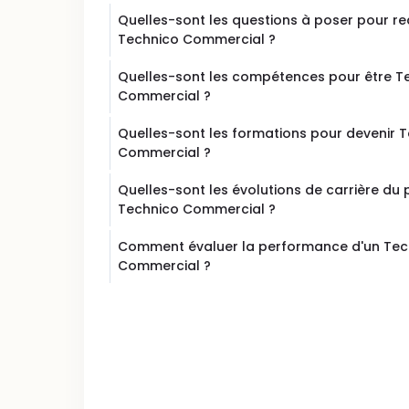
Quelles-sont les questions à poser pour re
Technico Commercial ?
Quelles-sont les compétences pour être T
Commercial ?
Quelles-sont les formations pour devenir 
Commercial ?
Quelles-sont les évolutions de carrière du
Technico Commercial ?
Comment évaluer la performance d'un Tec
Commercial ?