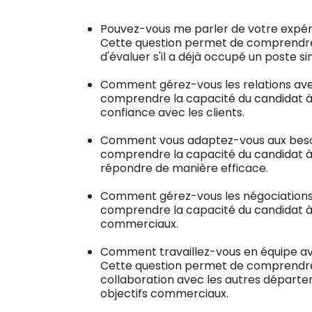
Pouvez-vous me parler de votre expé
Cette question permet de comprendre 
d'évaluer s'il a déjà occupé un poste sim
Comment gérez-vous les relations ave
comprendre la capacité du candidat à é
confiance avec les clients.
Comment vous adaptez-vous aux besoi
comprendre la capacité du candidat à 
répondre de manière efficace.
Comment gérez-vous les négociation
comprendre la capacité du candidat à
commerciaux.
Comment travaillez-vous en équipe av
Cette question permet de comprendre l
collaboration avec les autres départem
objectifs commerciaux.