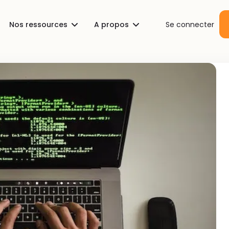
Nos ressources
A propos
Se connecter