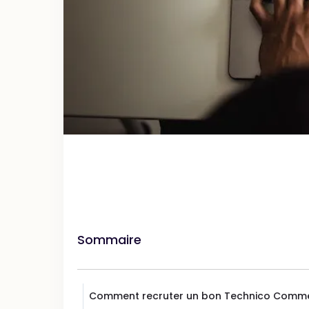
Sommaire
Comment recruter un bon Technico Comme