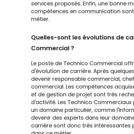
services proposés. Enfin, une bonne ma
compétences en communication sont e
métier.
Quelles-sont les évolutions de ca
Commercial ?
Le poste de Technico Commercial off
d'évolution de carrière. Après quelques
devenir responsable commercial, chef 
commercial. Les compétences acquise
et de gestion de projet sont très re
d'activité. Les Technico Commerciaux
un domaine particulier, comme l'informa
devenir des experts dans leur domaine
carrière sont donc très intéressantes 
dans ce métier.