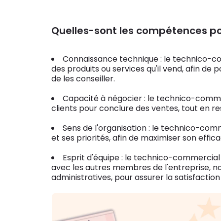
Quelles-sont les compétences po
Connaissance technique : le technico-c
des produits ou services qu'il vend, afin de 
de les conseiller.
Capacité à négocier : le technico-comme
clients pour conclure des ventes, tout en res
Sens de l'organisation : le technico-co
et ses priorités, afin de maximiser son effic
Esprit d'équipe : le technico-commercial 
avec les autres membres de l'entreprise, 
administratives, pour assurer la satisfaction 