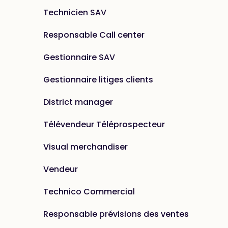
Technicien SAV
Responsable Call center
Gestionnaire SAV
Gestionnaire litiges clients
District manager
Télévendeur Téléprospecteur
Visual merchandiser
Vendeur
Technico Commercial
Responsable prévisions des ventes