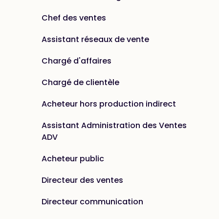
Chef des ventes
Assistant réseaux de vente
Chargé d'affaires
Chargé de clientèle
Acheteur hors production indirect
Assistant Administration des Ventes
ADV
Acheteur public
Directeur des ventes
Directeur communication