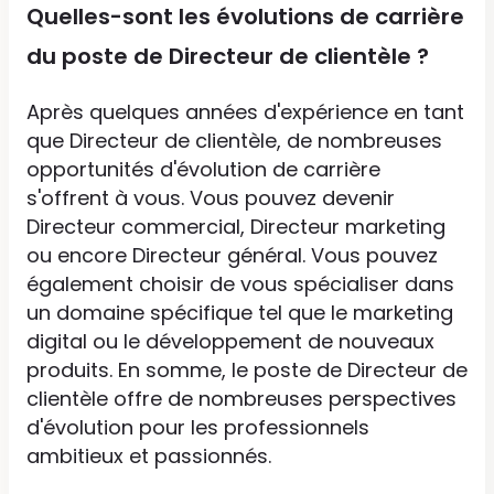
Quelles-sont les évolutions de carrière
du poste de Directeur de clientèle ?
Après quelques années d'expérience en tant
que Directeur de clientèle, de nombreuses
opportunités d'évolution de carrière
s'offrent à vous. Vous pouvez devenir
Directeur commercial, Directeur marketing
ou encore Directeur général. Vous pouvez
également choisir de vous spécialiser dans
un domaine spécifique tel que le marketing
digital ou le développement de nouveaux
produits. En somme, le poste de Directeur de
clientèle offre de nombreuses perspectives
d'évolution pour les professionnels
ambitieux et passionnés.