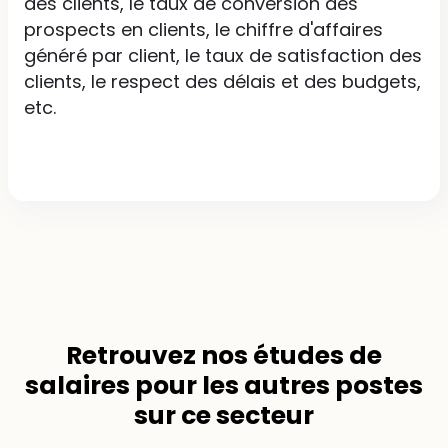
des clients, le taux de conversion des
prospects en clients, le chiffre d'affaires
généré par client, le taux de satisfaction des
clients, le respect des délais et des budgets,
etc.
Retrouvez nos
études de
salaires
pour les autres postes
sur ce secteur