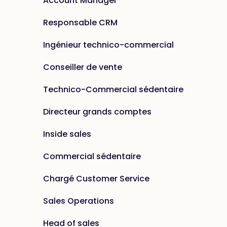
Account Manager
Responsable CRM
Ingénieur technico-commercial
Conseiller de vente
Technico-Commercial sédentaire
Directeur grands comptes
Inside sales
Commercial sédentaire
Chargé Customer Service
Sales Operations
Head of sales