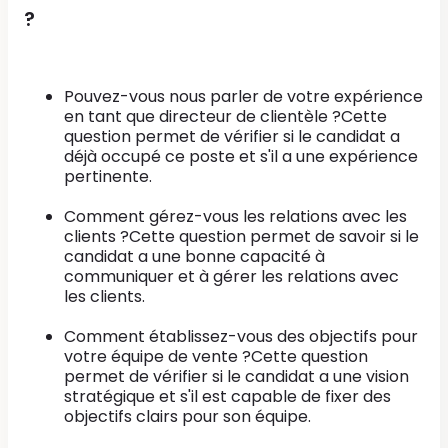
?
Pouvez-vous nous parler de votre expérience
en tant que directeur de clientèle ?Cette
question permet de vérifier si le candidat a
déjà occupé ce poste et s'il a une expérience
pertinente.
Comment gérez-vous les relations avec les
clients ?Cette question permet de savoir si le
candidat a une bonne capacité à
communiquer et à gérer les relations avec
les clients.
Comment établissez-vous des objectifs pour
votre équipe de vente ?Cette question
permet de vérifier si le candidat a une vision
stratégique et s'il est capable de fixer des
objectifs clairs pour son équipe.