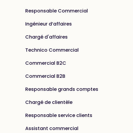
Responsable Commercial
Ingénieur d’affaires
Chargé d'affaires
Technico Commercial
Commercial B2C
Commercial B2B
Responsable grands comptes
Chargé de clientèle
Responsable service clients
Assistant commercial