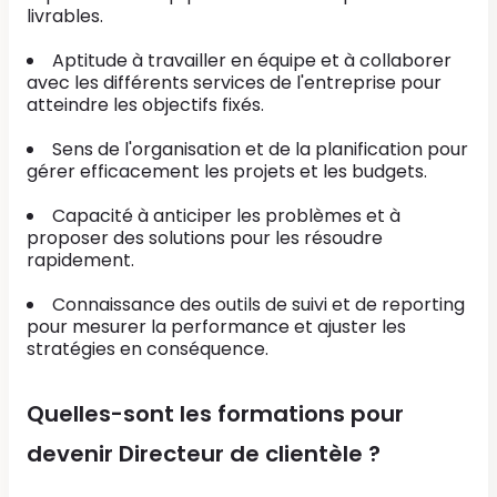
livrables.
Aptitude à travailler en équipe et à collaborer
avec les différents services de l'entreprise pour
atteindre les objectifs fixés.
Sens de l'organisation et de la planification pour
gérer efficacement les projets et les budgets.
Capacité à anticiper les problèmes et à
proposer des solutions pour les résoudre
rapidement.
Connaissance des outils de suivi et de reporting
pour mesurer la performance et ajuster les
stratégies en conséquence.
Quelles-sont les formations pour
devenir Directeur de clientèle ?