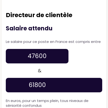
Directeur de clientèle
Salaire attendu
Le salaire pour ce poste en France est compris entre
47600
&
61800
En euros, pour un temps plein, tous niveaux de
séniorité confondus