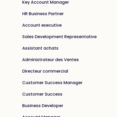
Key Account Manager
HR Business Partner
Account executive
Sales Development Representative
Assistant achats
Administrateur des Ventes
Directeur commercial
Customer Success Manager
Customer Success
Business Developer