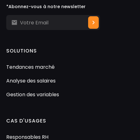
*Abonnez-vous à notre newsletter
SOLUTIONS
Tendances marché
Analyse des salaires
Gestion des variables
CAS D'USAGES
Responsables RH