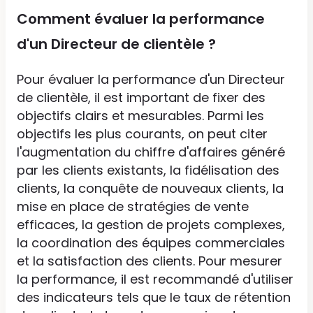
Comment évaluer la performance
d'un Directeur de clientèle ?
Pour évaluer la performance d'un Directeur
de clientèle, il est important de fixer des
objectifs clairs et mesurables. Parmi les
objectifs les plus courants, on peut citer
l'augmentation du chiffre d'affaires généré
par les clients existants, la fidélisation des
clients, la conquête de nouveaux clients, la
mise en place de stratégies de vente
efficaces, la gestion de projets complexes,
la coordination des équipes commerciales
et la satisfaction des clients. Pour mesurer
la performance, il est recommandé d'utiliser
des indicateurs tels que le taux de rétention