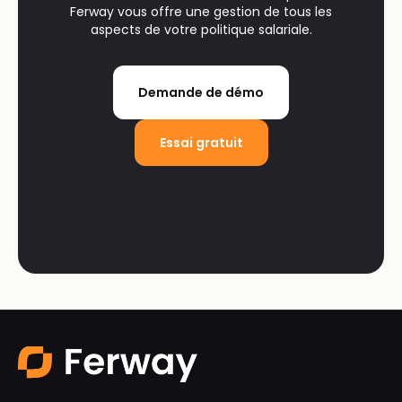
Ferway vous offre une gestion de tous les
aspects de votre politique salariale.
Demande de démo
Essai gratuit