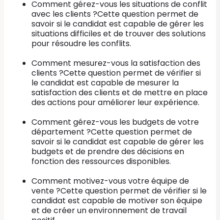
Comment gérez-vous les situations de conflit
avec les clients ?Cette question permet de
savoir si le candidat est capable de gérer les
situations difficiles et de trouver des solutions
pour résoudre les conflits.
Comment mesurez-vous la satisfaction des
clients ?Cette question permet de vérifier si
le candidat est capable de mesurer la
satisfaction des clients et de mettre en place
des actions pour améliorer leur expérience.
Comment gérez-vous les budgets de votre
département ?Cette question permet de
savoir si le candidat est capable de gérer les
budgets et de prendre des décisions en
fonction des ressources disponibles.
Comment motivez-vous votre équipe de
vente ?Cette question permet de vérifier si le
candidat est capable de motiver son équipe
et de créer un environnement de travail