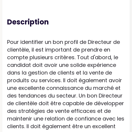
Description
Pour identifier un bon profil de Directeur de
clientèle, il est important de prendre en
compte plusieurs critères. Tout d'abord, le
candidat doit avoir une solide expérience
dans la gestion de clients et la vente de
produits ou services. Il doit également avoir
une excellente connaissance du marché et
des tendances du secteur. Un bon Directeur
de clientèle doit être capable de développer
des stratégies de vente efficaces et de
maintenir une relation de confiance avec les
clients. Il doit également être un excellent