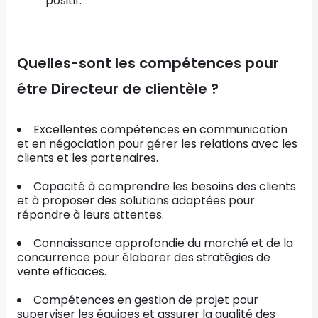
positif.
Quelles-sont les compétences pour
être Directeur de clientèle ?
Excellentes compétences en communication
et en négociation pour gérer les relations avec les
clients et les partenaires.
Capacité à comprendre les besoins des clients
et à proposer des solutions adaptées pour
répondre à leurs attentes.
Connaissance approfondie du marché et de la
concurrence pour élaborer des stratégies de
vente efficaces.
Compétences en gestion de projet pour
superviser les équipes et assurer la qualité des