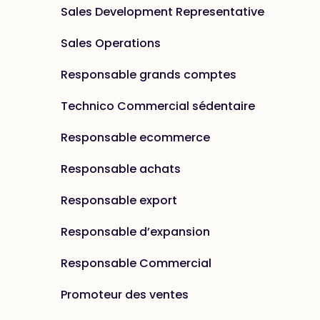
Sales Development Representative
Sales Operations
Responsable grands comptes
Technico Commercial sédentaire
Responsable ecommerce
Responsable achats
Responsable export
Responsable d’expansion
Responsable Commercial
Promoteur des ventes