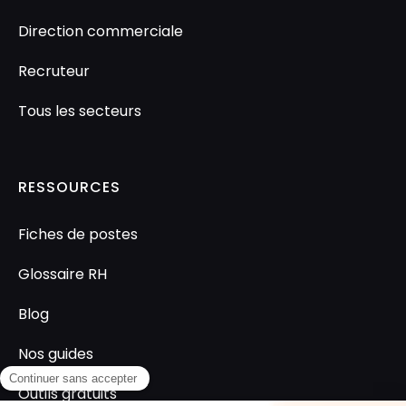
Direction commerciale
Recruteur
Tous les secteurs
RESSOURCES
Fiches de postes
Glossaire RH
Blog
Nos guides
Outils gratuits