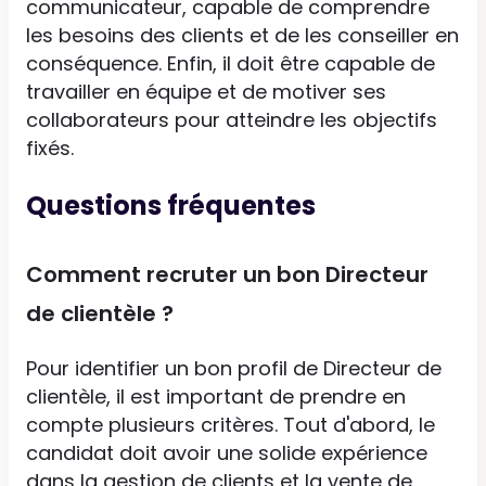
communicateur, capable de comprendre
les besoins des clients et de les conseiller en
conséquence. Enfin, il doit être capable de
travailler en équipe et de motiver ses
collaborateurs pour atteindre les objectifs
fixés.
Questions fréquentes
Comment recruter un bon Directeur
de clientèle ?
Pour identifier un bon profil de Directeur de
clientèle, il est important de prendre en
compte plusieurs critères. Tout d'abord, le
candidat doit avoir une solide expérience
dans la gestion de clients et la vente de