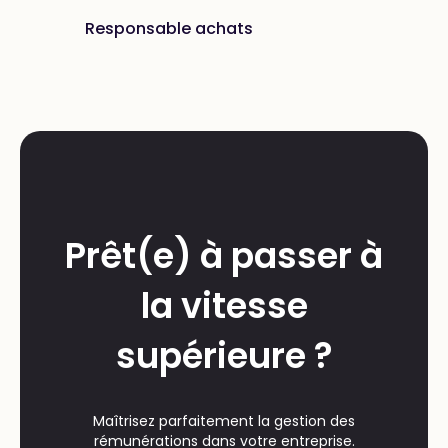
Responsable achats
Prêt(e) à passer à
la vitesse
supérieure ?
Maîtrisez parfaitement la gestion des
rémunérations dans votre entreprise.