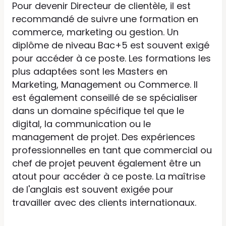
Pour devenir Directeur de clientèle, il est
recommandé de suivre une formation en
commerce, marketing ou gestion. Un
diplôme de niveau Bac+5 est souvent exigé
pour accéder à ce poste. Les formations les
plus adaptées sont les Masters en
Marketing, Management ou Commerce. Il
est également conseillé de se spécialiser
dans un domaine spécifique tel que le
digital, la communication ou le
management de projet. Des expériences
professionnelles en tant que commercial ou
chef de projet peuvent également être un
atout pour accéder à ce poste. La maîtrise
de l'anglais est souvent exigée pour
travailler avec des clients internationaux.