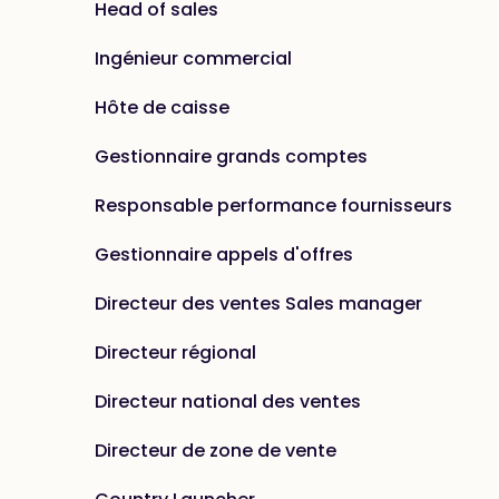
Head of sales
Ingénieur commercial
Hôte de caisse
Gestionnaire grands comptes
Responsable performance fournisseurs
Gestionnaire appels d'offres
Directeur des ventes Sales manager
Directeur régional
Directeur national des ventes
Directeur de zone de vente