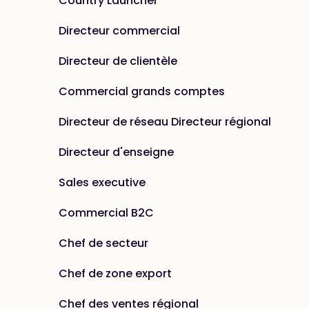
Country Launcher
Directeur commercial
Directeur de clientèle
Commercial grands comptes
Directeur de réseau Directeur régional
Directeur d'enseigne
Sales executive
Commercial B2C
Chef de secteur
Chef de zone export
Chef des ventes régional